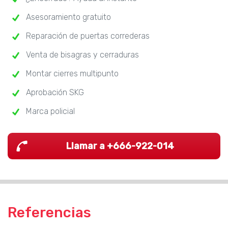
Asesoramiento gratuito
Reparación de puertas correderas
Venta de bisagras y cerraduras
Montar cierres multipunto
Aprobación SKG
Marca policial
Llamar a +666-922-014
Referencias