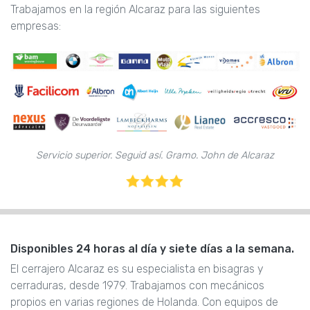
Trabajamos en la región Alcaraz para las siguientes
empresas:
Servicio superior. Seguid así. Gramo. John de Alcaraz
Disponibles 24 horas al día y siete días a la semana.
El cerrajero Alcaraz es su especialista en bisagras y
cerraduras, desde 1979. Trabajamos con mecánicos
propios en varias regiones de Holanda. Con equipos de