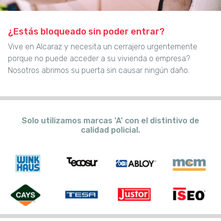
¿Estás bloqueado sin poder entrar?
Vive en Alcaraz y necesita un cerrajero urgentemente
porque no puede acceder a su vivienda o empresa?
Nosotros abrimos su puerta sin causar ningún daño.
Solo utilizamos marcas 'A' con el distintivo de
calidad policial.