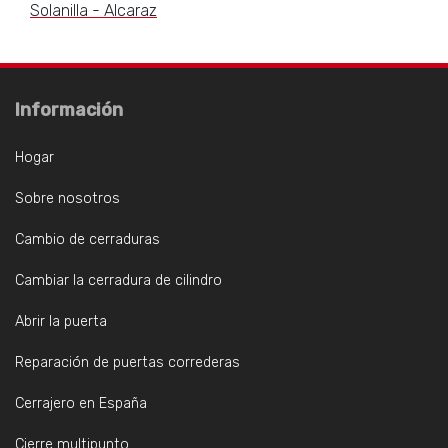
Solanilla - Alcaraz
Información
Hogar
Sobre nosotros
Cambio de cerraduras
Cambiar la cerradura de cilindro
Abrir la puerta
Reparación de puertas correderas
Cerrajero en España
Cierre multipunto