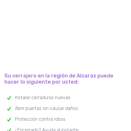
Su cerrajero en la región de Alcaraz puede
hacer lo siguiente por usted:
Instalar cerraduras nuevas
Abrir puertas sin causar daños
Protección contra robos
¿Encerrado? Ayuda al instante