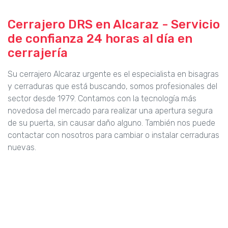
Cerrajero DRS en Alcaraz - Servicio
de confianza 24 horas al día en
cerrajería
Su cerrajero Alcaraz urgente es el especialista en bisagras
y cerraduras que está buscando, somos profesionales del
sector desde 1979. Contamos con la tecnología más
novedosa del mercado para realizar una apertura segura
de su puerta, sin causar daño alguno. También nos puede
contactar con nosotros para cambiar o instalar cerraduras
nuevas.