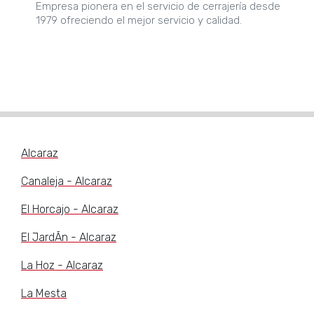
Empresa pionera en el servicio de cerrajería desde
1979 ofreciendo el mejor servicio y calidad.
Alcaraz
Canaleja - Alcaraz
El Horcajo - Alcaraz
El JardÃn - Alcaraz
La Hoz - Alcaraz
La Mesta