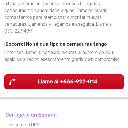
última generación podemos abrir sus bisagras y
cerraduras sin causar daño alguno. También puede
contactarnos para reemplazar o montar nuevas
cerraduras. Llamenos y llegamos en seguida. Llame al
030-2271489.
¡Socorro! No sé qué tipo de cerraduras tengo
Entonces, llame al cerrajero Alcaraz al número de aquí
abajo para recibir asesoramiento gratis y sin compromiso.
Llame al +666-922-014
Cerrajero en España
Cerrajero en DRS