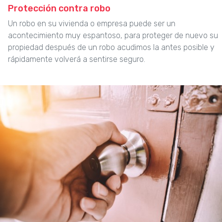
Protección contra robo
Un robo en su vivienda o empresa puede ser un
acontecimiento muy espantoso, para proteger de nuevo su
propiedad después de un robo acudimos la antes posible y
rápidamente volverá a sentirse seguro.