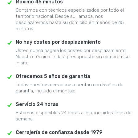
Máximo 45 minutos
Contamos con técnicos especializados por todo el
territorio nacional. Desde su llamada, nos
desplazaremos hasta su domicilio en menos de 45
minutos.
No hay costes por desplazamiento
Usted nunca pagará los costes por desplazamiento.
Nuestro técnico le dará presupuesto sin compromiso
in situ.
Ofrecemos 5 años de garantía
Todas nuestras cerraduras cuentan con 5 años de
garantía, incluido el montaje.
Servicio 24 horas
Estamos disponibles 24 horas al día, incluidos fines de
semana.
Cerrajería de confianza desde 1979