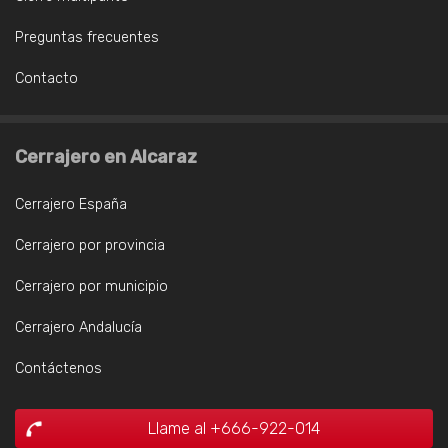
Preguntas frecuentes
Contacto
Cerrajero en Alcaraz
Cerrajero España
Cerrajero por provincia
Cerrajero por municipio
Cerrajero Andalucía
Contáctenos
Llame al +666-922-014