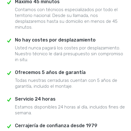
Máximo 45 minutos
Contamos con técnicos especializados por todo el
territorio nacional. Desde su llamada, nos
desplazaremos hasta su domicilio en menos de 45
minutos.
No hay costes por desplazamiento
Usted nunca pagará los costes por desplazamiento.
Nuestro técnico le dará presupuesto sin compromiso
in situ.
Ofrecemos 5 años de garantía
Todas nuestras cerraduras cuentan con 5 años de
garantía, incluido el montaje.
Servicio 24 horas
Estamos disponibles 24 horas al día, incluidos fines de
semana.
Cerrajería de confianza desde 1979