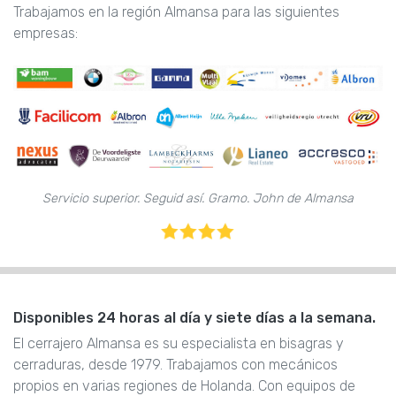
Trabajamos en la región Almansa para las siguientes
empresas:
Servicio superior. Seguid así. Gramo. John de Almansa
Disponibles 24 horas al día y siete días a la semana.
El cerrajero Almansa es su especialista en bisagras y
cerraduras, desde 1979. Trabajamos con mecánicos
propios en varias regiones de Holanda. Con equipos de