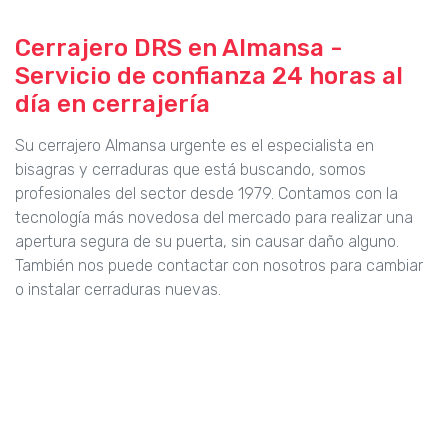
Cerrajero DRS en Almansa -
Servicio de confianza 24 horas al
día en cerrajería
Su cerrajero Almansa urgente es el especialista en
bisagras y cerraduras que está buscando, somos
profesionales del sector desde 1979. Contamos con la
tecnología más novedosa del mercado para realizar una
apertura segura de su puerta, sin causar daño alguno.
También nos puede contactar con nosotros para cambiar
o instalar cerraduras nuevas.