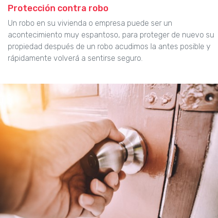
Protección contra robo
Un robo en su vivienda o empresa puede ser un
acontecimiento muy espantoso, para proteger de nuevo su
propiedad después de un robo acudimos la antes posible y
rápidamente volverá a sentirse seguro.