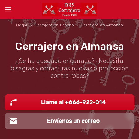
Hogar
Cerrajero en España
Cerrajero en Almansa
Cerrajero en Almansa
¿Se ha quedado encerrado? ¿Necesita
bisagras y cerraduras nuevas o protección
contra robos?
Llame al +666-922-014
Envíenos un correo