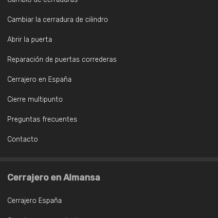
Cambiar la cerradura de cilindro
Abrir la puerta
Reparación de puertas correderas
Cerrajero en España
Cierre multipunto
Preguntas frecuentes
Contacto
Cerrajero en Almansa
Cerrajero España