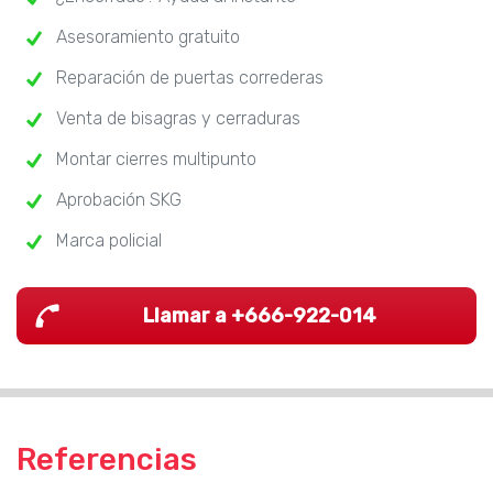
Asesoramiento gratuito
Reparación de puertas correderas
Venta de bisagras y cerraduras
Montar cierres multipunto
Aprobación SKG
Marca policial
Llamar a +666-922-014
Referencias