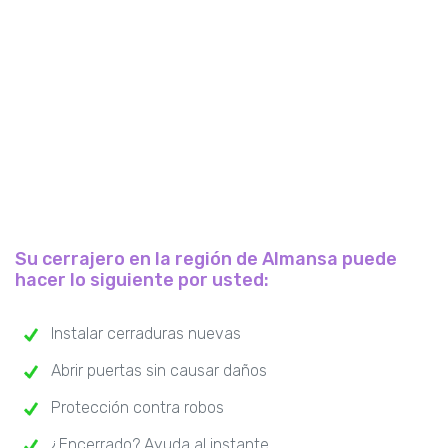
Su cerrajero en la región de Almansa puede
hacer lo siguiente por usted:
Instalar cerraduras nuevas
Abrir puertas sin causar daños
Protección contra robos
¿Encerrado? Ayuda al instante