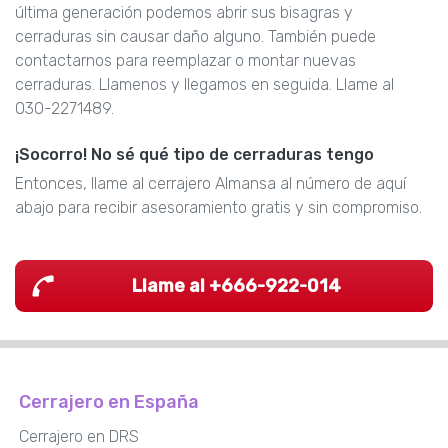
última generación podemos abrir sus bisagras y
cerraduras sin causar daño alguno. También puede
contactarnos para reemplazar o montar nuevas
cerraduras. Llamenos y llegamos en seguida. Llame al
030-2271489.
¡Socorro! No sé qué tipo de cerraduras tengo
Entonces, llame al cerrajero Almansa al número de aquí
abajo para recibir asesoramiento gratis y sin compromiso.
Llame al +666-922-014
Cerrajero en España
Cerrajero en DRS