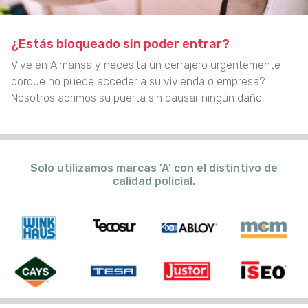
¿Estás bloqueado sin poder entrar?
Vive en Almansa y necesita un cerrajero urgentemente
porque no puede acceder a su vivienda o empresa?
Nosotros abrimos su puerta sin causar ningún daño.
Solo utilizamos marcas 'A' con el distintivo de
calidad policial.