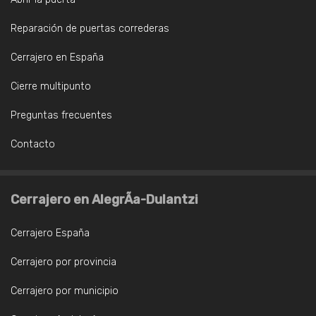
Reparación de puertas correderas
Cerrajero en España
Cierre multipunto
Preguntas frecuentes
Contacto
Cerrajero en AlegrÃ­a-Dulantzi
Cerrajero España
Cerrajero por provincia
Cerrajero por municipio