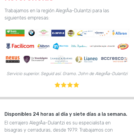
Trabajamos en la región AlegrÃ­a-Dulantzi para las
siguientes empresas:
Servicio superior. Seguid así. Gramo. John de AlegrÃ­a-Dulantzi
Disponibles 24 horas al día y siete días a la semana.
El cerrajero AlegrÃ­a-Dulantzi es su especialista en
bisagras y cerraduras, desde 1979. Trabajamos con