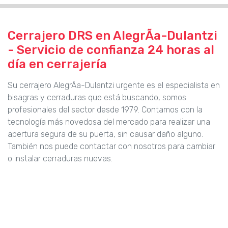
Cerrajero DRS en AlegrÃ­a-Dulantzi
- Servicio de confianza 24 horas al
día en cerrajería
Su cerrajero AlegrÃ­a-Dulantzi urgente es el especialista en
bisagras y cerraduras que está buscando, somos
profesionales del sector desde 1979. Contamos con la
tecnología más novedosa del mercado para realizar una
apertura segura de su puerta, sin causar daño alguno.
También nos puede contactar con nosotros para cambiar
o instalar cerraduras nuevas.