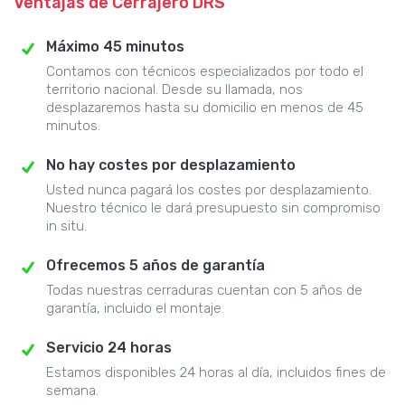
Ventajas de Cerrajero DRS
Máximo 45 minutos
Contamos con técnicos especializados por todo el
territorio nacional. Desde su llamada, nos
desplazaremos hasta su domicilio en menos de 45
minutos.
No hay costes por desplazamiento
Usted nunca pagará los costes por desplazamiento.
Nuestro técnico le dará presupuesto sin compromiso
in situ.
Ofrecemos 5 años de garantía
Todas nuestras cerraduras cuentan con 5 años de
garantía, incluido el montaje.
Servicio 24 horas
Estamos disponibles 24 horas al día, incluidos fines de
semana.