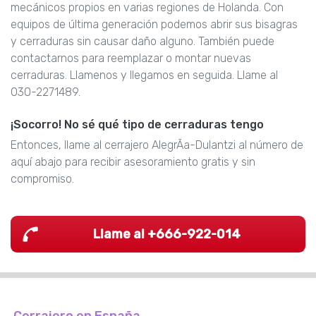
mecánicos propios en varias regiones de Holanda. Con
equipos de última generación podemos abrir sus bisagras
y cerraduras sin causar daño alguno. También puede
contactarnos para reemplazar o montar nuevas
cerraduras. Llamenos y llegamos en seguida. Llame al
030-2271489.
¡Socorro! No sé qué tipo de cerraduras tengo
Entonces, llame al cerrajero AlegrÃ­a-Dulantzi al número de
aquí abajo para recibir asesoramiento gratis y sin
compromiso.
Llame al +666-922-014