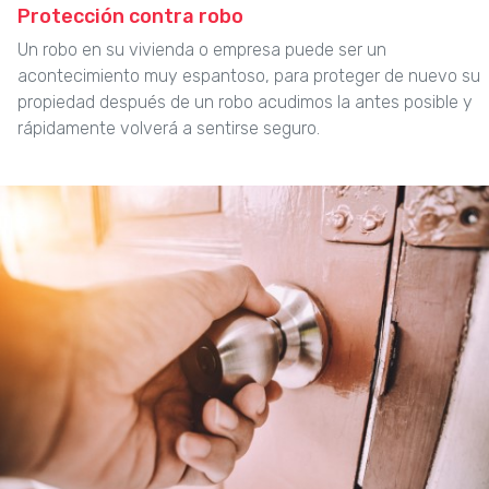
Protección contra robo
Un robo en su vivienda o empresa puede ser un
acontecimiento muy espantoso, para proteger de nuevo su
propiedad después de un robo acudimos la antes posible y
rápidamente volverá a sentirse seguro.