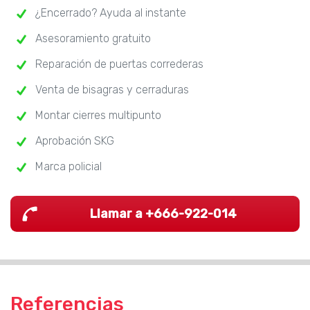
¿Encerrado? Ayuda al instante
Asesoramiento gratuito
Reparación de puertas correderas
Venta de bisagras y cerraduras
Montar cierres multipunto
Aprobación SKG
Marca policial
Llamar a +666-922-014
Referencias