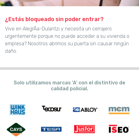
¿Estás bloqueado sin poder entrar?
Vive en AlegrÃ­a-Dulantzi y necesita un cerrajero
urgentemente porque no puede acceder a su vivienda o
empresa? Nosotros abrimos su puerta sin causar ningún
daño.
Solo utilizamos marcas 'A' con el distintivo de
calidad policial.