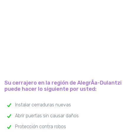
Su cerrajero en la región de AlegrÃ­a-Dulantzi
puede hacer lo siguiente por usted:
Instalar cerraduras nuevas
Abrir puertas sin causar daños
Protección contra robos