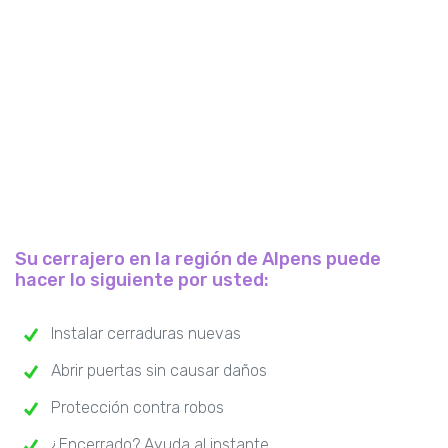
Su cerrajero en la región de Alpens puede
hacer lo siguiente por usted:
Instalar cerraduras nuevas
Abrir puertas sin causar daños
Protección contra robos
¿Encerrado? Ayuda al instante