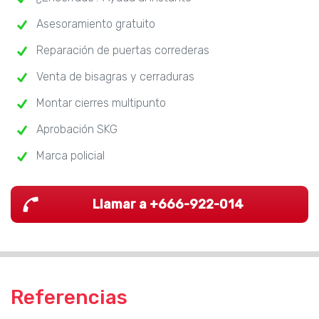
Asesoramiento gratuito
Reparación de puertas correderas
Venta de bisagras y cerraduras
Montar cierres multipunto
Aprobación SKG
Marca policial
Llamar a +666-922-014
Referencias