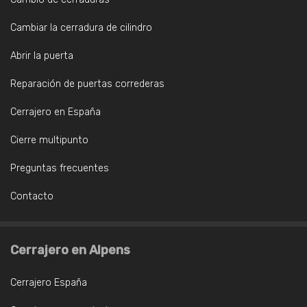
Cambiar la cerradura de cilindro
Abrir la puerta
Reparación de puertas correderas
Cerrajero en España
Cierre multipunto
Preguntas frecuentes
Contacto
Cerrajero en Alpens
Cerrajero España