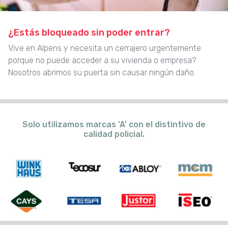
¿Estás bloqueado sin poder entrar?
Vive en Alpens y necesita un cerrajero urgentemente
porque no puede acceder a su vivienda o empresa?
Nosotros abrimos su puerta sin causar ningún daño.
Solo utilizamos marcas 'A' con el distintivo de
calidad policial.