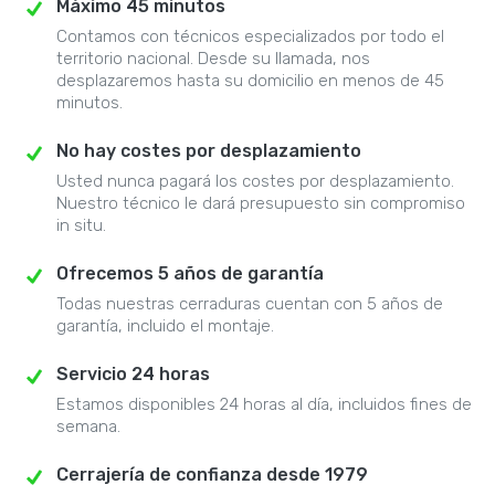
Máximo 45 minutos
Contamos con técnicos especializados por todo el
territorio nacional. Desde su llamada, nos
desplazaremos hasta su domicilio en menos de 45
minutos.
No hay costes por desplazamiento
Usted nunca pagará los costes por desplazamiento.
Nuestro técnico le dará presupuesto sin compromiso
in situ.
Ofrecemos 5 años de garantía
Todas nuestras cerraduras cuentan con 5 años de
garantía, incluido el montaje.
Servicio 24 horas
Estamos disponibles 24 horas al día, incluidos fines de
semana.
Cerrajería de confianza desde 1979