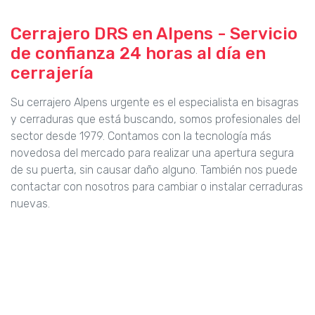
Cerrajero DRS en Alpens - Servicio
de confianza 24 horas al día en
cerrajería
Su cerrajero Alpens urgente es el especialista en bisagras
y cerraduras que está buscando, somos profesionales del
sector desde 1979. Contamos con la tecnología más
novedosa del mercado para realizar una apertura segura
de su puerta, sin causar daño alguno. También nos puede
contactar con nosotros para cambiar o instalar cerraduras
nuevas.