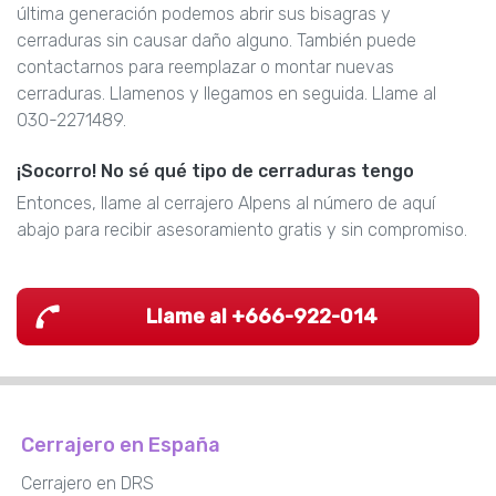
última generación podemos abrir sus bisagras y
cerraduras sin causar daño alguno. También puede
contactarnos para reemplazar o montar nuevas
cerraduras. Llamenos y llegamos en seguida. Llame al
030-2271489.
¡Socorro! No sé qué tipo de cerraduras tengo
Entonces, llame al cerrajero Alpens al número de aquí
abajo para recibir asesoramiento gratis y sin compromiso.
Llame al +666-922-014
Cerrajero en España
Cerrajero en DRS