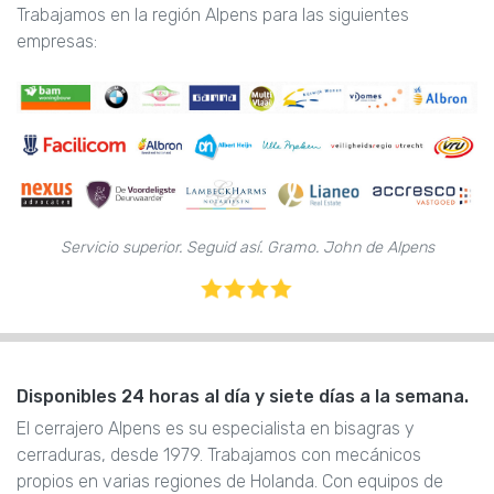
Trabajamos en la región Alpens para las siguientes
empresas:
Servicio superior. Seguid así. Gramo. John de Alpens
Disponibles 24 horas al día y siete días a la semana.
El cerrajero Alpens es su especialista en bisagras y
cerraduras, desde 1979. Trabajamos con mecánicos
propios en varias regiones de Holanda. Con equipos de