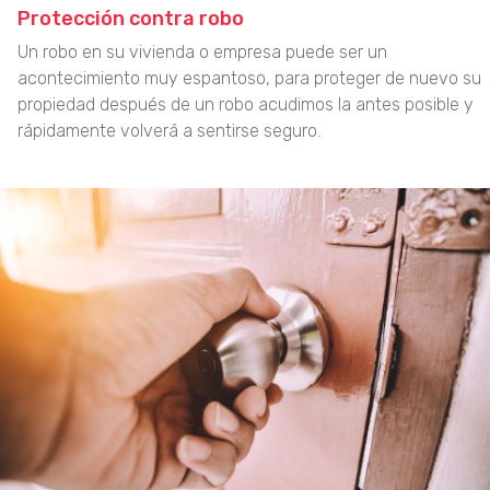
Protección contra robo
Un robo en su vivienda o empresa puede ser un
acontecimiento muy espantoso, para proteger de nuevo su
propiedad después de un robo acudimos la antes posible y
rápidamente volverá a sentirse seguro.