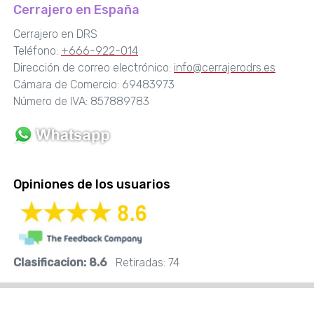
Cerrajero en España
Cerrajero en DRS
Teléfono:
+666-922-014
Dirección de correo electrónico:
info@cerrajerodrs.es
Cámara de Comercio: 69483973
Número de IVA: 857889783
Opiniones de los usuarios
Clasificacion:
8.6
Retiradas:
74