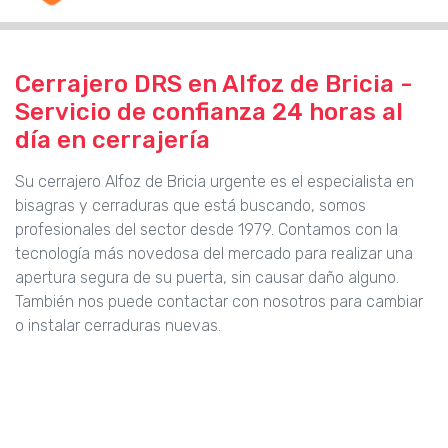
Cerrajero DRS en Alfoz de Bricia -
Servicio de confianza 24 horas al
día en cerrajería
Su cerrajero Alfoz de Bricia urgente es el especialista en
bisagras y cerraduras que está buscando, somos
profesionales del sector desde 1979. Contamos con la
tecnología más novedosa del mercado para realizar una
apertura segura de su puerta, sin causar daño alguno.
También nos puede contactar con nosotros para cambiar
o instalar cerraduras nuevas.