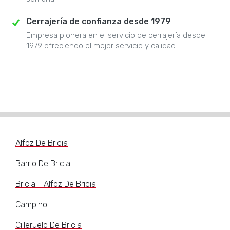
Cerrajería de confianza desde 1979
Empresa pionera en el servicio de cerrajería desde
1979 ofreciendo el mejor servicio y calidad.
Alfoz De Bricia
Barrio De Bricia
Bricia - Alfoz De Bricia
Campino
Cilleruelo De Bricia