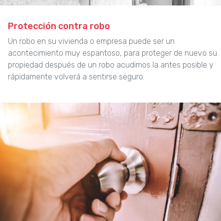
Protección contra robo
Un robo en su vivienda o empresa puede ser un
acontecimiento muy espantoso, para proteger de nuevo su
propiedad después de un robo acudimos la antes posible y
rápidamente volverá a sentirse seguro.