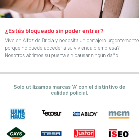
¿Estás bloqueado sin poder entrar?
Vive en Alfoz de Bricia y necesita un cerrajero urgentemente
porque no puede acceder a su vivienda o empresa?
Nosotros abrimos su puerta sin causar ningún daño.
Solo utilizamos marcas 'A' con el distintivo de
calidad policial.