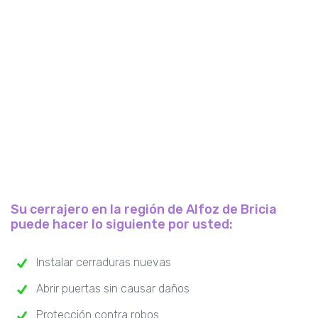
Su cerrajero en la región de Alfoz de Bricia
puede hacer lo siguiente por usted:
Instalar cerraduras nuevas
Abrir puertas sin causar daños
Protección contra robos