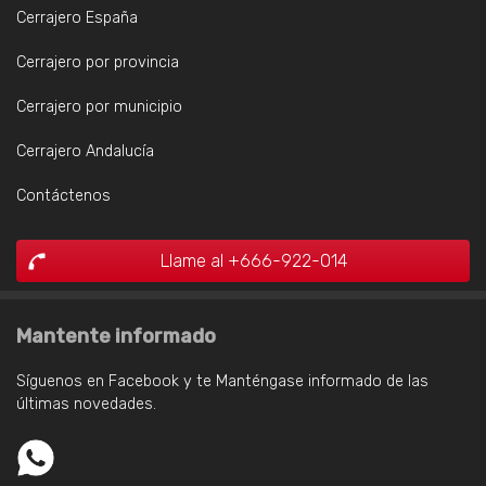
Cerrajero España
Cerrajero por provincia
Cerrajero por municipio
Cerrajero Andalucía
Contáctenos
Llame al +666-922-014
Mantente informado
Síguenos en Facebook y te Manténgase informado de las
últimas novedades.