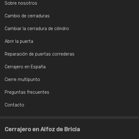
Sobre nosotros
Cambio de cerraduras
Cambiar la cerradura de cilindro
Abrir la puerta
Reparación de puertas correderas
Cerrajero en España
Cierre multipunto
Preguntas frecuentes
Contacto
Cerrajero en Alfoz de Bricia