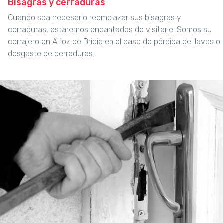
Bisagras y cerraduras
Cuando sea necesario reemplazar sus bisagras y
cerraduras, estaremos encantados de visitarle. Somos su
cerrajero en Alfoz de Bricia en el caso de pérdida de llaves o
desgaste de cerraduras.