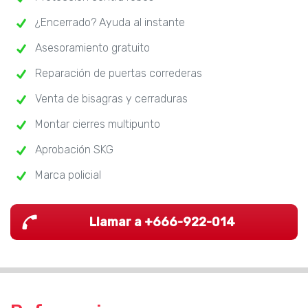
¿Encerrado? Ayuda al instante
Asesoramiento gratuito
Reparación de puertas correderas
Venta de bisagras y cerraduras
Montar cierres multipunto
Aprobación SKG
Marca policial
Llamar a +666-922-014