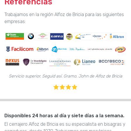
Referencias
Trabajamos en la región Alfoz de Bricia para las siguientes
empresas:
Servicio superior. Seguid así. Gramo. John de Alfoz de Bricia
Disponibles 24 horas al día y siete días a la semana.
El cerrajero Alfoz de Bricia es su especialista en bisagras y