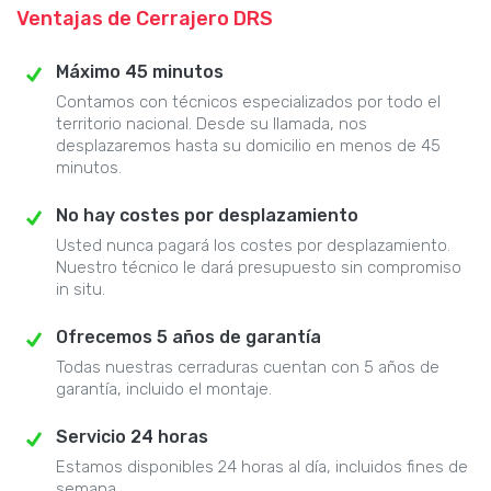
Ventajas de Cerrajero DRS
Máximo 45 minutos
Contamos con técnicos especializados por todo el
territorio nacional. Desde su llamada, nos
desplazaremos hasta su domicilio en menos de 45
minutos.
No hay costes por desplazamiento
Usted nunca pagará los costes por desplazamiento.
Nuestro técnico le dará presupuesto sin compromiso
in situ.
Ofrecemos 5 años de garantía
Todas nuestras cerraduras cuentan con 5 años de
garantía, incluido el montaje.
Servicio 24 horas
Estamos disponibles 24 horas al día, incluidos fines de
semana.