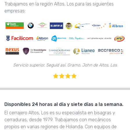
Trabajamos en la región Altos, Los para las siguientes
empresas:
Servicio superior. Seguid así. Gramo. John de Altos, Los
Disponibles 24 horas al día y siete días a la semana.
El cerrajero Altos, Los es su especialista en bisagras y
cerraduras, desde 1979. Trabajamos con mecánicos
propios en varias regiones de Holanda. Con equipos de