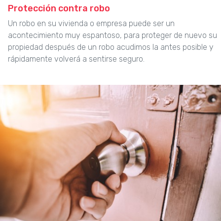
Protección contra robo
Un robo en su vivienda o empresa puede ser un
acontecimiento muy espantoso, para proteger de nuevo su
propiedad después de un robo acudimos la antes posible y
rápidamente volverá a sentirse seguro.