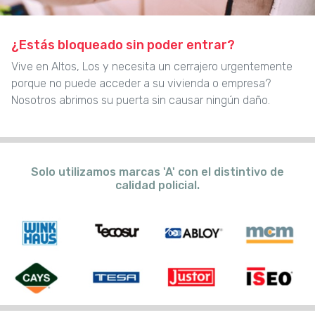
¿Estás bloqueado sin poder entrar?
Vive en Altos, Los y necesita un cerrajero urgentemente
porque no puede acceder a su vivienda o empresa?
Nosotros abrimos su puerta sin causar ningún daño.
Solo utilizamos marcas 'A' con el distintivo de
calidad policial.