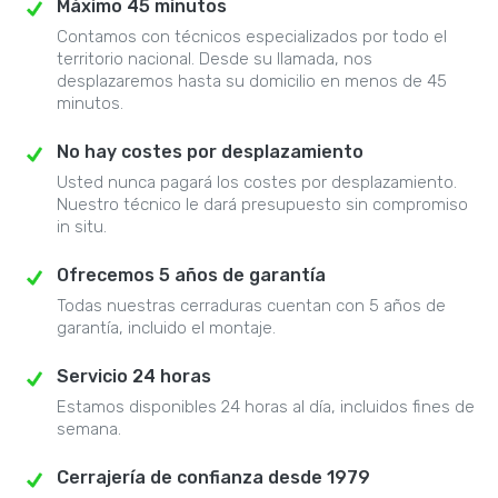
Máximo 45 minutos
Contamos con técnicos especializados por todo el
territorio nacional. Desde su llamada, nos
desplazaremos hasta su domicilio en menos de 45
minutos.
No hay costes por desplazamiento
Usted nunca pagará los costes por desplazamiento.
Nuestro técnico le dará presupuesto sin compromiso
in situ.
Ofrecemos 5 años de garantía
Todas nuestras cerraduras cuentan con 5 años de
garantía, incluido el montaje.
Servicio 24 horas
Estamos disponibles 24 horas al día, incluidos fines de
semana.
Cerrajería de confianza desde 1979