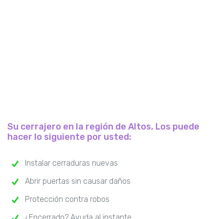
Su cerrajero en la región de Altos, Los puede
hacer lo siguiente por usted:
Instalar cerraduras nuevas
Abrir puertas sin causar daños
Protección contra robos
¿Encerrado? Ayuda al instante