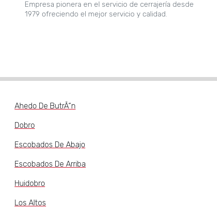
Empresa pionera en el servicio de cerrajería desde
1979 ofreciendo el mejor servicio y calidad.
Ahedo De ButrÃ“n
Dobro
Escobados De Abajo
Escobados De Arriba
Huidobro
Los Altos