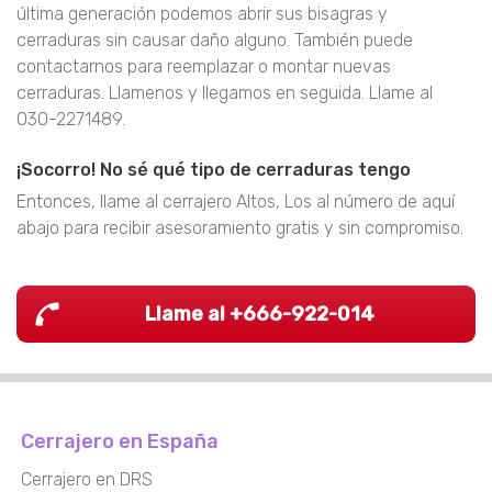
última generación podemos abrir sus bisagras y
cerraduras sin causar daño alguno. También puede
contactarnos para reemplazar o montar nuevas
cerraduras. Llamenos y llegamos en seguida. Llame al
030-2271489.
¡Socorro! No sé qué tipo de cerraduras tengo
Entonces, llame al cerrajero Altos, Los al número de aquí
abajo para recibir asesoramiento gratis y sin compromiso.
Llame al +666-922-014
Cerrajero en España
Cerrajero en DRS