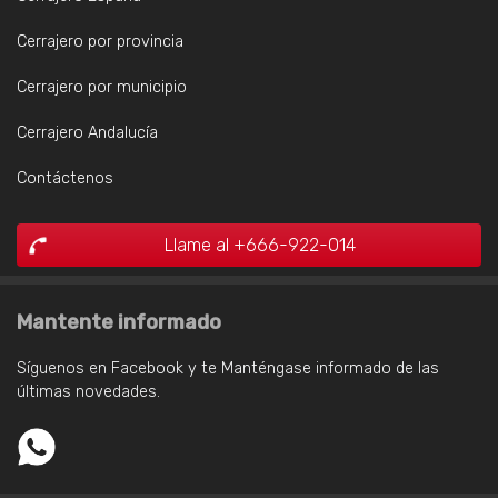
Cerrajero por provincia
Cerrajero por municipio
Cerrajero Andalucía
Contáctenos
Llame al +666-922-014
Mantente informado
Síguenos en Facebook y te Manténgase informado de las
últimas novedades.