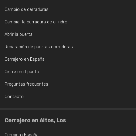
Cambio de cerraduras
Cambiar la cerradura de cilindro
Abrir la puerta
Reparación de puertas correderas
Cerrajero en España
Cierre multipunto
Preguntas frecuentes
Contacto
Cerrajero en Altos, Los
Cerrajero España