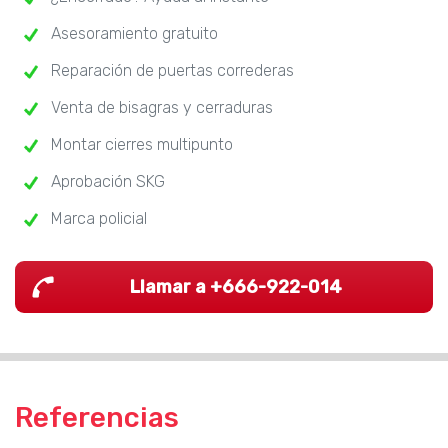
Asesoramiento gratuito
Reparación de puertas correderas
Venta de bisagras y cerraduras
Montar cierres multipunto
Aprobación SKG
Marca policial
Llamar a +666-922-014
Referencias