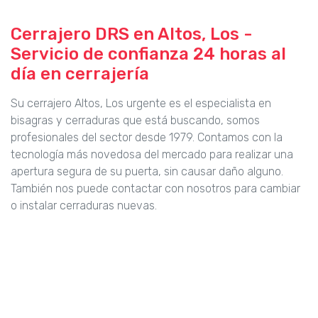
Cerrajero DRS en Altos, Los -
Servicio de confianza 24 horas al
día en cerrajería
Su cerrajero Altos, Los urgente es el especialista en
bisagras y cerraduras que está buscando, somos
profesionales del sector desde 1979. Contamos con la
tecnología más novedosa del mercado para realizar una
apertura segura de su puerta, sin causar daño alguno.
También nos puede contactar con nosotros para cambiar
o instalar cerraduras nuevas.