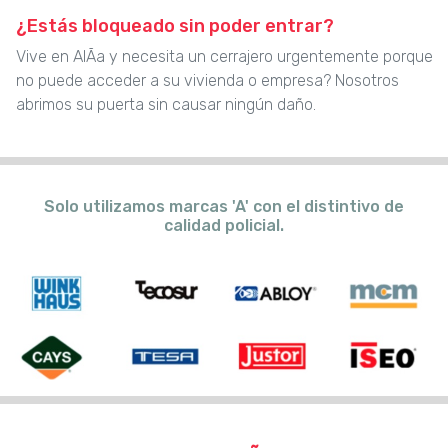
¿Estás bloqueado sin poder entrar?
Vive en AlÃ­a y necesita un cerrajero urgentemente porque
no puede acceder a su vivienda o empresa? Nosotros
abrimos su puerta sin causar ningún daño.
Solo utilizamos marcas 'A' con el distintivo de
calidad policial.