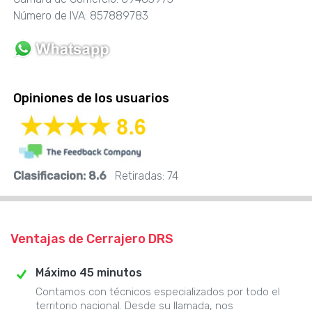
Número de IVA: 857889783
Opiniones de los usuarios
Clasificacion:
8.6
Retiradas:
74
Ventajas de Cerrajero DRS
Máximo 45 minutos
Contamos con técnicos especializados por todo el
territorio nacional. Desde su llamada, nos