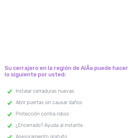
Su cerrajero en la región de AlÃ­a puede hacer
lo siguiente por usted:
Instalar cerraduras nuevas
Abrir puertas sin causar daños
Protección contra robos
¿Encerrado? Ayuda al instante
Asesoramiento gratuito