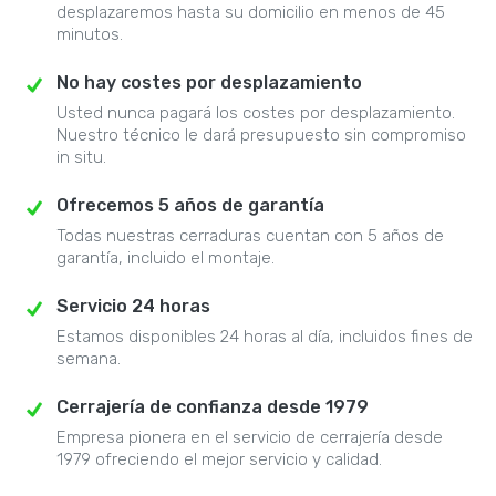
desplazaremos hasta su domicilio en menos de 45
minutos.
No hay costes por desplazamiento
Usted nunca pagará los costes por desplazamiento.
Nuestro técnico le dará presupuesto sin compromiso
in situ.
Ofrecemos 5 años de garantía
Todas nuestras cerraduras cuentan con 5 años de
garantía, incluido el montaje.
Servicio 24 horas
Estamos disponibles 24 horas al día, incluidos fines de
semana.
Cerrajería de confianza desde 1979
Empresa pionera en el servicio de cerrajería desde
1979 ofreciendo el mejor servicio y calidad.