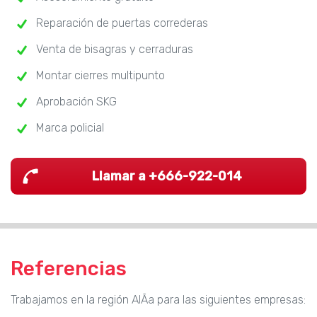
Reparación de puertas correderas
Venta de bisagras y cerraduras
Montar cierres multipunto
Aprobación SKG
Marca policial
Llamar a +666-922-014
Referencias
Trabajamos en la región AlÃ­a para las siguientes empresas: