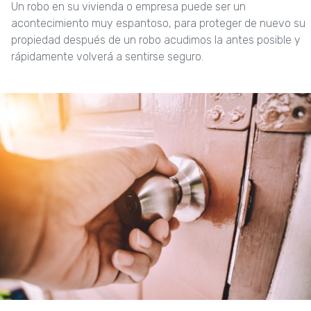
Un robo en su vivienda o empresa puede ser un
acontecimiento muy espantoso, para proteger de nuevo su
propiedad después de un robo acudimos la antes posible y
rápidamente volverá a sentirse seguro.