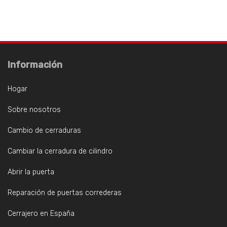
Información
Hogar
Sobre nosotros
Cambio de cerraduras
Cambiar la cerradura de cilindro
Abrir la puerta
Reparación de puertas correderas
Cerrajero en España