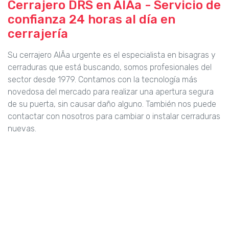
Cerrajero DRS en AlÃ­a - Servicio de
confianza 24 horas al día en
cerrajería
Su cerrajero AlÃ­a urgente es el especialista en bisagras y
cerraduras que está buscando, somos profesionales del
sector desde 1979. Contamos con la tecnología más
novedosa del mercado para realizar una apertura segura
de su puerta, sin causar daño alguno. También nos puede
contactar con nosotros para cambiar o instalar cerraduras
nuevas.