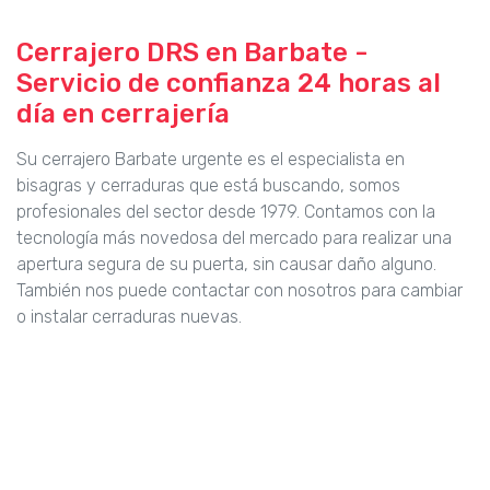
Cerrajero DRS en Barbate -
Servicio de confianza 24 horas al
día en cerrajería
Su cerrajero Barbate urgente es el especialista en
bisagras y cerraduras que está buscando, somos
profesionales del sector desde 1979. Contamos con la
tecnología más novedosa del mercado para realizar una
apertura segura de su puerta, sin causar daño alguno.
También nos puede contactar con nosotros para cambiar
o instalar cerraduras nuevas.