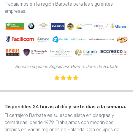
Trabajamos en la región Barbate para las siguientes
empresas:
Servicio superior. Seguid así. Gramo. John de Barbate
Disponibles 24 horas al día y siete días a la semana.
El cerrajero Barbate es su especialista en bisagras y
cerraduras, desde 1979. Trabajamos con mecánicos
propios en varias regiones de Holanda. Con equipos de