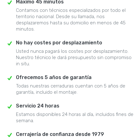
Máximo 45 minutos
Contamos con técnicos especializados por todo el
territorio nacional. Desde su llamada, nos
desplazaremos hasta su domicilio en menos de 45
minutos.
No hay costes por desplazamiento
Usted nunca pagará los costes por desplazamiento.
Nuestro técnico le dará presupuesto sin compromiso
in situ.
Ofrecemos 5 años de garantía
Todas nuestras cerraduras cuentan con 5 años de
garantía, incluido el montaje.
Servicio 24 horas
Estamos disponibles 24 horas al día, incluidos fines de
semana.
Cerrajería de confianza desde 1979