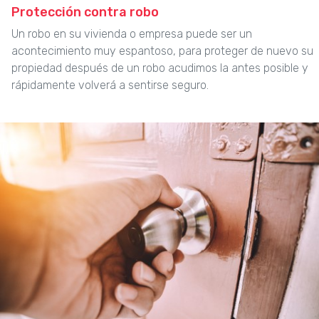
Protección contra robo
Un robo en su vivienda o empresa puede ser un
acontecimiento muy espantoso, para proteger de nuevo su
propiedad después de un robo acudimos la antes posible y
rápidamente volverá a sentirse seguro.