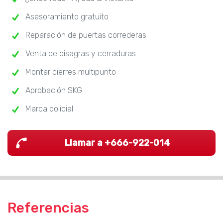
Asesoramiento gratuito
Reparación de puertas correderas
Venta de bisagras y cerraduras
Montar cierres multipunto
Aprobación SKG
Marca policial
Llamar a +666-922-014
Referencias