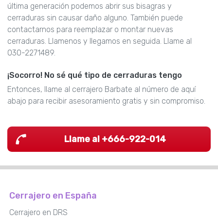
última generación podemos abrir sus bisagras y
cerraduras sin causar daño alguno. También puede
contactarnos para reemplazar o montar nuevas
cerraduras. Llamenos y llegamos en seguida. Llame al
030-2271489.
¡Socorro! No sé qué tipo de cerraduras tengo
Entonces, llame al cerrajero Barbate al número de aquí
abajo para recibir asesoramiento gratis y sin compromiso.
Llame al +666-922-014
Cerrajero en España
Cerrajero en DRS