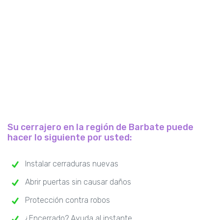
Su cerrajero en la región de Barbate puede
hacer lo siguiente por usted:
Instalar cerraduras nuevas
Abrir puertas sin causar daños
Protección contra robos
¿Encerrado? Ayuda al instante