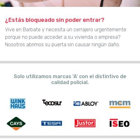
¿Estás bloqueado sin poder entrar?
Vive en Barbate y necesita un cerrajero urgentemente
porque no puede acceder a su vivienda o empresa?
Nosotros abrimos su puerta sin causar ningún daño.
Solo utilizamos marcas 'A' con el distintivo de
calidad policial.