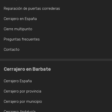
Reparación de puertas correderas
Cerrajero en España
Cierre multipunto
Preguntas frecuentes
Contacto
Cerrajero en Barbate
Cerrajero España
Cerrajero por provincia
Cerrajero por municipio
Cerrajero Andalucía