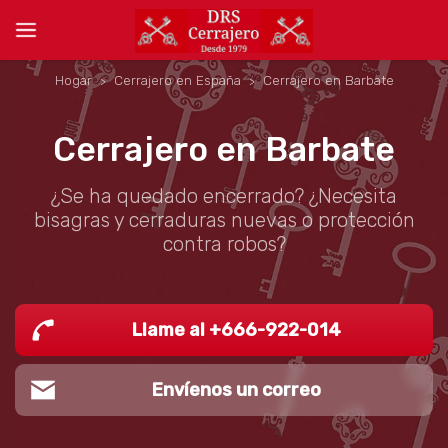
Hogar
Cerrajero en España
Cerrajero en Barbate
Cerrajero en Barbate
¿Se ha quedado encerrado? ¿Necesita
bisagras y cerraduras nuevas o protección
contra robos?
Llame al +666-922-014
Envíenos un correo