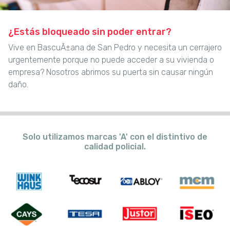
¿Estás bloqueado sin poder entrar?
Vive en BascuÃ±ana de San Pedro y necesita un cerrajero
urgentemente porque no puede acceder a su vivienda o
empresa? Nosotros abrimos su puerta sin causar ningún
daño.
Solo utilizamos marcas 'A' con el distintivo de
calidad policial.