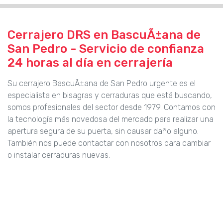
Cerrajero DRS en BascuÃ±ana de
San Pedro - Servicio de confianza
24 horas al día en cerrajería
Su cerrajero BascuÃ±ana de San Pedro urgente es el
especialista en bisagras y cerraduras que está buscando,
somos profesionales del sector desde 1979. Contamos con
la tecnología más novedosa del mercado para realizar una
apertura segura de su puerta, sin causar daño alguno.
También nos puede contactar con nosotros para cambiar
o instalar cerraduras nuevas.