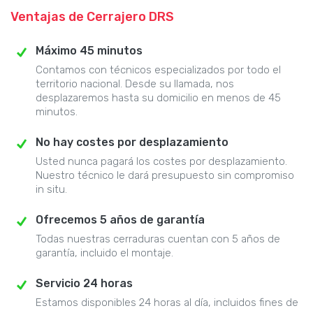
Ventajas de Cerrajero DRS
Máximo 45 minutos
Contamos con técnicos especializados por todo el
territorio nacional. Desde su llamada, nos
desplazaremos hasta su domicilio en menos de 45
minutos.
No hay costes por desplazamiento
Usted nunca pagará los costes por desplazamiento.
Nuestro técnico le dará presupuesto sin compromiso
in situ.
Ofrecemos 5 años de garantía
Todas nuestras cerraduras cuentan con 5 años de
garantía, incluido el montaje.
Servicio 24 horas
Estamos disponibles 24 horas al día, incluidos fines de