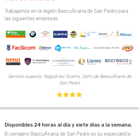
Trabajamos en la región BascuÃ±ana de San Pedro para
las siguientes empresas:
Servicio superior. Seguid así. Gramo. John de BascuÃ±ana de
San Pedro
Disponibles 24 horas al día y siete días a la semana.
El cerrajero BascuÃ±ana de San Pedro es su especialista