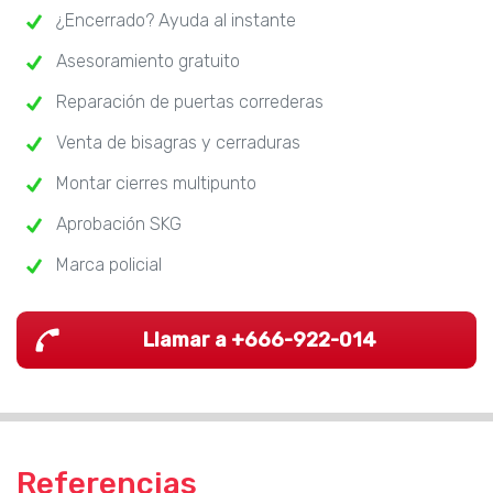
¿Encerrado? Ayuda al instante
Asesoramiento gratuito
Reparación de puertas correderas
Venta de bisagras y cerraduras
Montar cierres multipunto
Aprobación SKG
Marca policial
Llamar a +666-922-014
Referencias