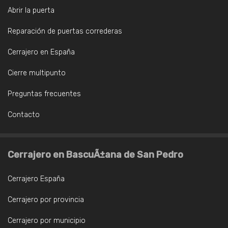
Abrir la puerta
Reparación de puertas correderas
Cerrajero en España
Cierre multipunto
Preguntas frecuentes
Contacto
Cerrajero en BascuÃ±ana de San Pedro
Cerrajero España
Cerrajero por provincia
Cerrajero por municipio