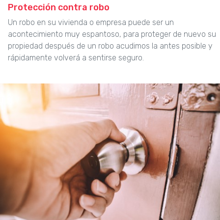
Protección contra robo
Un robo en su vivienda o empresa puede ser un
acontecimiento muy espantoso, para proteger de nuevo su
propiedad después de un robo acudimos la antes posible y
rápidamente volverá a sentirse seguro.