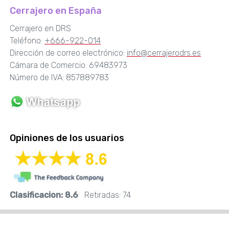
Cerrajero en España
Cerrajero en DRS
Teléfono:
+666-922-014
Dirección de correo electrónico:
info@cerrajerodrs.es
Cámara de Comercio: 69483973
Número de IVA: 857889783
Opiniones de los usuarios
Clasificacion:
8.6
Retiradas:
74