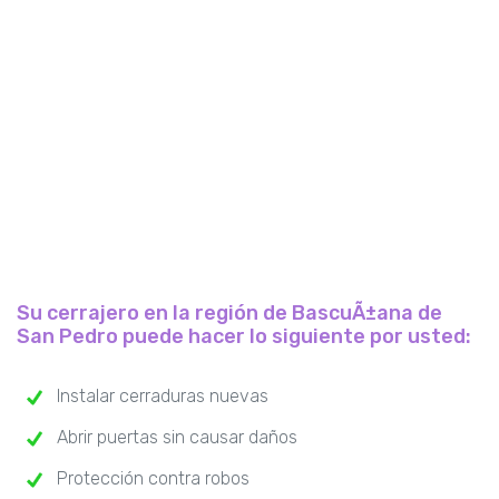
Su cerrajero en la región de BascuÃ±ana de
San Pedro puede hacer lo siguiente por usted:
Instalar cerraduras nuevas
Abrir puertas sin causar daños
Protección contra robos