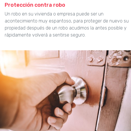
Protección contra robo
Un robo en su vivienda o empresa puede ser un
acontecimiento muy espantoso, para proteger de nuevo su
propiedad después de un robo acudimos la antes posible y
rápidamente volverá a sentirse seguro.