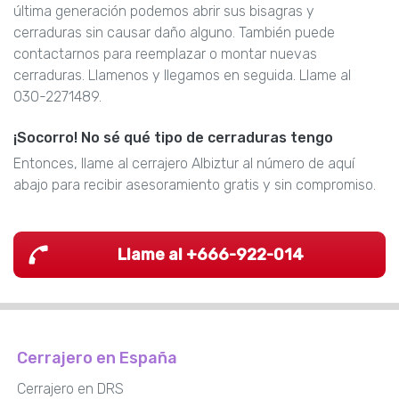
última generación podemos abrir sus bisagras y
cerraduras sin causar daño alguno. También puede
contactarnos para reemplazar o montar nuevas
cerraduras. Llamenos y llegamos en seguida. Llame al
030-2271489.
¡Socorro! No sé qué tipo de cerraduras tengo
Entonces, llame al cerrajero Albiztur al número de aquí
abajo para recibir asesoramiento gratis y sin compromiso.
Llame al +666-922-014
Cerrajero en España
Cerrajero en DRS