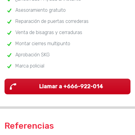
Asesoramiento gratuito
Reparación de puertas correderas
Venta de bisagras y cerraduras
Montar cierres multipunto
Aprobación SKG
Marca policial
Llamar a +666-922-014
Referencias