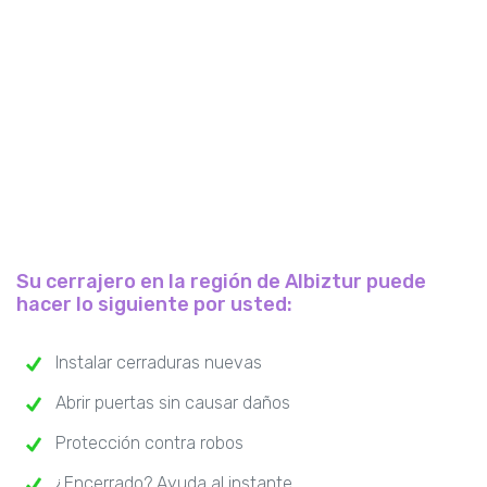
Su cerrajero en la región de Albiztur puede
hacer lo siguiente por usted:
Instalar cerraduras nuevas
Abrir puertas sin causar daños
Protección contra robos
¿Encerrado? Ayuda al instante