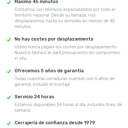
Máximo 45 minutos
Contamos con técnicos especializados por todo el
territorio nacional. Desde su llamada, nos
desplazaremos hasta su domicilio en menos de 45
minutos.
No hay costes por desplazamiento
Usted nunca pagará los costes por desplazamiento.
Nuestro técnico le dará presupuesto sin compromiso
in situ.
Ofrecemos 5 años de garantía
Todas nuestras cerraduras cuentan con 5 años de
garantía, incluido el montaje.
Servicio 24 horas
Estamos disponibles 24 horas al día, incluidos fines de
semana.
Cerrajería de confianza desde 1979