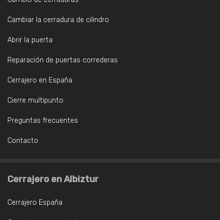
Cambiar la cerradura de cilindro
Abrir la puerta
Reparación de puertas correderas
Cerrajero en España
Cierre multipunto
Preguntas frecuentes
Contacto
Cerrajero en Albiztur
Cerrajero España