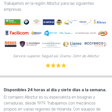
Trabajamos en la región Albiztur para las siguientes
empresas:
Servicio superior. Seguid así. Gramo. John de Albiztur
Disponibles 24 horas al día y siete días a la semana.
El cerrajero Albiztur es su especialista en bisagras y
cerraduras, desde 1979. Trabajamos con mecánicos
propios en varias regiones de Holanda. Con equipos de