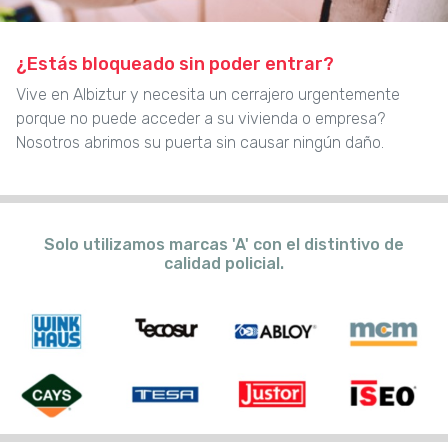
¿Estás bloqueado sin poder entrar?
Vive en Albiztur y necesita un cerrajero urgentemente
porque no puede acceder a su vivienda o empresa?
Nosotros abrimos su puerta sin causar ningún daño.
Solo utilizamos marcas 'A' con el distintivo de
calidad policial.