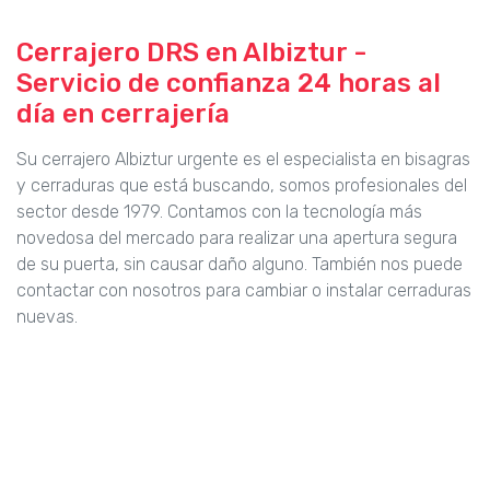
Cerrajero DRS en Albiztur -
Servicio de confianza 24 horas al
día en cerrajería
Su cerrajero Albiztur urgente es el especialista en bisagras
y cerraduras que está buscando, somos profesionales del
sector desde 1979. Contamos con la tecnología más
novedosa del mercado para realizar una apertura segura
de su puerta, sin causar daño alguno. También nos puede
contactar con nosotros para cambiar o instalar cerraduras
nuevas.