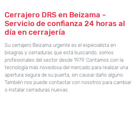
Cerrajero DRS en Beizama -
Servicio de confianza 24 horas al
día en cerrajería
Su cerrajero Beizama urgente es el especialista en
bisagras y cerraduras que está buscando, somos
profesionales del sector desde 1979. Contamos con la
tecnología más novedosa del mercado para realizar una
apertura segura de su puerta, sin causar daño alguno.
También nos puede contactar con nosotros para cambiar
o instalar cerraduras nuevas.