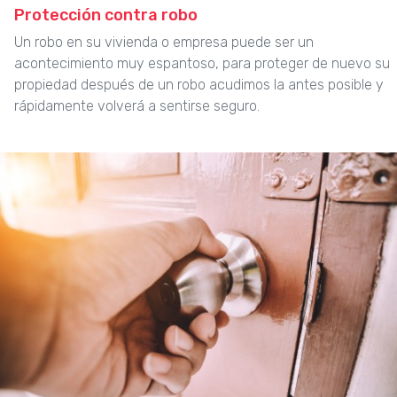
Protección contra robo
Un robo en su vivienda o empresa puede ser un
acontecimiento muy espantoso, para proteger de nuevo su
propiedad después de un robo acudimos la antes posible y
rápidamente volverá a sentirse seguro.