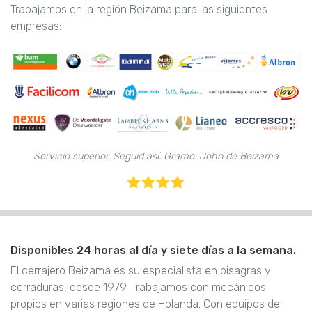
Trabajamos en la región Beizama para las siguientes
empresas:
Servicio superior. Seguid así. Gramo. John de Beizama
Disponibles 24 horas al día y siete días a la semana.
El cerrajero Beizama es su especialista en bisagras y
cerraduras, desde 1979. Trabajamos con mecánicos
propios en varias regiones de Holanda. Con equipos de