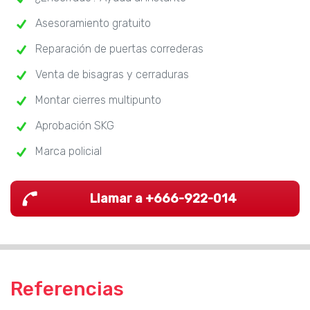
Asesoramiento gratuito
Reparación de puertas correderas
Venta de bisagras y cerraduras
Montar cierres multipunto
Aprobación SKG
Marca policial
Llamar a +666-922-014
Referencias