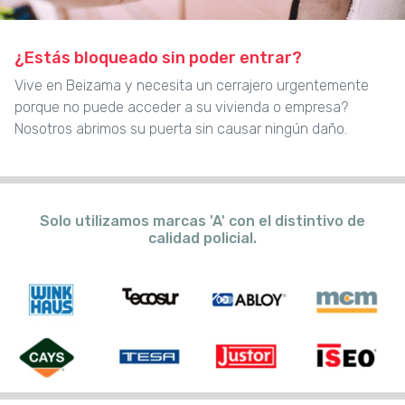
¿Estás bloqueado sin poder entrar?
Vive en Beizama y necesita un cerrajero urgentemente
porque no puede acceder a su vivienda o empresa?
Nosotros abrimos su puerta sin causar ningún daño.
Solo utilizamos marcas 'A' con el distintivo de
calidad policial.