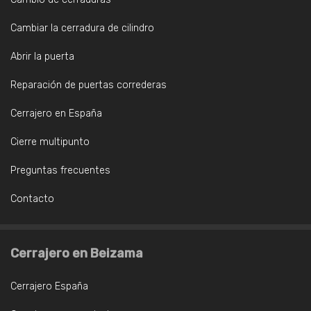
Cambiar la cerradura de cilindro
Abrir la puerta
Reparación de puertas correderas
Cerrajero en España
Cierre multipunto
Preguntas frecuentes
Contacto
Cerrajero en Beizama
Cerrajero España