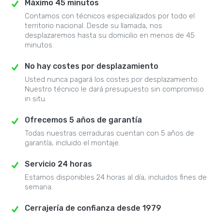
Máximo 45 minutos
Contamos con técnicos especializados por todo el
territorio nacional. Desde su llamada, nos
desplazaremos hasta su domicilio en menos de 45
minutos.
No hay costes por desplazamiento
Usted nunca pagará los costes por desplazamiento.
Nuestro técnico le dará presupuesto sin compromiso
in situ.
Ofrecemos 5 años de garantía
Todas nuestras cerraduras cuentan con 5 años de
garantía, incluido el montaje.
Servicio 24 horas
Estamos disponibles 24 horas al día, incluidos fines de
semana.
Cerrajería de confianza desde 1979