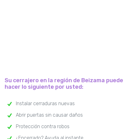
Su cerrajero en la región de Beizama puede
hacer lo siguiente por usted:
Instalar cerraduras nuevas
Abrir puertas sin causar daños
Protección contra robos
¿Encerrado? Ayuda al instante