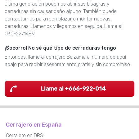
última generación podemos abrir sus bisagras y
cerraduras sin causar daño alguno. También puede
contactarnos para reemplazar o montar nuevas
cerraduras. Llamenos y llegamos en seguida. Llame al
030-2271489.
¡Socorro! No sé qué tipo de cerraduras tengo
Entonces, llame al cerrajero Beizama al número de aquí
abajo para recibir asesoramiento gratis y sin compromiso.
Llame al +666-922-014
Cerrajero en España
Cerrajero en DRS