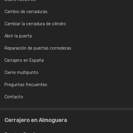
Cambio de cerraduras
Cambiar la cerradura de cilindro
Abrir la puerta
Reparación de puertas correderas
Cerrajero en España
Cierre multipunto
Preguntas frecuentes
Contacto
Cerrajero en Almoguera