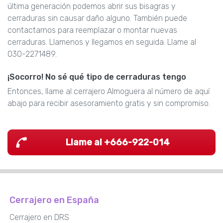
última generación podemos abrir sus bisagras y
cerraduras sin causar daño alguno. También puede
contactarnos para reemplazar o montar nuevas
cerraduras. Llamenos y llegamos en seguida. Llame al
030-2271489.
¡Socorro! No sé qué tipo de cerraduras tengo
Entonces, llame al cerrajero Almoguera al número de aquí
abajo para recibir asesoramiento gratis y sin compromiso.
Llame al +666-922-014
Cerrajero en España
Cerrajero en DRS