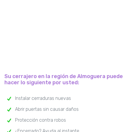
Su cerrajero en la región de Almoguera puede
hacer lo siguiente por usted:
Instalar cerraduras nuevas
Abrir puertas sin causar daños
Protección contra robos
¿Encerrado? Ayuda al instante