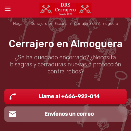
Hogar
Cerrajero en España
Cerrajero en Almoguera
Cerrajero en Almoguera
¿Se ha quedado encerrado? ¿Necesita
bisagras y cerraduras nuevas o protección
contra robos?
Llame al +666-922-014
Envíenos un correo