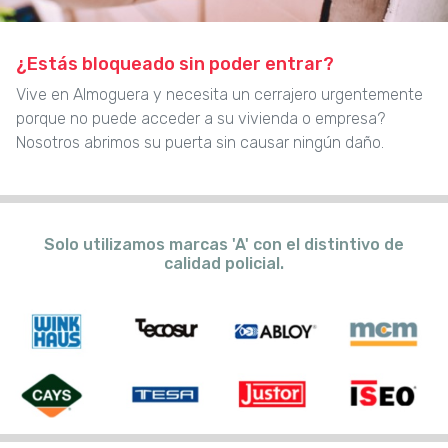
¿Estás bloqueado sin poder entrar?
Vive en Almoguera y necesita un cerrajero urgentemente
porque no puede acceder a su vivienda o empresa?
Nosotros abrimos su puerta sin causar ningún daño.
Solo utilizamos marcas 'A' con el distintivo de
calidad policial.