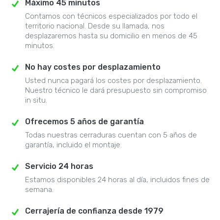
Máximo 45 minutos
Contamos con técnicos especializados por todo el
territorio nacional. Desde su llamada, nos
desplazaremos hasta su domicilio en menos de 45
minutos.
No hay costes por desplazamiento
Usted nunca pagará los costes por desplazamiento.
Nuestro técnico le dará presupuesto sin compromiso
in situ.
Ofrecemos 5 años de garantía
Todas nuestras cerraduras cuentan con 5 años de
garantía, incluido el montaje.
Servicio 24 horas
Estamos disponibles 24 horas al día, incluidos fines de
semana.
Cerrajería de confianza desde 1979