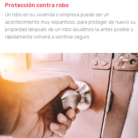
Protección contra robo
Un robo en su vivienda o empresa puede ser un
acontecimiento muy espantoso, para proteger de nuevo su
propiedad después de un robo acudimos la antes posible y
rápidamente volverá a sentirse seguro.