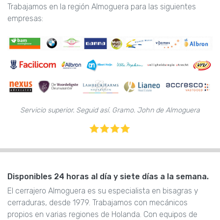
Trabajamos en la región Almoguera para las siguientes
empresas:
Servicio superior. Seguid así. Gramo. John de Almoguera
Disponibles 24 horas al día y siete días a la semana.
El cerrajero Almoguera es su especialista en bisagras y
cerraduras, desde 1979. Trabajamos con mecánicos
propios en varias regiones de Holanda. Con equipos de