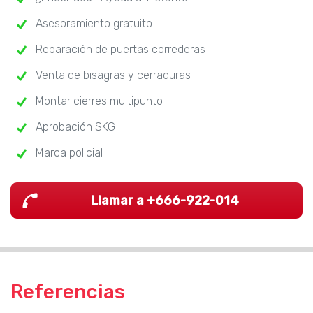
Asesoramiento gratuito
Reparación de puertas correderas
Venta de bisagras y cerraduras
Montar cierres multipunto
Aprobación SKG
Marca policial
Llamar a +666-922-014
Referencias