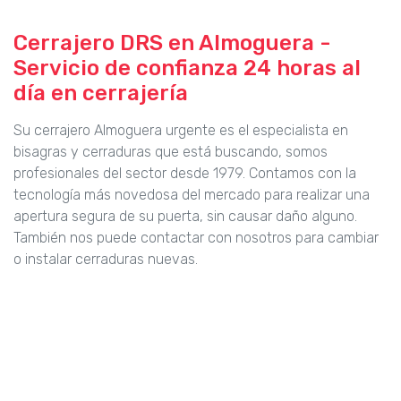
Cerrajero DRS en Almoguera -
Servicio de confianza 24 horas al
día en cerrajería
Su cerrajero Almoguera urgente es el especialista en
bisagras y cerraduras que está buscando, somos
profesionales del sector desde 1979. Contamos con la
tecnología más novedosa del mercado para realizar una
apertura segura de su puerta, sin causar daño alguno.
También nos puede contactar con nosotros para cambiar
o instalar cerraduras nuevas.