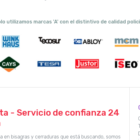
lo utilizamos marcas 'A' con el distintivo de calidad polici
a - Servicio de confianza 24
a
sta en bisagras y cerraduras que está buscando, somos