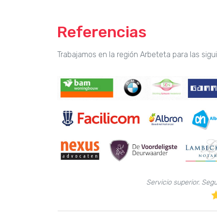
Referencias
Trabajamos en la región Arbeteta para las sig
Servicio superior. Seg