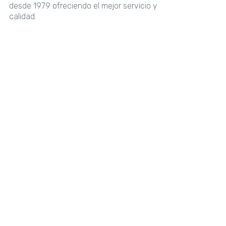
desde 1979 ofreciendo el mejor servicio y
calidad.