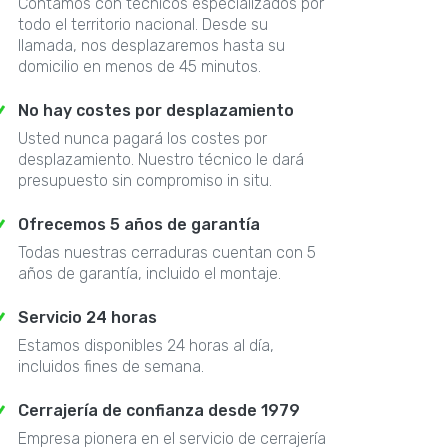
Contamos con técnicos especializados por
todo el territorio nacional. Desde su
llamada, nos desplazaremos hasta su
domicilio en menos de 45 minutos.
No hay costes por desplazamiento
Usted nunca pagará los costes por
desplazamiento. Nuestro técnico le dará
presupuesto sin compromiso in situ.
Ofrecemos 5 años de garantía
Todas nuestras cerraduras cuentan con 5
años de garantía, incluido el montaje.
Servicio 24 horas
Estamos disponibles 24 horas al día,
incluidos fines de semana.
Cerrajería de confianza desde 1979
Empresa pionera en el servicio de cerrajería