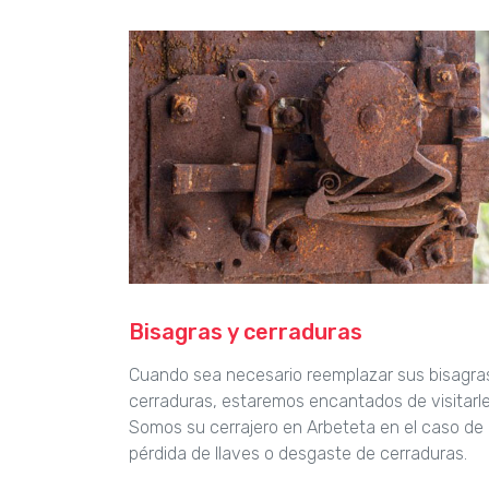
Bisagras y cerraduras
Cuando sea necesario reemplazar sus bisagra
cerraduras, estaremos encantados de visitarle
Somos su cerrajero en Arbeteta en el caso de
pérdida de llaves o desgaste de cerraduras.