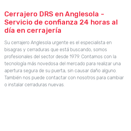
Cerrajero DRS en Anglesola -
Servicio de confianza 24 horas al
día en cerrajería
Su cerrajero Anglesola urgente es el especialista en
bisagras y cerraduras que está buscando, somos
profesionales del sector desde 1979. Contamos con la
tecnología más novedosa del mercado para realizar una
apertura segura de su puerta, sin causar daño alguno.
También nos puede contactar con nosotros para cambiar
o instalar cerraduras nuevas.