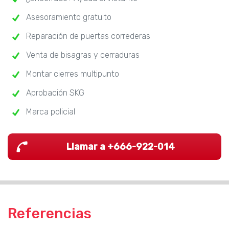
Asesoramiento gratuito
Reparación de puertas correderas
Venta de bisagras y cerraduras
Montar cierres multipunto
Aprobación SKG
Marca policial
Llamar a +666-922-014
Referencias