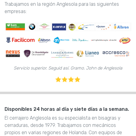
Trabajamos en la región Anglesola para las siguientes
empresas:
Servicio superior. Seguid así. Gramo. John de Anglesola
Disponibles 24 horas al día y siete días a la semana.
El cerrajero Anglesola es su especialista en bisagras y
cerraduras, desde 1979. Trabajamos con mecánicos
propios en varias regiones de Holanda. Con equipos de