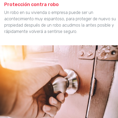
Protección contra robo
Un robo en su vivienda o empresa puede ser un
acontecimiento muy espantoso, para proteger de nuevo su
propiedad después de un robo acudimos la antes posible y
rápidamente volverá a sentirse seguro.