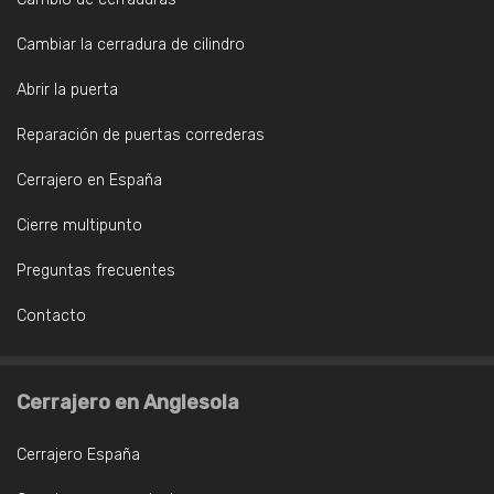
Cambiar la cerradura de cilindro
Abrir la puerta
Reparación de puertas correderas
Cerrajero en España
Cierre multipunto
Preguntas frecuentes
Contacto
Cerrajero en Anglesola
Cerrajero España