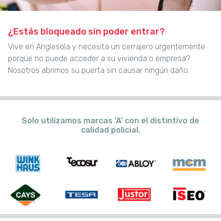
¿Estás bloqueado sin poder entrar?
Vive en Anglesola y necesita un cerrajero urgentemente
porque no puede acceder a su vivienda o empresa?
Nosotros abrimos su puerta sin causar ningún daño.
Solo utilizamos marcas 'A' con el distintivo de
calidad policial.