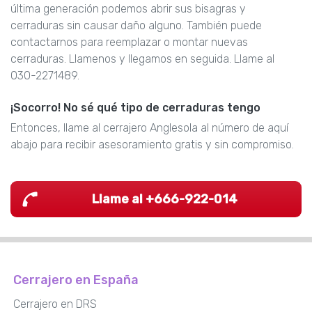
última generación podemos abrir sus bisagras y
cerraduras sin causar daño alguno. También puede
contactarnos para reemplazar o montar nuevas
cerraduras. Llamenos y llegamos en seguida. Llame al
030-2271489.
¡Socorro! No sé qué tipo de cerraduras tengo
Entonces, llame al cerrajero Anglesola al número de aquí
abajo para recibir asesoramiento gratis y sin compromiso.
Llame al +666-922-014
Cerrajero en España
Cerrajero en DRS