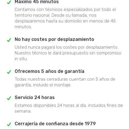
Máximo 45 minutos
Contamos con técnicos especializados por todo el
territorio nacional. Desde su llamada, nos
desplazaremos hasta su domicilio en menos de 45
minutos.
No hay costes por desplazamiento
Usted nunca pagará los costes por desplazamiento.
Nuestro técnico le dará presupuesto sin compromiso
in situ.
Ofrecemos 5 años de garantía
Todas nuestras cerraduras cuentan con 5 años de
garantía, incluido el montaje.
Servicio 24 horas
Estamos disponibles 24 horas al día, incluidos fines de
semana.
Cerrajería de confianza desde 1979