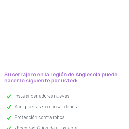
Su cerrajero en la región de Anglesola puede
hacer lo siguiente por usted:
Instalar cerraduras nuevas
Abrir puertas sin causar daños
Protección contra robos
¿Encerrado? Ayuda al instante