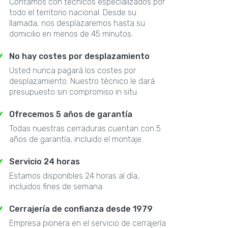
Contamos con técnicos especializados por
todo el territorio nacional. Desde su
llamada, nos desplazaremos hasta su
domicilio en menos de 45 minutos.
No hay costes por desplazamiento
Usted nunca pagará los costes por
desplazamiento. Nuestro técnico le dará
presupuesto sin compromiso in situ.
Ofrecemos 5 años de garantía
Todas nuestras cerraduras cuentan con 5
años de garantía, incluido el montaje.
Servicio 24 horas
Estamos disponibles 24 horas al día,
incluidos fines de semana.
Cerrajería de confianza desde 1979
Empresa pionera en el servicio de cerrajería