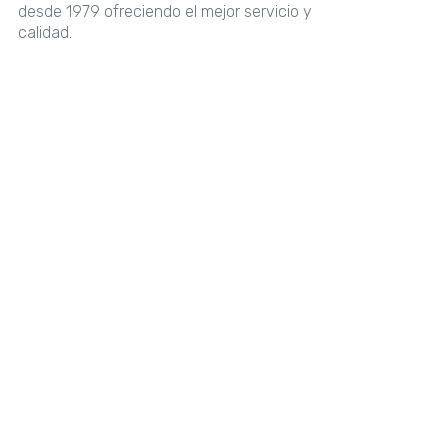
desde 1979 ofreciendo el mejor servicio y
calidad.