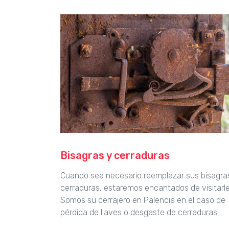
Bisagras y cerraduras
Cuando sea necesario reemplazar sus bisagra
cerraduras, estaremos encantados de visitarle
Somos su cerrajero en Palencia en el caso de
pérdida de llaves o desgaste de cerraduras.