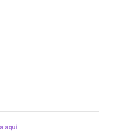
a aquí