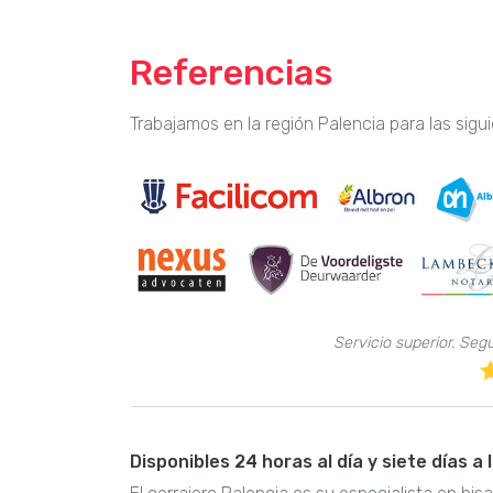
Referencias
Trabajamos en la región Palencia para las sig
Servicio superior. Seg
Disponibles 24 horas al día y siete días a