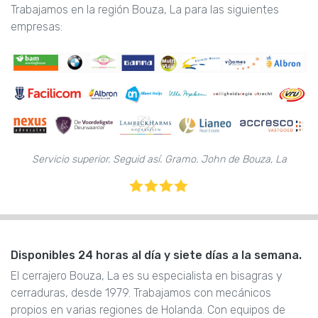
Trabajamos en la región Bouza, La para las siguientes
empresas:
Servicio superior. Seguid así. Gramo. John de Bouza, La
Disponibles 24 horas al día y siete días a la semana.
El cerrajero Bouza, La es su especialista en bisagras y
cerraduras, desde 1979. Trabajamos con mecánicos
propios en varias regiones de Holanda. Con equipos de