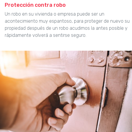
Protección contra robo
Un robo en su vivienda o empresa puede ser un
acontecimiento muy espantoso, para proteger de nuevo su
propiedad después de un robo acudimos la antes posible y
rápidamente volverá a sentirse seguro.