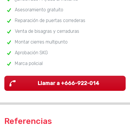
Asesoramiento gratuito
Reparación de puertas correderas
Venta de bisagras y cerraduras
Montar cierres multipunto
Aprobación SKG
Marca policial
Llamar a +666-922-014
Referencias