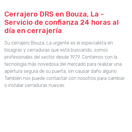
Cerrajero DRS en Bouza, La -
Servicio de confianza 24 horas al
día en cerrajería
Su cerrajero Bouza, La urgente es el especialista en
bisagras y cerraduras que está buscando, somos
profesionales del sector desde 1979. Contamos con la
tecnología más novedosa del mercado para realizar una
apertura segura de su puerta, sin causar daño alguno.
También nos puede contactar con nosotros para cambiar
o instalar cerraduras nuevas.