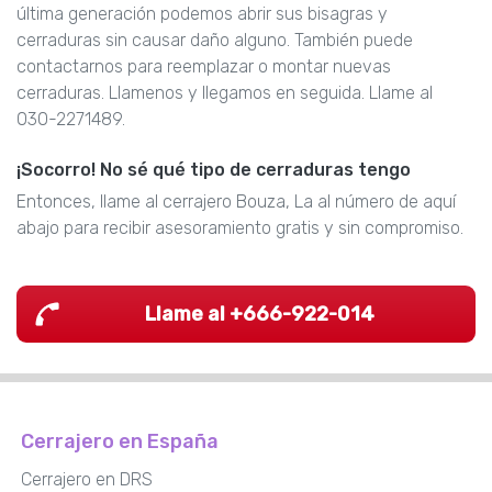
última generación podemos abrir sus bisagras y
cerraduras sin causar daño alguno. También puede
contactarnos para reemplazar o montar nuevas
cerraduras. Llamenos y llegamos en seguida. Llame al
030-2271489.
¡Socorro! No sé qué tipo de cerraduras tengo
Entonces, llame al cerrajero Bouza, La al número de aquí
abajo para recibir asesoramiento gratis y sin compromiso.
Llame al +666-922-014
Cerrajero en España
Cerrajero en DRS