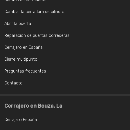
Cambiar la cerradura de cilindro
Abrir la puerta
Reparación de puertas correderas
Cerrajero en España
Cierre multipunto
Preguntas frecuentes
Contacto
Cerrajero en Bouza, La
Cerrajero España