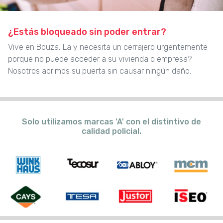
¿Estás bloqueado sin poder entrar?
Vive en Bouza, La y necesita un cerrajero urgentemente
porque no puede acceder a su vivienda o empresa?
Nosotros abrimos su puerta sin causar ningún daño.
Solo utilizamos marcas 'A' con el distintivo de
calidad policial.