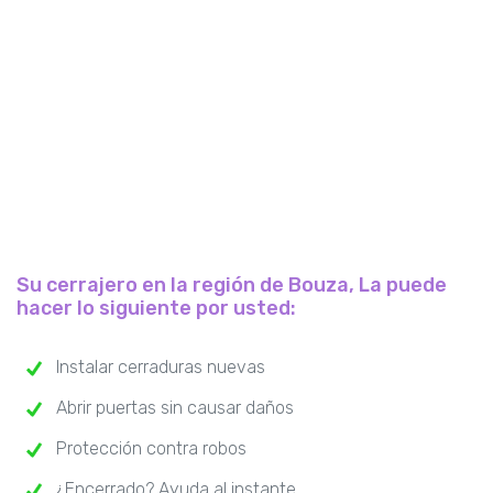
Su cerrajero en la región de Bouza, La puede
hacer lo siguiente por usted:
Instalar cerraduras nuevas
Abrir puertas sin causar daños
Protección contra robos
¿Encerrado? Ayuda al instante