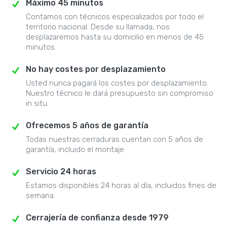
Máximo 45 minutos
Contamos con técnicos especializados por todo el
territorio nacional. Desde su llamada, nos
desplazaremos hasta su domicilio en menos de 45
minutos.
No hay costes por desplazamiento
Usted nunca pagará los costes por desplazamiento.
Nuestro técnico le dará presupuesto sin compromiso
in situ.
Ofrecemos 5 años de garantía
Todas nuestras cerraduras cuentan con 5 años de
garantía, incluido el montaje.
Servicio 24 horas
Estamos disponibles 24 horas al día, incluidos fines de
semana.
Cerrajería de confianza desde 1979