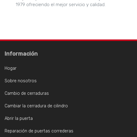
1979 ofreciendo el mejor servicio y calidad.
Información
Hogar
Sobre nosotros
Cambio de cerraduras
Cambiar la cerradura de cilindro
Abrir la puerta
Reparación de puertas correderas