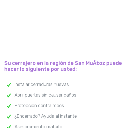
Su cerrajero en la región de San MuÃ±oz puede
hacer lo siguiente por usted:
Instalar cerraduras nuevas
Abrir puertas sin causar daños
Protección contra robos
¿Encerrado? Ayuda al instante
Asesoramiento gratuito