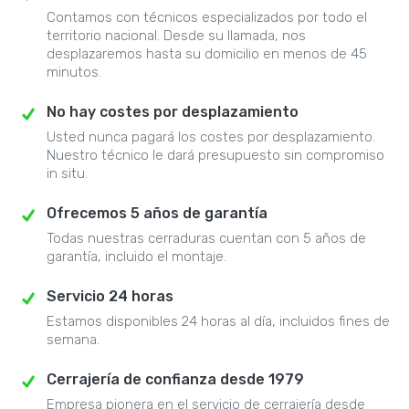
Contamos con técnicos especializados por todo el
territorio nacional. Desde su llamada, nos
desplazaremos hasta su domicilio en menos de 45
minutos.
No hay costes por desplazamiento
Usted nunca pagará los costes por desplazamiento.
Nuestro técnico le dará presupuesto sin compromiso
in situ.
Ofrecemos 5 años de garantía
Todas nuestras cerraduras cuentan con 5 años de
garantía, incluido el montaje.
Servicio 24 horas
Estamos disponibles 24 horas al día, incluidos fines de
semana.
Cerrajería de confianza desde 1979
Empresa pionera en el servicio de cerrajería desde