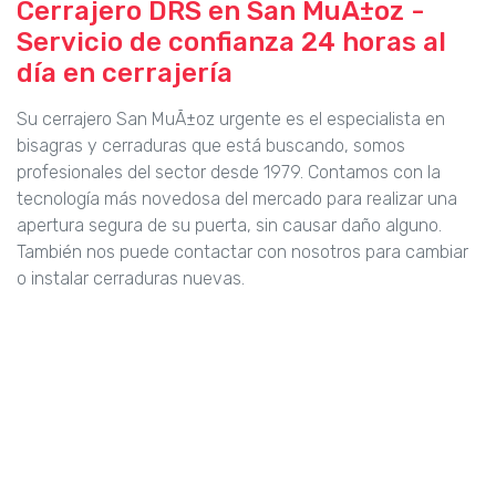
Cerrajero DRS en San MuÃ±oz -
Servicio de confianza 24 horas al
día en cerrajería
Su cerrajero San MuÃ±oz urgente es el especialista en
bisagras y cerraduras que está buscando, somos
profesionales del sector desde 1979. Contamos con la
tecnología más novedosa del mercado para realizar una
apertura segura de su puerta, sin causar daño alguno.
También nos puede contactar con nosotros para cambiar
o instalar cerraduras nuevas.