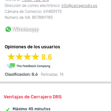
Dirección de correo electrónico:
info@cerrajerodrs.es
Cámara de Comercio: 69483973
Número de IVA: 857889783
Opiniones de los usuarios
Clasificacion:
8.6
Retiradas:
74
Ventajas de Cerrajero DRS
Máximo 45 minutos