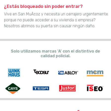
¿Estás bloqueado sin poder entrar?
Vive en San MuÃ±oz y necesita un cerrajero urgentemente
porque no puede acceder a su vivienda o empresa?
Nosotros abrimos su puerta sin causar ningún daño.
Solo utilizamos marcas 'A' con el distintivo de
calidad policial.