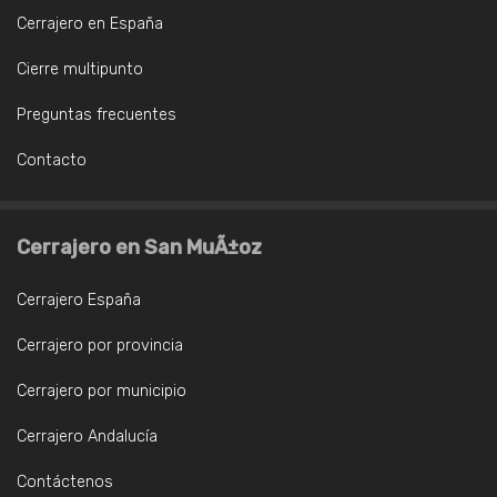
Cerrajero en España
Cierre multipunto
Preguntas frecuentes
Contacto
Cerrajero en San MuÃ±oz
Cerrajero España
Cerrajero por provincia
Cerrajero por municipio
Cerrajero Andalucía
Contáctenos