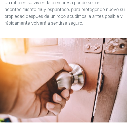
Un robo en su vivienda o empresa puede ser un
acontecimiento muy espantoso, para proteger de nuevo su
propiedad después de un robo acudimos la antes posible y
rápidamente volverá a sentirse seguro.