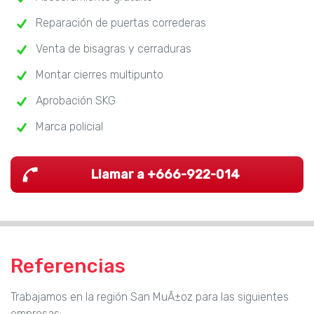
Reparación de puertas correderas
Venta de bisagras y cerraduras
Montar cierres multipunto
Aprobación SKG
Marca policial
Llamar a +666-922-014
Referencias
Trabajamos en la región San MuÃ±oz para las siguientes
empresas: