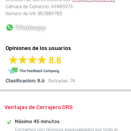
Cámara de Comercio: 69483973
Número de IVA: 857889783
Opiniones de los usuarios
Clasificacion:
8.6
Retiradas:
74
Ventajas de Cerrajero DRS
Máximo 45 minutos
Contamos con técnicos especializados por todo el