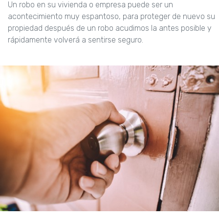
Un robo en su vivienda o empresa puede ser un
acontecimiento muy espantoso, para proteger de nuevo su
propiedad después de un robo acudimos la antes posible y
rápidamente volverá a sentirse seguro.