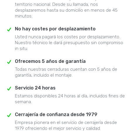
territorio nacional. Desde su llamada, nos
desplazaremos hasta su domicilio en menos de 45
minutos.
No hay costes por desplazamiento
Usted nunca pagará los costes por desplazamiento.
Nuestro técnico le dará presupuesto sin compromiso
in situ.
Ofrecemos 5 años de garantía
Todas nuestras cerraduras cuentan con 5 años de
garantía, incluido el montaje.
Servicio 24 horas
Estamos disponibles 24 horas al día, incluidos fines de
semana.
Cerrajería de confianza desde 1979
Empresa pionera en el servicio de cerrajería desde
1979 ofreciendo el mejor servicio y calidad.