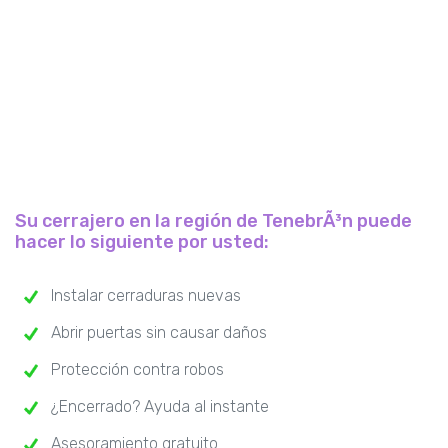
Su cerrajero en la región de TenebrÃ³n puede
hacer lo siguiente por usted:
Instalar cerraduras nuevas
Abrir puertas sin causar daños
Protección contra robos
¿Encerrado? Ayuda al instante
Asesoramiento gratuito