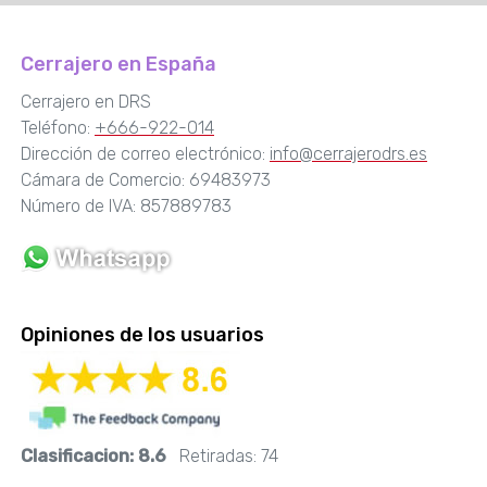
Cerrajero en España
Cerrajero en DRS
Teléfono:
+666-922-014
Dirección de correo electrónico:
info@cerrajerodrs.es
Cámara de Comercio: 69483973
Número de IVA: 857889783
Opiniones de los usuarios
Clasificacion:
8.6
Retiradas:
74