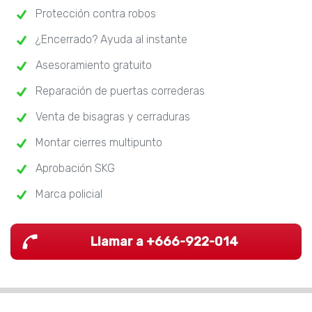
Protección contra robos
¿Encerrado? Ayuda al instante
Asesoramiento gratuito
Reparación de puertas correderas
Venta de bisagras y cerraduras
Montar cierres multipunto
Aprobación SKG
Marca policial
Llamar a +666-922-014