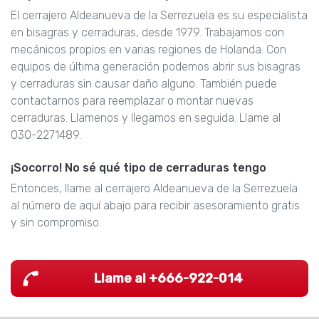
El cerrajero Aldeanueva de la Serrezuela es su especialista
en bisagras y cerraduras, desde 1979. Trabajamos con
mecánicos propios en varias regiones de Holanda. Con
equipos de última generación podemos abrir sus bisagras
y cerraduras sin causar daño alguno. También puede
contactarnos para reemplazar o montar nuevas
cerraduras. Llamenos y llegamos en seguida. Llame al
030-2271489.
¡Socorro! No sé qué tipo de cerraduras tengo
Entonces, llame al cerrajero Aldeanueva de la Serrezuela
al número de aquí abajo para recibir asesoramiento gratis
y sin compromiso.
Llame al +666-922-014