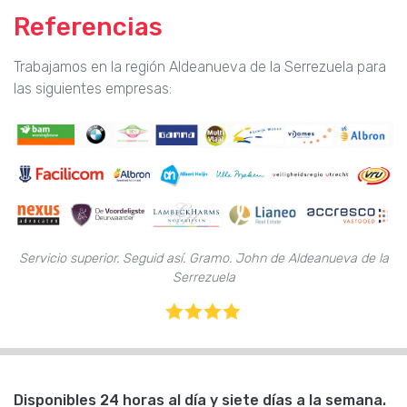
Referencias
Trabajamos en la región Aldeanueva de la Serrezuela para
las siguientes empresas:
Servicio superior. Seguid así. Gramo. John de Aldeanueva de la
Serrezuela
Disponibles 24 horas al día y siete días a la semana.