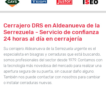
Cerrajero DRS en Aldeanueva de la
Serrezuela - Servicio de confianza
24 horas al día en cerrajería
Su cerrajero Aldeanueva de la Serrezuela urgente es el
especialista en bisagras y cerraduras que está buscando,
somos profesionales del sector desde 1979. Contamos con
la tecnología más novedosa del mercado para realizar una
apertura segura de su puerta, sin causar daño alguno.
También nos puede contactar con nosotros para cambiar
o instalar cerraduras nuevas.