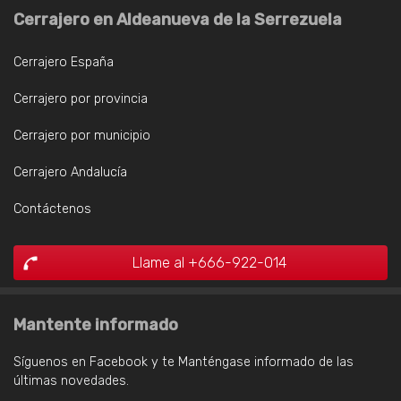
Cerrajero en Aldeanueva de la Serrezuela
Cerrajero España
Cerrajero por provincia
Cerrajero por municipio
Cerrajero Andalucía
Contáctenos
Llame al +666-922-014
Mantente informado
Síguenos en Facebook y te Manténgase informado de las
últimas novedades.