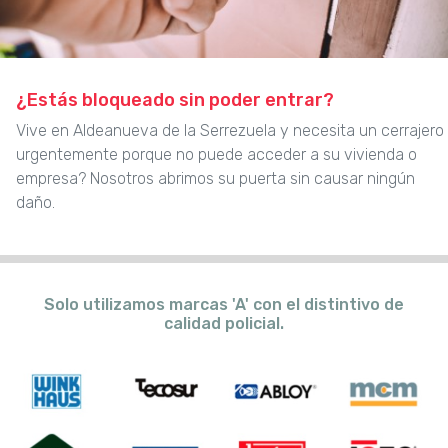
¿Estás bloqueado sin poder entrar?
Vive en Aldeanueva de la Serrezuela y necesita un cerrajero
urgentemente porque no puede acceder a su vivienda o
empresa? Nosotros abrimos su puerta sin causar ningún
daño.
Solo utilizamos marcas 'A' con el distintivo de
calidad policial.