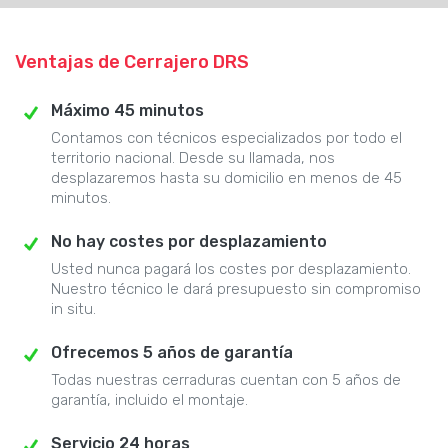
Ventajas de Cerrajero DRS
Máximo 45 minutos
Contamos con técnicos especializados por todo el
territorio nacional. Desde su llamada, nos
desplazaremos hasta su domicilio en menos de 45
minutos.
No hay costes por desplazamiento
Usted nunca pagará los costes por desplazamiento.
Nuestro técnico le dará presupuesto sin compromiso
in situ.
Ofrecemos 5 años de garantía
Todas nuestras cerraduras cuentan con 5 años de
garantía, incluido el montaje.
Servicio 24 horas