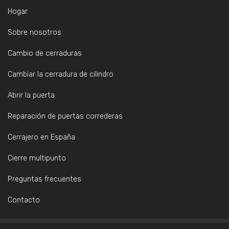
Hogar
Sobre nosotros
Cambio de cerraduras
Cambiar la cerradura de cilindro
Abrir la puerta
Reparación de puertas correderas
Cerrajero en España
Cierre multipunto
Preguntas frecuentes
Contacto