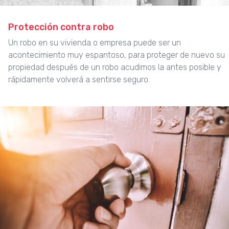
Protección contra robo
Un robo en su vivienda o empresa puede ser un
acontecimiento muy espantoso, para proteger de nuevo su
propiedad después de un robo acudimos la antes posible y
rápidamente volverá a sentirse seguro.