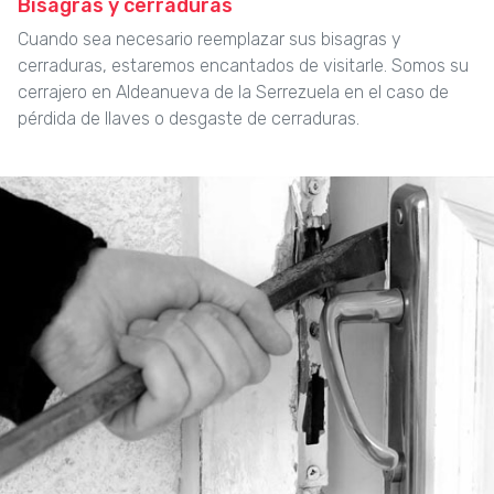
Bisagras y cerraduras
Cuando sea necesario reemplazar sus bisagras y
cerraduras, estaremos encantados de visitarle. Somos su
cerrajero en Aldeanueva de la Serrezuela en el caso de
pérdida de llaves o desgaste de cerraduras.