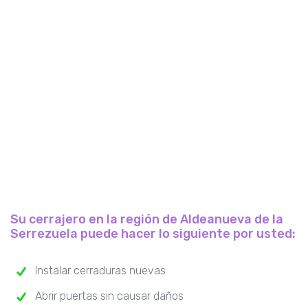
Su cerrajero en la región de Aldeanueva de la
Serrezuela puede hacer lo siguiente por usted:
Instalar cerraduras nuevas
Abrir puertas sin causar daños