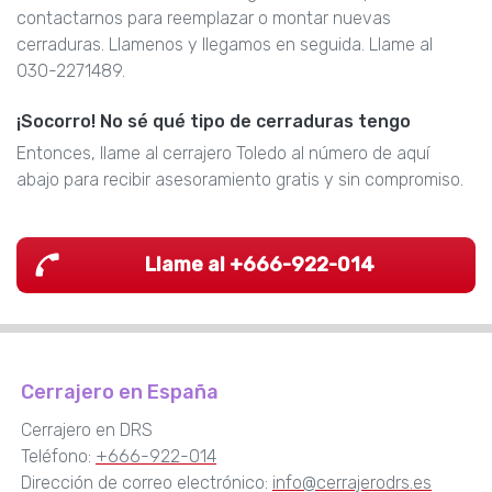
contactarnos para reemplazar o montar nuevas
cerraduras. Llamenos y llegamos en seguida. Llame al
030-2271489.
¡Socorro! No sé qué tipo de cerraduras tengo
Entonces, llame al cerrajero Toledo al número de aquí
abajo para recibir asesoramiento gratis y sin compromiso.
Llame al +666-922-014
Cerrajero en España
Cerrajero en DRS
Teléfono:
+666-922-014
Dirección de correo electrónico:
info@cerrajerodrs.es