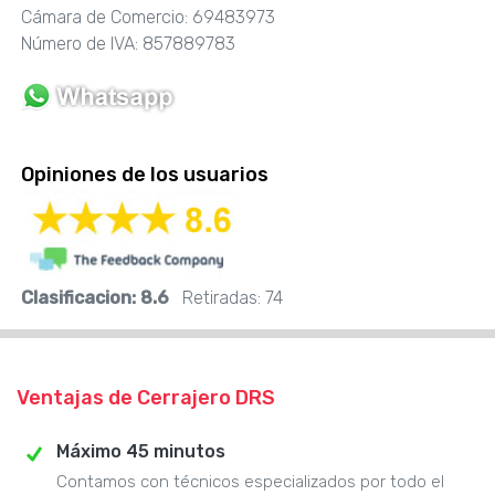
Cámara de Comercio: 69483973
Número de IVA: 857889783
Opiniones de los usuarios
Clasificacion:
8.6
Retiradas:
74
Ventajas de Cerrajero DRS
Máximo 45 minutos
Contamos con técnicos especializados por todo el