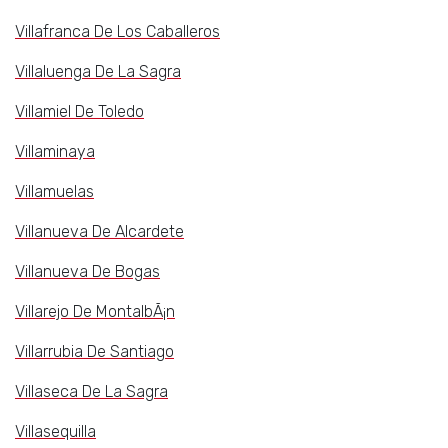
Villafranca De Los Caballeros
Villaluenga De La Sagra
Villamiel De Toledo
Villaminaya
Villamuelas
Villanueva De Alcardete
Villanueva De Bogas
Villarejo De MontalbÃ¡n
Villarrubia De Santiago
Villaseca De La Sagra
Villasequilla