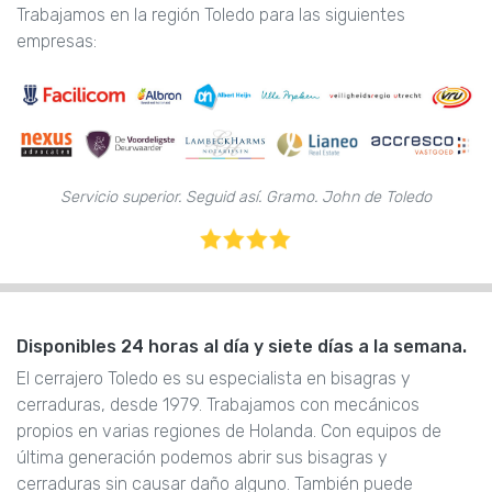
Trabajamos en la región Toledo para las siguientes
empresas:
Servicio superior. Seguid así. Gramo. John de Toledo
Disponibles 24 horas al día y siete días a la semana.
El cerrajero Toledo es su especialista en bisagras y
cerraduras, desde 1979. Trabajamos con mecánicos
propios en varias regiones de Holanda. Con equipos de
última generación podemos abrir sus bisagras y
cerraduras sin causar daño alguno. También puede