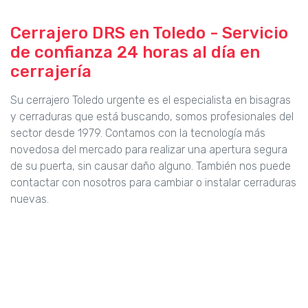
Cerrajero DRS en Toledo - Servicio
de confianza 24 horas al día en
cerrajería
Su cerrajero Toledo urgente es el especialista en bisagras
y cerraduras que está buscando, somos profesionales del
sector desde 1979. Contamos con la tecnología más
novedosa del mercado para realizar una apertura segura
de su puerta, sin causar daño alguno. También nos puede
contactar con nosotros para cambiar o instalar cerraduras
nuevas.