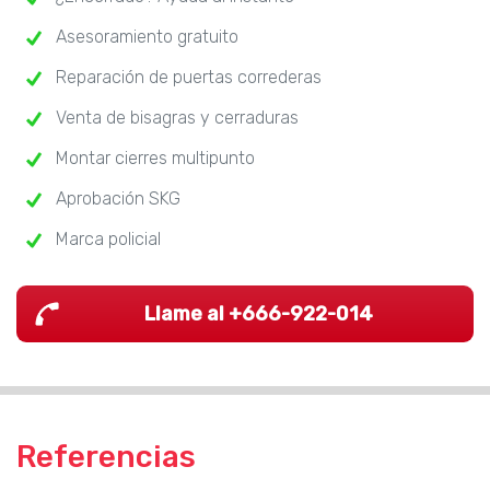
Asesoramiento gratuito
Reparación de puertas correderas
Venta de bisagras y cerraduras
Montar cierres multipunto
Aprobación SKG
Marca policial
Llame al +666-922-014
Referencias