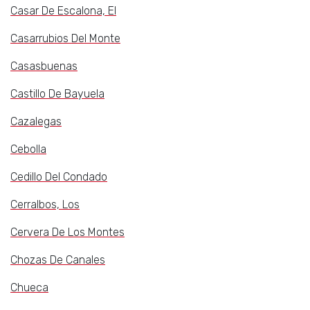
Casar De Escalona, El
Casarrubios Del Monte
Casasbuenas
Castillo De Bayuela
Cazalegas
Cebolla
Cedillo Del Condado
Cerralbos, Los
Cervera De Los Montes
Chozas De Canales
Chueca