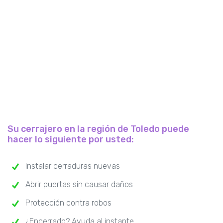
Su cerrajero en la región de Toledo puede
hacer lo siguiente por usted:
Instalar cerraduras nuevas
Abrir puertas sin causar daños
Protección contra robos
¿Encerrado? Ayuda al instante