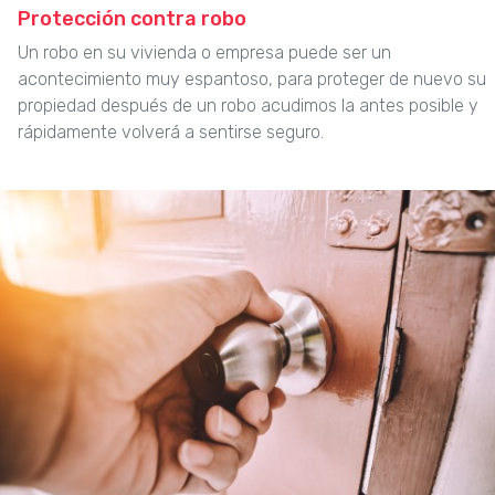
Protección contra robo
Un robo en su vivienda o empresa puede ser un
acontecimiento muy espantoso, para proteger de nuevo su
propiedad después de un robo acudimos la antes posible y
rápidamente volverá a sentirse seguro.