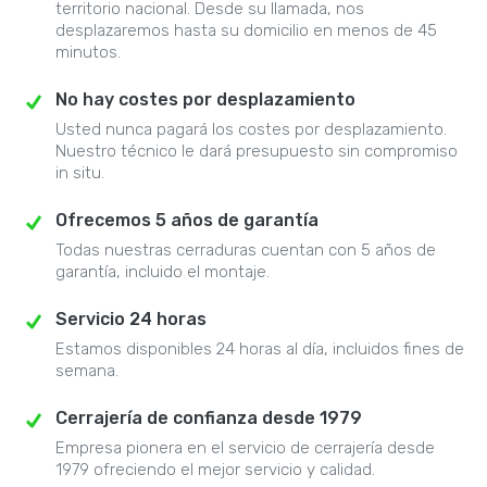
territorio nacional. Desde su llamada, nos
desplazaremos hasta su domicilio en menos de 45
minutos.
No hay costes por desplazamiento
Usted nunca pagará los costes por desplazamiento.
Nuestro técnico le dará presupuesto sin compromiso
in situ.
Ofrecemos 5 años de garantía
Todas nuestras cerraduras cuentan con 5 años de
garantía, incluido el montaje.
Servicio 24 horas
Estamos disponibles 24 horas al día, incluidos fines de
semana.
Cerrajería de confianza desde 1979
Empresa pionera en el servicio de cerrajería desde
1979 ofreciendo el mejor servicio y calidad.