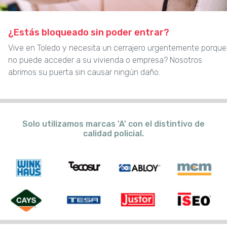
¿Estás bloqueado sin poder entrar?
Vive en Toledo y necesita un cerrajero urgentemente porque
no puede acceder a su vivienda o empresa? Nosotros
abrimos su puerta sin causar ningún daño.
Solo utilizamos marcas 'A' con el distintivo de
calidad policial.