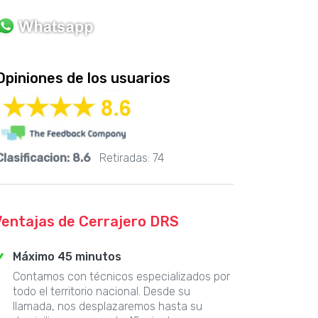
Opiniones de los usuarios
Clasificacion:
8.6
Retiradas:
74
Ventajas de Cerrajero DRS
Máximo 45 minutos
Contamos con técnicos especializados por
todo el territorio nacional. Desde su
llamada, nos desplazaremos hasta su