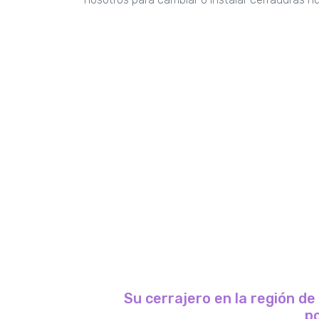
Su cerrajero en la región de
po