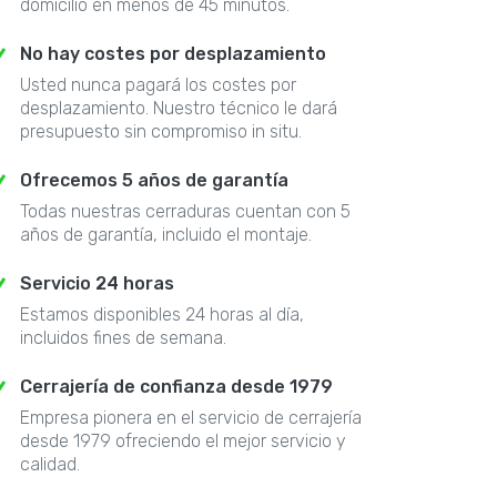
domicilio en menos de 45 minutos.
No hay costes por desplazamiento
Usted nunca pagará los costes por
desplazamiento. Nuestro técnico le dará
presupuesto sin compromiso in situ.
Ofrecemos 5 años de garantía
Todas nuestras cerraduras cuentan con 5
años de garantía, incluido el montaje.
Servicio 24 horas
Estamos disponibles 24 horas al día,
incluidos fines de semana.
Cerrajería de confianza desde 1979
Empresa pionera en el servicio de cerrajería
desde 1979 ofreciendo el mejor servicio y
calidad.