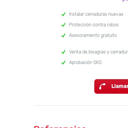
Instalar cerraduras nuevas
Protección contra robos
Asesoramiento gratuito
Venta de bisagras y cerradu
Aprobación SKG
Llama