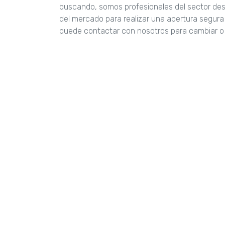
buscando, somos profesionales del sector de
del mercado para realizar una apertura segura
puede contactar con nosotros para cambiar o 