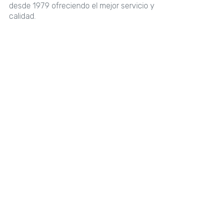
desde 1979 ofreciendo el mejor servicio y
calidad.