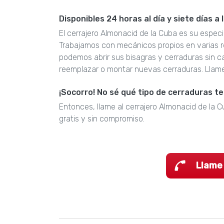
Disponibles 24 horas al día y siete días a
El cerrajero Almonacid de la Cuba es su especi
Trabajamos con mecánicos propios en varias r
podemos abrir sus bisagras y cerraduras sin 
reemplazar o montar nuevas cerraduras. Llame
¡Socorro! No sé qué tipo de cerraduras t
Entonces, llame al cerrajero Almonacid de la 
gratis y sin compromiso.
Llame