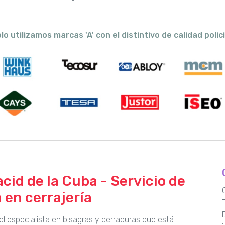
lo utilizamos marcas 'A' con el distintivo de calidad polici
id de la Cuba - Servicio de
 en cerrajería
el especialista en bisagras y cerraduras que está