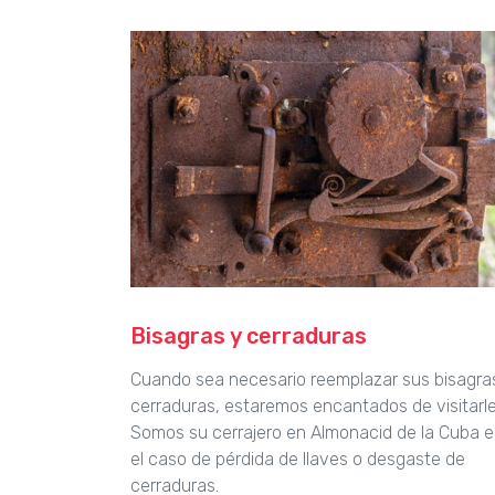
Bisagras y cerraduras
Cuando sea necesario reemplazar sus bisagra
cerraduras, estaremos encantados de visitarle
Somos su cerrajero en Almonacid de la Cuba 
el caso de pérdida de llaves o desgaste de
cerraduras.