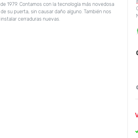
sde 1979. Contamos con la tecnología más novedosa
 de su puerta, sin causar daño alguno. También nos
instalar cerraduras nuevas.