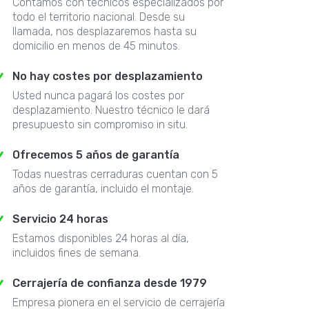
Contamos con técnicos especializados por
todo el territorio nacional. Desde su
llamada, nos desplazaremos hasta su
domicilio en menos de 45 minutos.
No hay costes por desplazamiento
Usted nunca pagará los costes por
desplazamiento. Nuestro técnico le dará
presupuesto sin compromiso in situ.
Ofrecemos 5 años de garantía
Todas nuestras cerraduras cuentan con 5
años de garantía, incluido el montaje.
Servicio 24 horas
Estamos disponibles 24 horas al día,
incluidos fines de semana.
Cerrajería de confianza desde 1979
Empresa pionera en el servicio de cerrajería