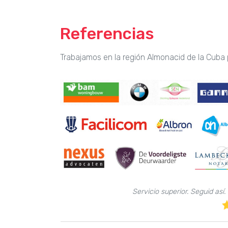
Referencias
Trabajamos en la región Almonacid de la Cuba 
Servicio superior. Seguid as