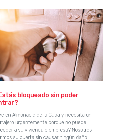
Estás bloqueado sin poder
ntrar?
ve en Almonacid de la Cuba y necesita un
rrajero urgentemente porque no puede
ceder a su vivienda o empresa? Nosotros
rimos su puerta sin causar ningún daño.