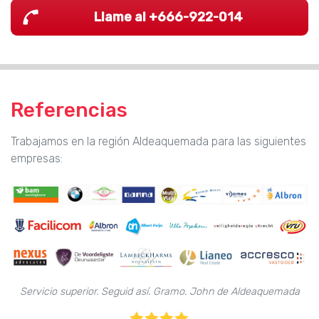
Llame al +666-922-014
Referencias
Trabajamos en la región Aldeaquemada para las siguientes
empresas:
Servicio superior. Seguid así. Gramo. John de Aldeaquemada