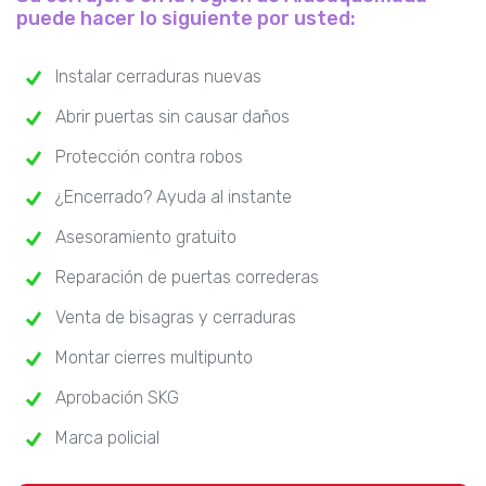
puede hacer lo siguiente por usted:
Instalar cerraduras nuevas
Abrir puertas sin causar daños
Protección contra robos
¿Encerrado? Ayuda al instante
Asesoramiento gratuito
Reparación de puertas correderas
Venta de bisagras y cerraduras
Montar cierres multipunto
Aprobación SKG
Marca policial