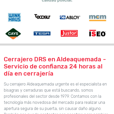
calidad policial.
Cerrajero DRS en Aldeaquemada -
Servicio de confianza 24 horas al
día en cerrajería
Su cerrajero Aldeaquemada urgente es el especialista en
bisagras y cerraduras que está buscando, somos
profesionales del sector desde 1979. Contamos con la
tecnología más novedosa del mercado para realizar una
apertura segura de su puerta, sin causar daño alguno.