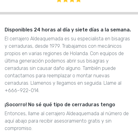
Disponibles 24 horas al día y siete días a la semana.
El cerrajero Aldeaquemada es su especialista en bisagras
y cerraduras, desde 1979. Trabajamos con mecánicos
propios en varias regiones de Holanda. Con equipos de
última generación podemos abrir sus bisagras y
cerraduras sin causar daño alguno. También puede
contactarnos para reemplazar o montar nuevas
cerraduras. Llamenos y llegamos en seguida. Llame al
+666-922-014.
¡Socorro! No sé qué tipo de cerraduras tengo
Entonces, llame al cerrajero Aldeaquemada al número de
aquí abajo para recibir asesoramiento gratis y sin
compromiso.