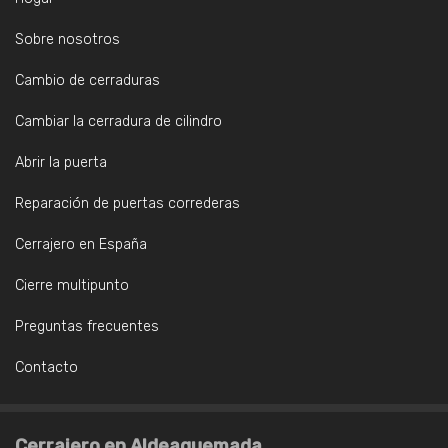
Sobre nosotros
Cambio de cerraduras
Cambiar la cerradura de cilindro
Abrir la puerta
Reparación de puertas correderas
Cerrajero en España
Cierre multipunto
Preguntas frecuentes
Contacto
Cerrajero en Aldeaquemada