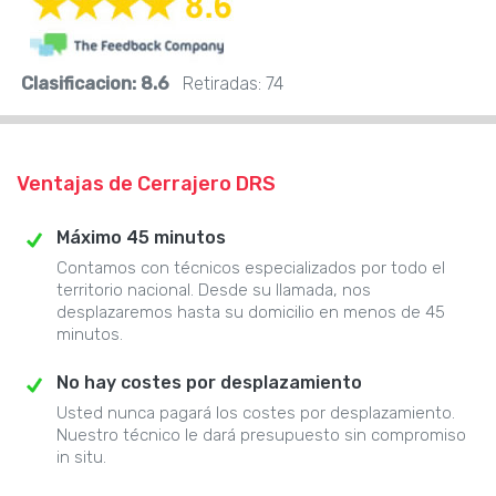
Clasificacion:
8.6
Retiradas:
74
Ventajas de Cerrajero DRS
Máximo 45 minutos
Contamos con técnicos especializados por todo el
territorio nacional. Desde su llamada, nos
desplazaremos hasta su domicilio en menos de 45
minutos.
No hay costes por desplazamiento
Usted nunca pagará los costes por desplazamiento.
Nuestro técnico le dará presupuesto sin compromiso
in situ.