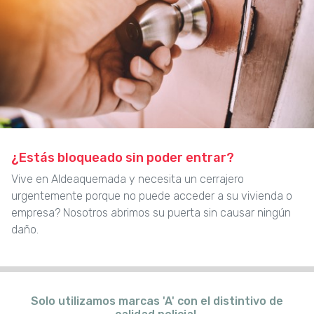
¿Estás bloqueado sin poder entrar?
Vive en Aldeaquemada y necesita un cerrajero
urgentemente porque no puede acceder a su vivienda o
empresa? Nosotros abrimos su puerta sin causar ningún
daño.
Solo utilizamos marcas 'A' con el distintivo de