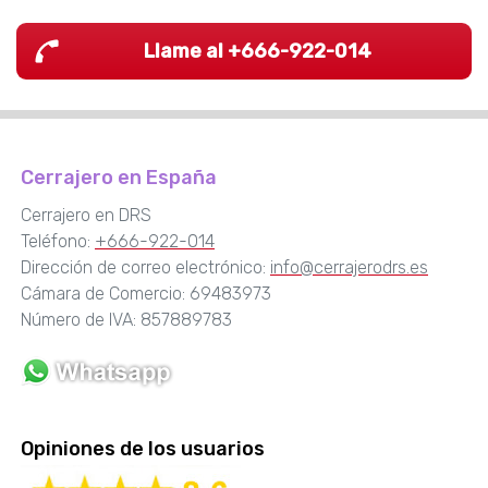
Llame al +666-922-014
Cerrajero en España
Cerrajero en DRS
Teléfono:
+666-922-014
Dirección de correo electrónico:
info@cerrajerodrs.es
Cámara de Comercio: 69483973
Número de IVA: 857889783
Opiniones de los usuarios