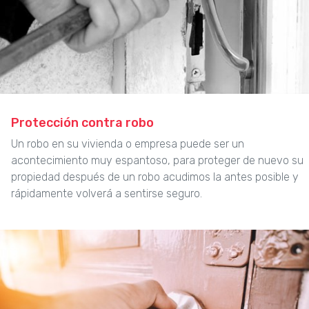
Protección contra robo
Un robo en su vivienda o empresa puede ser un
acontecimiento muy espantoso, para proteger de nuevo su
propiedad después de un robo acudimos la antes posible y
rápidamente volverá a sentirse seguro.