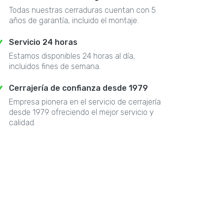
Todas nuestras cerraduras cuentan con 5
años de garantía, incluido el montaje.
Servicio 24 horas
Estamos disponibles 24 horas al día,
incluidos fines de semana.
Cerrajería de confianza desde 1979
Empresa pionera en el servicio de cerrajería
desde 1979 ofreciendo el mejor servicio y
calidad.