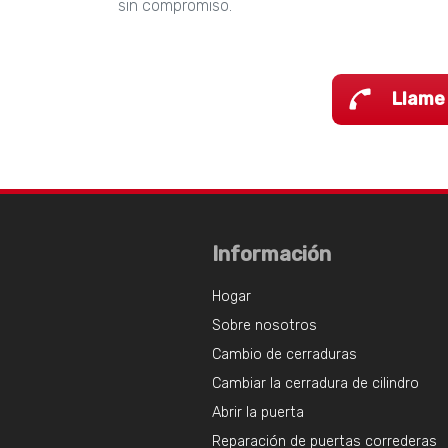
sin compromiso.
Llame
Información
Hogar
Sobre nosotros
Cambio de cerraduras
Cambiar la cerradura de cilindro
Abrir la puerta
Reparación de puertas correderas