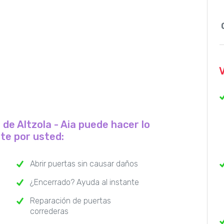
 de Altzola - Aia puede hacer lo
nte por usted:
Abrir puertas sin causar daños
¿Encerrado? Ayuda al instante
Reparación de puertas
correderas