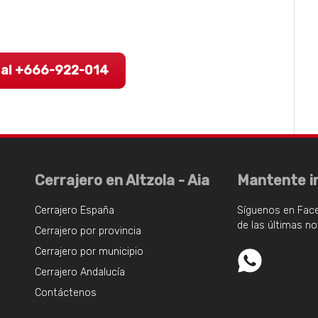
 al +666-922-014
Cerrajero en Altzola - Aia
Mantente i
Cerrajero España
Síguenos en Fac
de las últimas n
Cerrajero por provincia
Cerrajero por municipio
Cerrajero Andalucía
Contáctenos