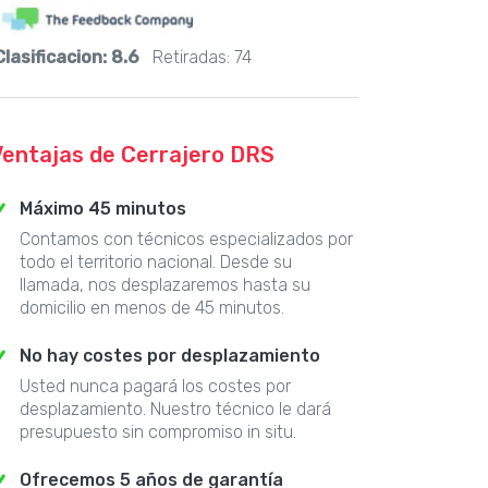
Clasificacion:
8.6
Retiradas:
74
Ventajas de Cerrajero DRS
Máximo 45 minutos
Contamos con técnicos especializados por
todo el territorio nacional. Desde su
llamada, nos desplazaremos hasta su
domicilio en menos de 45 minutos.
No hay costes por desplazamiento
Usted nunca pagará los costes por
desplazamiento. Nuestro técnico le dará
presupuesto sin compromiso in situ.
Ofrecemos 5 años de garantía