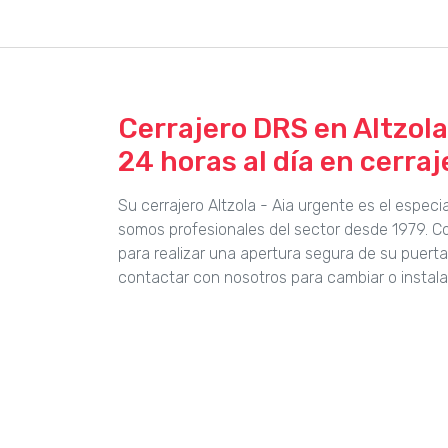
Cerrajero DRS en Altzola 
24 horas al día en cerraj
Su cerrajero Altzola - Aia urgente es el espec
somos profesionales del sector desde 1979. 
para realizar una apertura segura de su puert
contactar con nosotros para cambiar o instala