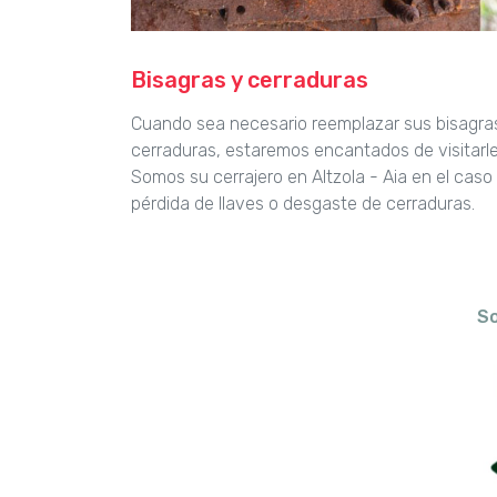
Bisagras y cerraduras
Cuando sea necesario reemplazar sus bisagra
cerraduras, estaremos encantados de visitarle
Somos su cerrajero en Altzola - Aia en el caso
pérdida de llaves o desgaste de cerraduras.
So