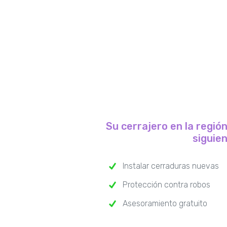
Su cerrajero en la región
siguie
Instalar cerraduras nuevas
Protección contra robos
Asesoramiento gratuito