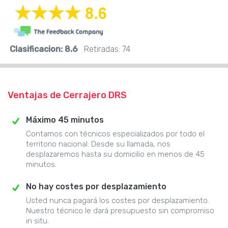
Clasificacion:
8.6
Retiradas:
74
Ventajas de Cerrajero DRS
Máximo 45 minutos
Contamos con técnicos especializados por todo el
territorio nacional. Desde su llamada, nos
desplazaremos hasta su domicilio en menos de 45
minutos.
No hay costes por desplazamiento
Usted nunca pagará los costes por desplazamiento.
Nuestro técnico le dará presupuesto sin compromiso
in situ.