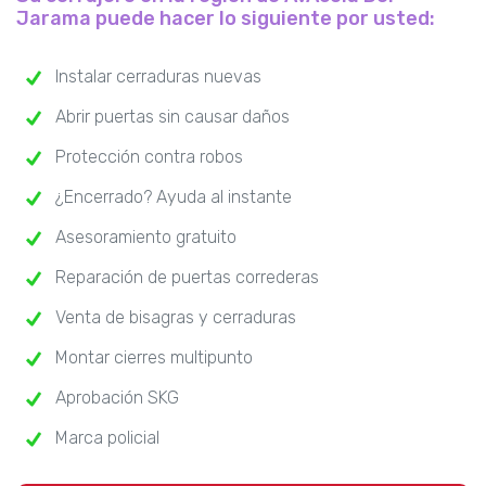
Jarama puede hacer lo siguiente por usted:
Instalar cerraduras nuevas
Abrir puertas sin causar daños
Protección contra robos
¿Encerrado? Ayuda al instante
Asesoramiento gratuito
Reparación de puertas correderas
Venta de bisagras y cerraduras
Montar cierres multipunto
Aprobación SKG
Marca policial