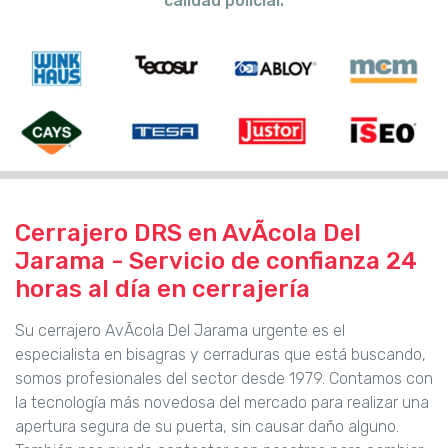
calidad policial.
Cerrajero DRS en AvÃcola Del
Jarama - Servicio de confianza 24
horas al día en cerrajería
Su cerrajero AvÃcola Del Jarama urgente es el
especialista en bisagras y cerraduras que está buscando,
somos profesionales del sector desde 1979. Contamos con
la tecnología más novedosa del mercado para realizar una
apertura segura de su puerta, sin causar daño alguno.