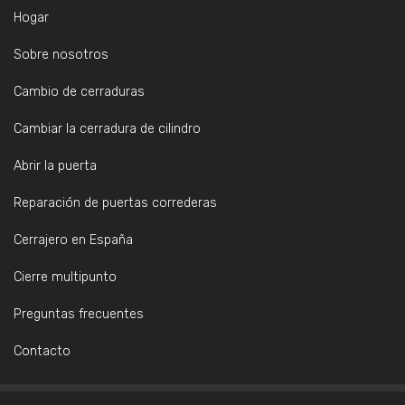
Hogar
Sobre nosotros
Cambio de cerraduras
Cambiar la cerradura de cilindro
Abrir la puerta
Reparación de puertas correderas
Cerrajero en España
Cierre multipunto
Preguntas frecuentes
Contacto