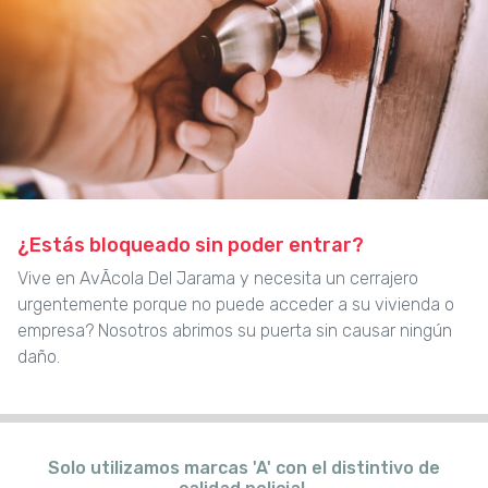
¿Estás bloqueado sin poder entrar?
Vive en AvÃcola Del Jarama y necesita un cerrajero
urgentemente porque no puede acceder a su vivienda o
empresa? Nosotros abrimos su puerta sin causar ningún
daño.
Solo utilizamos marcas 'A' con el distintivo de