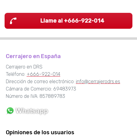
Llame al +666-922-014
Cerrajero en España
Cerrajero en DRS
Teléfono:
+666-922-014
Dirección de correo electrónico:
info@cerrajerodrs.es
Cámara de Comercio: 69483973
Número de IVA: 857889783
Opiniones de los usuarios