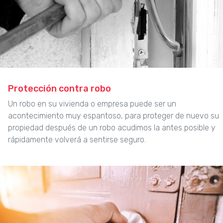
Protección contra robo
Un robo en su vivienda o empresa puede ser un
acontecimiento muy espantoso, para proteger de nuevo su
propiedad después de un robo acudimos la antes posible y
rápidamente volverá a sentirse seguro.