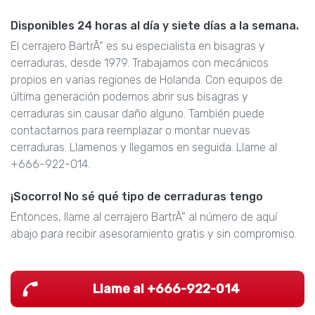
Disponibles 24 horas al día y siete días a la semana.
El cerrajero BartrÃ“ es su especialista en bisagras y
cerraduras, desde 1979. Trabajamos con mecánicos
propios en varias regiones de Holanda. Con equipos de
última generación podemos abrir sus bisagras y
cerraduras sin causar daño alguno. También puede
contactarnos para reemplazar o montar nuevas
cerraduras. Llamenos y llegamos en seguida. Llame al
+666-922-014.
¡Socorro! No sé qué tipo de cerraduras tengo
Entonces, llame al cerrajero BartrÃ“ al número de aquí
abajo para recibir asesoramiento gratis y sin compromiso.
Llame al +666-922-014