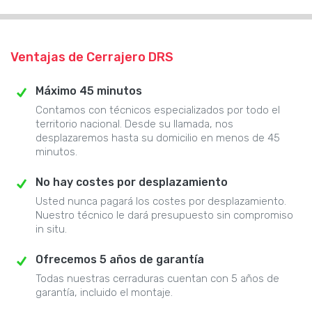
Ventajas de Cerrajero DRS
Máximo 45 minutos
Contamos con técnicos especializados por todo el
territorio nacional. Desde su llamada, nos
desplazaremos hasta su domicilio en menos de 45
minutos.
No hay costes por desplazamiento
Usted nunca pagará los costes por desplazamiento.
Nuestro técnico le dará presupuesto sin compromiso
in situ.
Ofrecemos 5 años de garantía
Todas nuestras cerraduras cuentan con 5 años de
garantía, incluido el montaje.