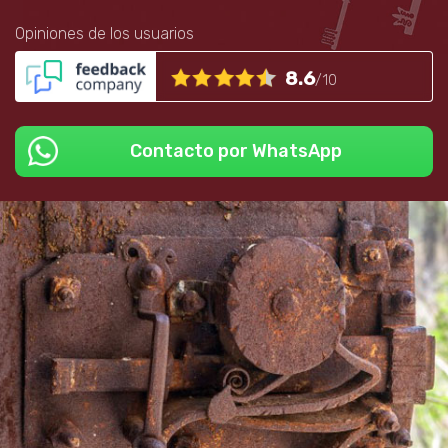
Opiniones de los usuarios
8.6
/10
Contacto por WhatsApp