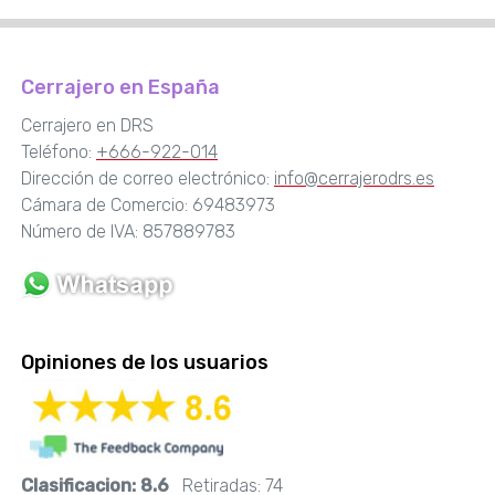
Cerrajero en España
Cerrajero en DRS
Teléfono:
+666-922-014
Dirección de correo electrónico:
info@cerrajerodrs.es
Cámara de Comercio: 69483973
Número de IVA: 857889783
Opiniones de los usuarios
Clasificacion:
8.6
Retiradas:
74