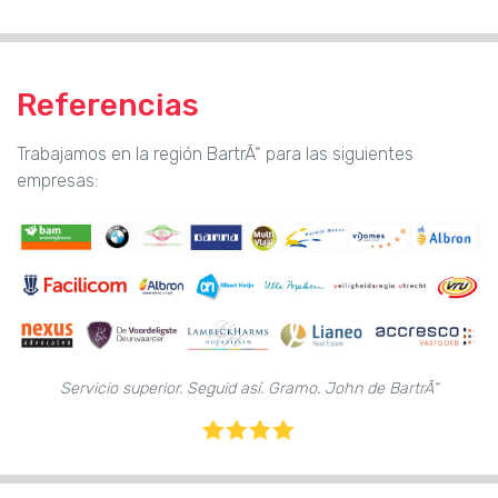
Referencias
Trabajamos en la región BartrÃ“ para las siguientes
empresas:
Servicio superior. Seguid así. Gramo. John de BartrÃ“