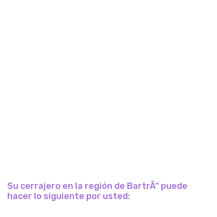
Su cerrajero en la región de BartrÃ“ puede
hacer lo siguiente por usted: