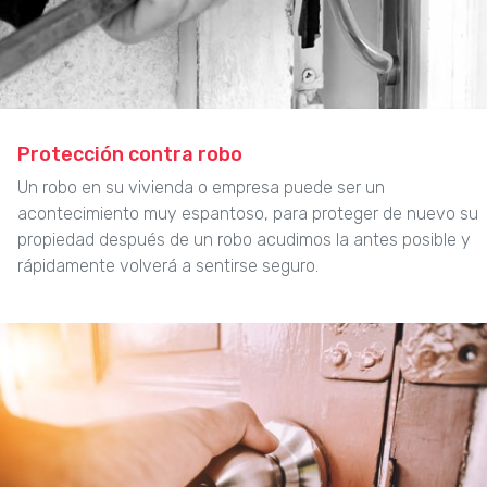
Protección contra robo
Un robo en su vivienda o empresa puede ser un
acontecimiento muy espantoso, para proteger de nuevo su
propiedad después de un robo acudimos la antes posible y
rápidamente volverá a sentirse seguro.