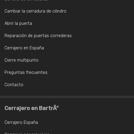
Cambiar la cerradura de cilindro
Abrir la puerta
Reparación de puertas correderas
Cerrajero en España
Cierre multipunto
Preguntas frecuentes
Contacto
Cerrajero en BartrÃ“
Cerrajero España