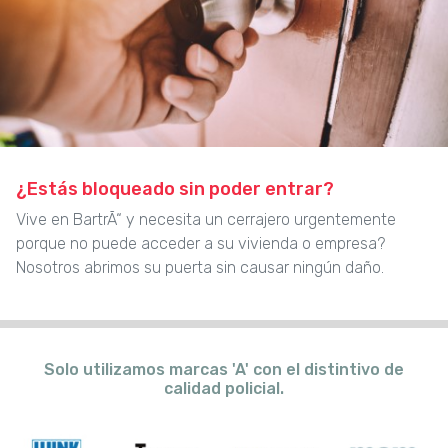
¿Estás bloqueado sin poder entrar?
Vive en BartrÃ“ y necesita un cerrajero urgentemente
porque no puede acceder a su vivienda o empresa?
Nosotros abrimos su puerta sin causar ningún daño.
Solo utilizamos marcas 'A' con el distintivo de
calidad policial.