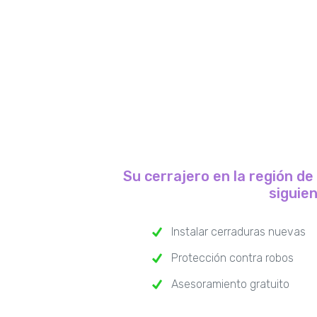
Su cerrajero en la región de
siguie
Instalar cerraduras nuevas
Protección contra robos
Asesoramiento gratuito