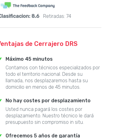
Clasificacion:
8.6
Retiradas:
74
Ventajas de Cerrajero DRS
Máximo 45 minutos
Contamos con técnicos especializados por
todo el territorio nacional. Desde su
llamada, nos desplazaremos hasta su
domicilio en menos de 45 minutos.
No hay costes por desplazamiento
Usted nunca pagará los costes por
desplazamiento. Nuestro técnico le dará
presupuesto sin compromiso in situ.
Ofrecemos 5 años de garantía