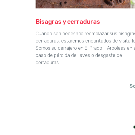
Bisagras y cerraduras
Cuando sea necesario reemplazar sus bisagra
cerraduras, estaremos encantados de visitarle
Somos su cerrajero en El Prado - Arboleas en e
caso de pérdida de llaves o desgaste de
cerraduras.
So