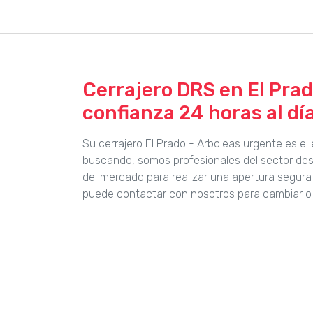
Cerrajero DRS en El Prad
confianza 24 horas al día
Su cerrajero El Prado - Arboleas urgente es el
buscando, somos profesionales del sector de
del mercado para realizar una apertura segura
puede contactar con nosotros para cambiar o 