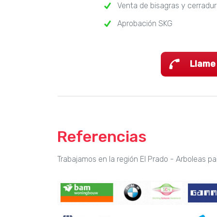
Venta de bisagras y cerradu
Aprobación SKG
Llame
Referencias
Trabajamos en la región El Prado - Arboleas pa