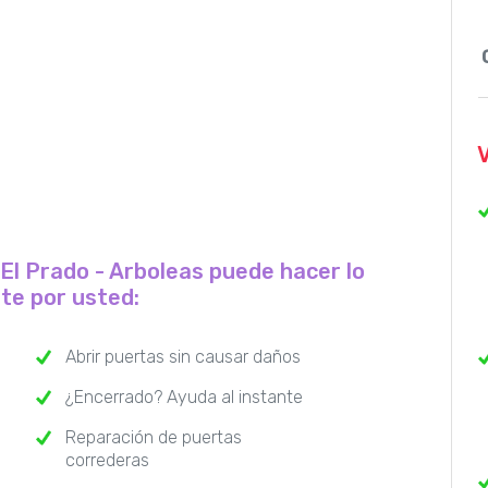
 El Prado - Arboleas puede hacer lo
nte por usted:
Abrir puertas sin causar daños
¿Encerrado? Ayuda al instante
Reparación de puertas
correderas