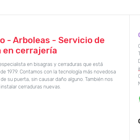
o - Arboleas - Servicio de
 en cerrajería
 especialista en bisagras y cerraduras que está
sde 1979. Contamos con la tecnología más novedosa
 de su puerta, sin causar daño alguno. También nos
instalar cerraduras nuevas.