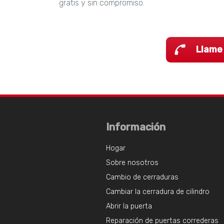
gratis y sin compromiso.
Llame
Información
Hogar
Sobre nosotros
Cambio de cerraduras
Cambiar la cerradura de cilindro
Abrir la puerta
Reparación de puertas correderas