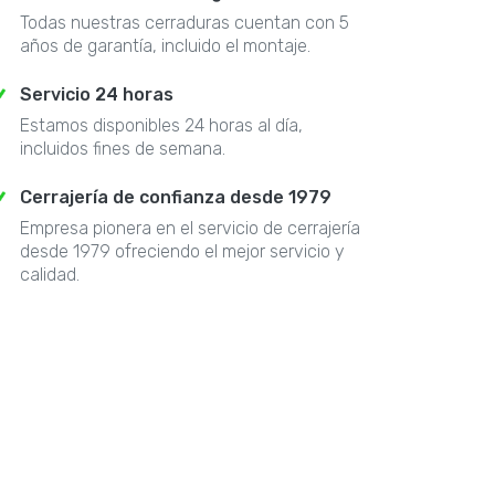
Todas nuestras cerraduras cuentan con 5
años de garantía, incluido el montaje.
Servicio 24 horas
Estamos disponibles 24 horas al día,
incluidos fines de semana.
Cerrajería de confianza desde 1979
Empresa pionera en el servicio de cerrajería
desde 1979 ofreciendo el mejor servicio y
calidad.