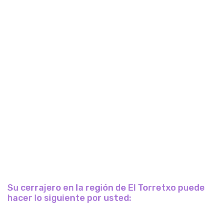
Su cerrajero en la región de El Torretxo puede
hacer lo siguiente por usted: