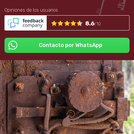
Opiniones de los usuarios
8.6
/10
Contacto por WhatsApp