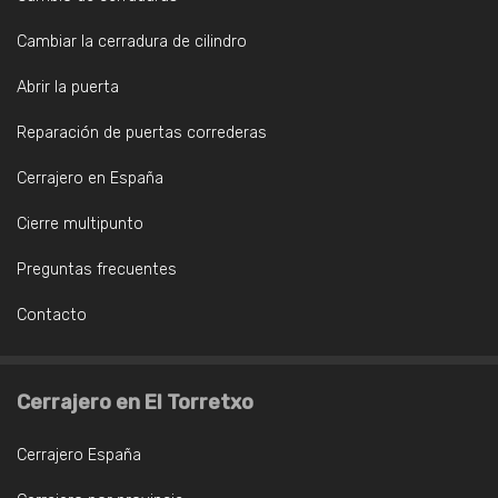
Cambiar la cerradura de cilindro
Abrir la puerta
Reparación de puertas correderas
Cerrajero en España
Cierre multipunto
Preguntas frecuentes
Contacto
Cerrajero en El Torretxo
Cerrajero España