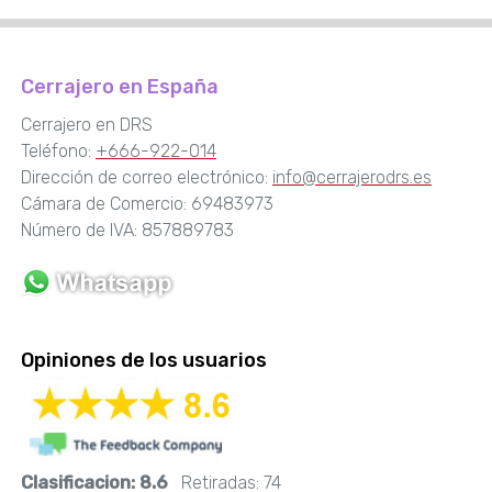
Cerrajero en España
Cerrajero en DRS
Teléfono:
+666-922-014
Dirección de correo electrónico:
info@cerrajerodrs.es
Cámara de Comercio: 69483973
Número de IVA: 857889783
Opiniones de los usuarios
Clasificacion:
8.6
Retiradas:
74