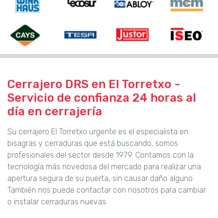
Cerrajero DRS en El Torretxo -
Servicio de confianza 24 horas al
día en cerrajería
Su cerrajero El Torretxo urgente es el especialista en
bisagras y cerraduras que está buscando, somos
profesionales del sector desde 1979. Contamos con la
tecnología más novedosa del mercado para realizar una
apertura segura de su puerta, sin causar daño alguno.
También nos puede contactar con nosotros para cambiar
o instalar cerraduras nuevas.