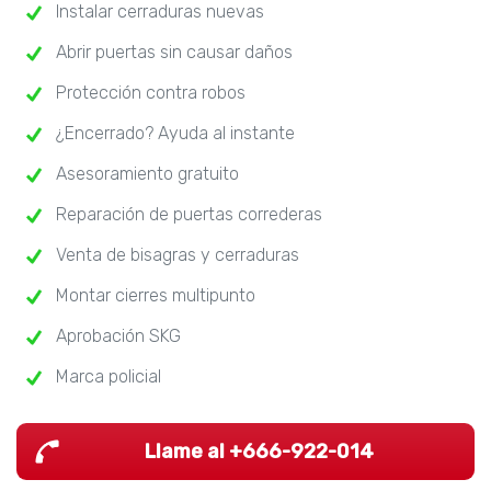
Instalar cerraduras nuevas
Abrir puertas sin causar daños
Protección contra robos
¿Encerrado? Ayuda al instante
Asesoramiento gratuito
Reparación de puertas correderas
Venta de bisagras y cerraduras
Montar cierres multipunto
Aprobación SKG
Marca policial
Llame al +666-922-014