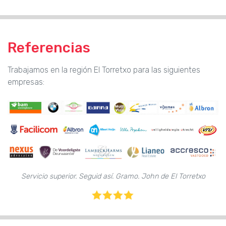
Referencias
Trabajamos en la región El Torretxo para las siguientes
empresas:
Servicio superior. Seguid así. Gramo. John de El Torretxo