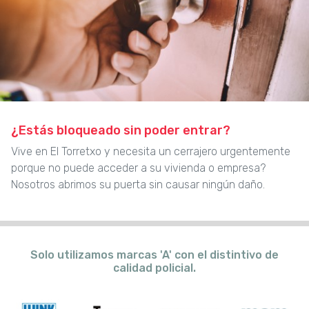
¿Estás bloqueado sin poder entrar?
Vive en El Torretxo y necesita un cerrajero urgentemente
porque no puede acceder a su vivienda o empresa?
Nosotros abrimos su puerta sin causar ningún daño.
Solo utilizamos marcas 'A' con el distintivo de
calidad policial.