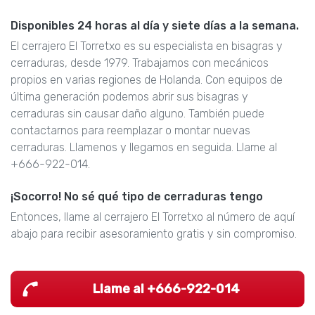
Disponibles 24 horas al día y siete días a la semana.
El cerrajero El Torretxo es su especialista en bisagras y
cerraduras, desde 1979. Trabajamos con mecánicos
propios en varias regiones de Holanda. Con equipos de
última generación podemos abrir sus bisagras y
cerraduras sin causar daño alguno. También puede
contactarnos para reemplazar o montar nuevas
cerraduras. Llamenos y llegamos en seguida. Llame al
+666-922-014.
¡Socorro! No sé qué tipo de cerraduras tengo
Entonces, llame al cerrajero El Torretxo al número de aquí
abajo para recibir asesoramiento gratis y sin compromiso.
Llame al +666-922-014