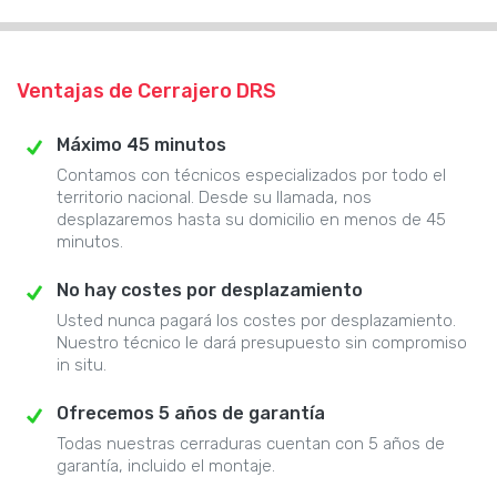
Ventajas de Cerrajero DRS
Máximo 45 minutos
Contamos con técnicos especializados por todo el
territorio nacional. Desde su llamada, nos
desplazaremos hasta su domicilio en menos de 45
minutos.
No hay costes por desplazamiento
Usted nunca pagará los costes por desplazamiento.
Nuestro técnico le dará presupuesto sin compromiso
in situ.
Ofrecemos 5 años de garantía
Todas nuestras cerraduras cuentan con 5 años de
garantía, incluido el montaje.