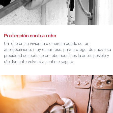
Protección contra robo
Un robo en su vivienda o empresa puede ser un
acontecimiento muy espantoso, para proteger de nuevo su
propiedad después de un robo acudimos la antes posible y
rápidamente volverá a sentirse seguro.