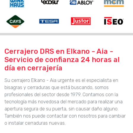
Cerrajero DRS en Elkano - Aia -
Servicio de confianza 24 horas al
día en cerrajería
Su cerrajero Elkano - Aia urgente es el especialista en
bisagras y cerraduras que está buscando, somos
profesionales del sector desde 1979. Contamos con la
tecnología más novedosa del mercado para realizar una
apertura segura de su puerta, sin causar daño alguno.
También nos puede contactar con nosotros para cambiar
o instalar cerraduras nuevas.