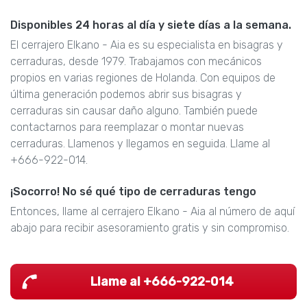
Disponibles 24 horas al día y siete días a la semana.
El cerrajero Elkano - Aia es su especialista en bisagras y
cerraduras, desde 1979. Trabajamos con mecánicos
propios en varias regiones de Holanda. Con equipos de
última generación podemos abrir sus bisagras y
cerraduras sin causar daño alguno. También puede
contactarnos para reemplazar o montar nuevas
cerraduras. Llamenos y llegamos en seguida. Llame al
+666-922-014.
¡Socorro! No sé qué tipo de cerraduras tengo
Entonces, llame al cerrajero Elkano - Aia al número de aquí
abajo para recibir asesoramiento gratis y sin compromiso.
Llame al +666-922-014