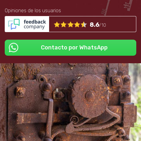
Opiniones de los usuarios
8.6
/10
Contacto por WhatsApp