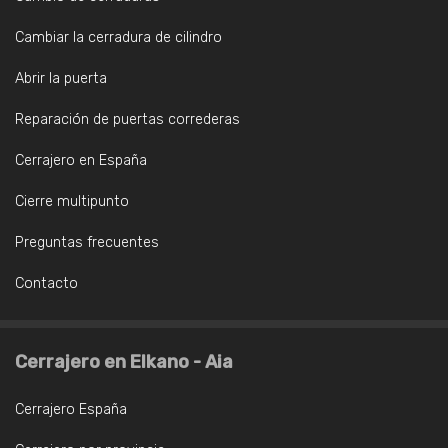
Cambiar la cerradura de cilindro
Abrir la puerta
Reparación de puertas correderas
Cerrajero en España
Cierre multipunto
Preguntas frecuentes
Contacto
Cerrajero en Elkano - Aia
Cerrajero España