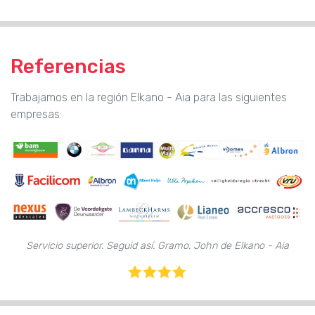
Referencias
Trabajamos en la región Elkano - Aia para las siguientes
empresas:
Servicio superior. Seguid así. Gramo. John de Elkano - Aia