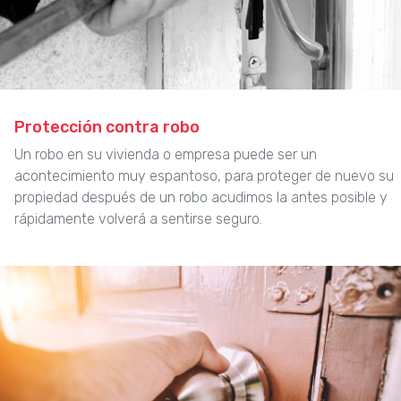
Protección contra robo
Un robo en su vivienda o empresa puede ser un
acontecimiento muy espantoso, para proteger de nuevo su
propiedad después de un robo acudimos la antes posible y
rápidamente volverá a sentirse seguro.