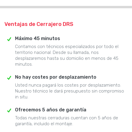
Ventajas de Cerrajero DRS
Máximo 45 minutos
Contamos con técnicos especializados por todo el
territorio nacional. Desde su llamada, nos
desplazaremos hasta su domicilio en menos de 45
minutos.
No hay costes por desplazamiento
Usted nunca pagará los costes por desplazamiento.
Nuestro técnico le dará presupuesto sin compromiso
in situ.
Ofrecemos 5 años de garantía
Todas nuestras cerraduras cuentan con 5 años de
garantía, incluido el montaje.