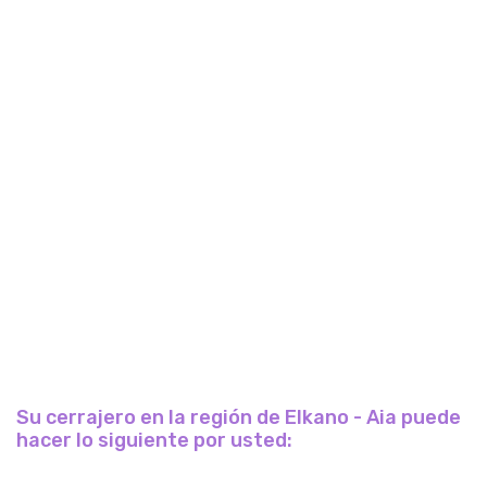
Su cerrajero en la región de Elkano - Aia puede
hacer lo siguiente por usted: