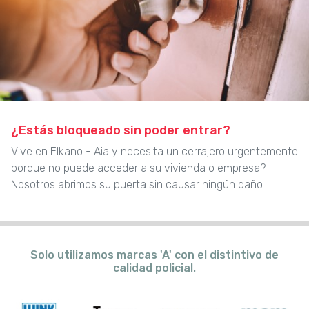
¿Estás bloqueado sin poder entrar?
Vive en Elkano - Aia y necesita un cerrajero urgentemente
porque no puede acceder a su vivienda o empresa?
Nosotros abrimos su puerta sin causar ningún daño.
Solo utilizamos marcas 'A' con el distintivo de
calidad policial.