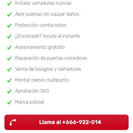
Instalar cerraduras nuevas
Abrir puertas sin causar daños
Protección contra robos
¿Encerrado? Ayuda al instante
Asesoramiento gratuito
Reparación de puertas correderas
Venta de bisagras y cerraduras
Montar cierres multipunto
Aprobación SKG
Marca policial
Llame al +666-922-014