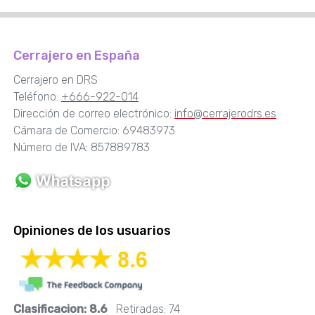
Cerrajero en España
Cerrajero en DRS
Teléfono:
+666-922-014
Dirección de correo electrónico:
info@cerrajerodrs.es
Cámara de Comercio: 69483973
Número de IVA: 857889783
Opiniones de los usuarios
Clasificacion:
8.6
Retiradas:
74