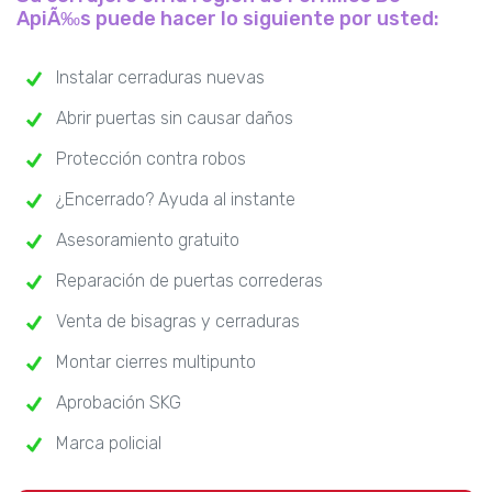
ApiÃ‰s puede hacer lo siguiente por usted:
Instalar cerraduras nuevas
Abrir puertas sin causar daños
Protección contra robos
¿Encerrado? Ayuda al instante
Asesoramiento gratuito
Reparación de puertas correderas
Venta de bisagras y cerraduras
Montar cierres multipunto
Aprobación SKG
Marca policial