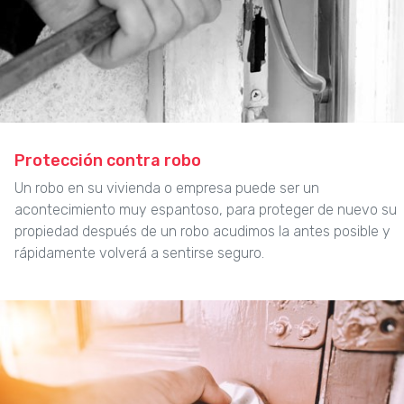
Protección contra robo
Un robo en su vivienda o empresa puede ser un
acontecimiento muy espantoso, para proteger de nuevo su
propiedad después de un robo acudimos la antes posible y
rápidamente volverá a sentirse seguro.