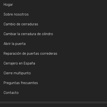
Hogar
Sobre nosotros
Cambio de cerraduras
Cambiar la cerradura de cilindro
Abrir la puerta
Reparación de puertas correderas
Cerrajero en España
Cierre multipunto
Preguntas frecuentes
Contacto