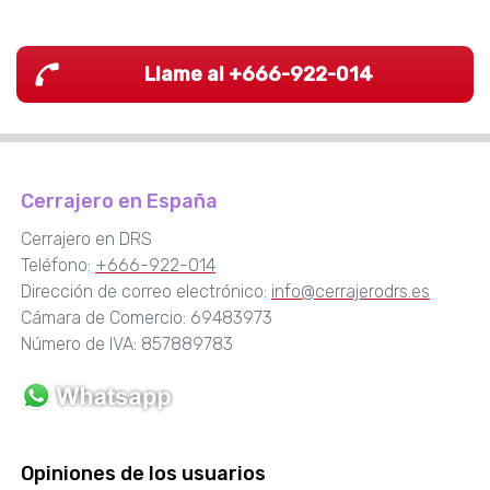
Llame al +666-922-014
Cerrajero en España
Cerrajero en DRS
Teléfono:
+666-922-014
Dirección de correo electrónico:
info@cerrajerodrs.es
Cámara de Comercio: 69483973
Número de IVA: 857889783
Opiniones de los usuarios