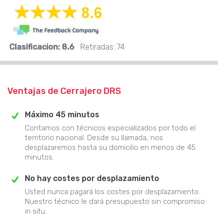
Clasificacion:
8.6
Retiradas:
74
Ventajas de Cerrajero DRS
Máximo 45 minutos
Contamos con técnicos especializados por todo el
territorio nacional. Desde su llamada, nos
desplazaremos hasta su domicilio en menos de 45
minutos.
No hay costes por desplazamiento
Usted nunca pagará los costes por desplazamiento.
Nuestro técnico le dará presupuesto sin compromiso
in situ.