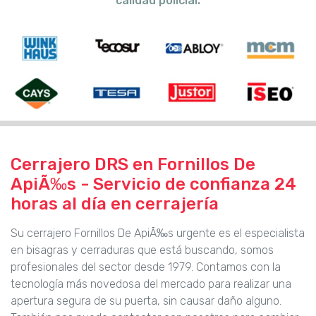
calidad policial.
Cerrajero DRS en Fornillos De
ApiÃ‰s - Servicio de confianza 24
horas al día en cerrajería
Su cerrajero Fornillos De ApiÃ‰s urgente es el especialista
en bisagras y cerraduras que está buscando, somos
profesionales del sector desde 1979. Contamos con la
tecnología más novedosa del mercado para realizar una
apertura segura de su puerta, sin causar daño alguno.