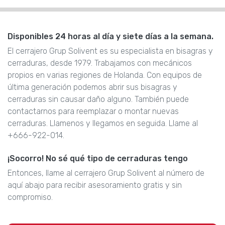
Disponibles 24 horas al día y siete días a la semana.
El cerrajero Grup Solivent es su especialista en bisagras y
cerraduras, desde 1979. Trabajamos con mecánicos
propios en varias regiones de Holanda. Con equipos de
última generación podemos abrir sus bisagras y
cerraduras sin causar daño alguno. También puede
contactarnos para reemplazar o montar nuevas
cerraduras. Llamenos y llegamos en seguida. Llame al
+666-922-014.
¡Socorro! No sé qué tipo de cerraduras tengo
Entonces, llame al cerrajero Grup Solivent al número de
aquí abajo para recibir asesoramiento gratis y sin
compromiso.