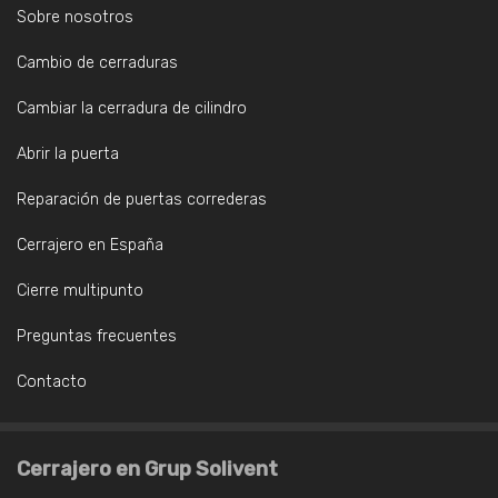
Sobre nosotros
Cambio de cerraduras
Cambiar la cerradura de cilindro
Abrir la puerta
Reparación de puertas correderas
Cerrajero en España
Cierre multipunto
Preguntas frecuentes
Contacto
Cerrajero en Grup Solivent