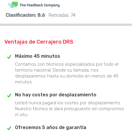
Clasificacion:
8.6
Retiradas:
74
Ventajas de Cerrajero DRS
Máximo 45 minutos
Contamos con técnicos especializados por todo el
territorio nacional. Desde su llamada, nos
desplazaremos hasta su domicilio en menos de 45
minutos.
No hay costes por desplazamiento
Usted nunca pagará los costes por desplazamiento.
Nuestro técnico le dará presupuesto sin compromiso
in situ.
Ofrecemos 5 años de garantía