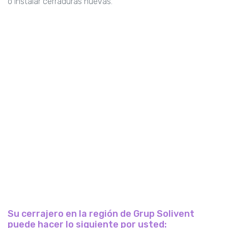
o instalar cerraduras nuevas.
Su cerrajero en la región de Grup Solivent
puede hacer lo siguiente por usted: