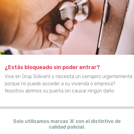
¿Estás bloqueado sin poder entrar?
Vive en Grup Solivent y necesita un cerrajero urgentemente
porque no puede acceder a su vivienda o empresa?
Nosotros abrimos su puerta sin causar ningún daño.
Solo utilizamos marcas 'A' con el distintivo de
calidad policial.