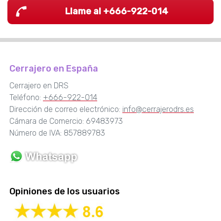
Llame al +666-922-014
Cerrajero en España
Cerrajero en DRS
Teléfono:
+666-922-014
Dirección de correo electrónico:
info@cerrajerodrs.es
Cámara de Comercio: 69483973
Número de IVA: 857889783
Opiniones de los usuarios