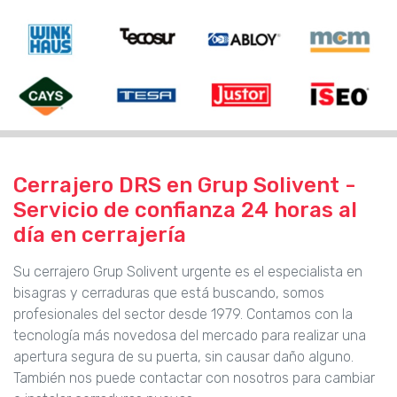
Cerrajero DRS en Grup Solivent -
Servicio de confianza 24 horas al
día en cerrajería
Su cerrajero Grup Solivent urgente es el especialista en
bisagras y cerraduras que está buscando, somos
profesionales del sector desde 1979. Contamos con la
tecnología más novedosa del mercado para realizar una
apertura segura de su puerta, sin causar daño alguno.
También nos puede contactar con nosotros para cambiar