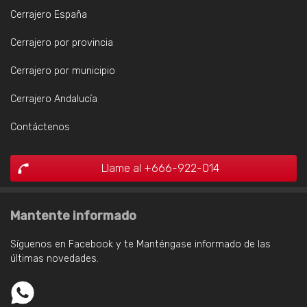
Cerrajero España
Cerrajero por provincia
Cerrajero por municipio
Cerrajero Andalucía
Contáctenos
Llame al +666-922-014
Mantente informado
Síguenos en Facebook y te Manténgase informado de las
últimas novedades.