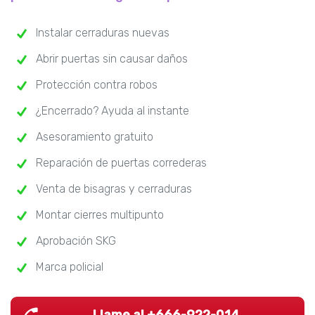
Instalar cerraduras nuevas
Abrir puertas sin causar daños
Protección contra robos
¿Encerrado? Ayuda al instante
Asesoramiento gratuito
Reparación de puertas correderas
Venta de bisagras y cerraduras
Montar cierres multipunto
Aprobación SKG
Marca policial