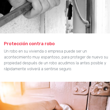
Protección contra robo
Un robo en su vivienda o empresa puede ser un
acontecimiento muy espantoso, para proteger de nuevo su
propiedad después de un robo acudimos la antes posible y
rápidamente volverá a sentirse seguro.