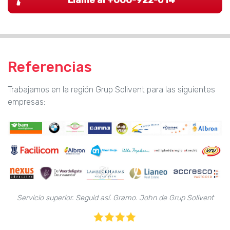
Llame al +666-922-014
Referencias
Trabajamos en la región Grup Solivent para las siguientes
empresas:
Servicio superior. Seguid así. Gramo. John de Grup Solivent