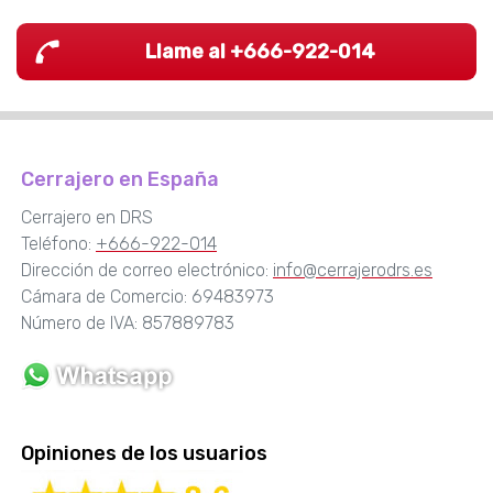
Llame al +666-922-014
Cerrajero en España
Cerrajero en DRS
Teléfono:
+666-922-014
Dirección de correo electrónico:
info@cerrajerodrs.es
Cámara de Comercio: 69483973
Número de IVA: 857889783
Opiniones de los usuarios