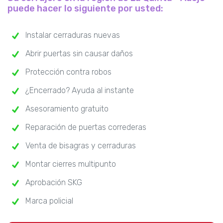
puede hacer lo siguiente por usted:
Instalar cerraduras nuevas
Abrir puertas sin causar daños
Protección contra robos
¿Encerrado? Ayuda al instante
Asesoramiento gratuito
Reparación de puertas correderas
Venta de bisagras y cerraduras
Montar cierres multipunto
Aprobación SKG
Marca policial