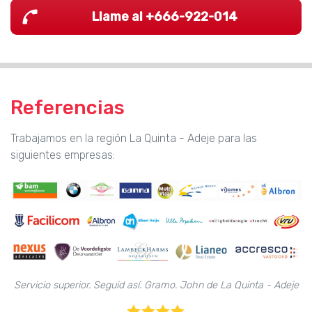
Llame al +666-922-014
Referencias
Trabajamos en la región La Quinta - Adeje para las
siguientes empresas:
Servicio superior. Seguid así. Gramo. John de La Quinta - Adeje