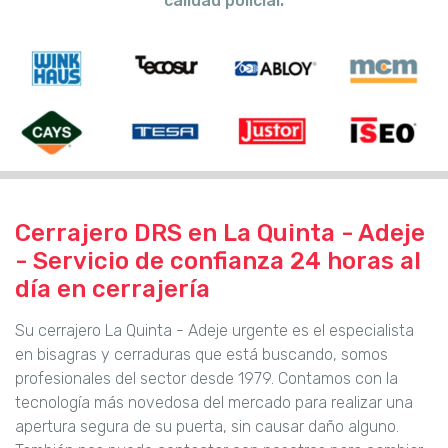
calidad policial.
Cerrajero DRS en La Quinta - Adeje
- Servicio de confianza 24 horas al
día en cerrajería
Su cerrajero La Quinta - Adeje urgente es el especialista
en bisagras y cerraduras que está buscando, somos
profesionales del sector desde 1979. Contamos con la
tecnología más novedosa del mercado para realizar una
apertura segura de su puerta, sin causar daño alguno.