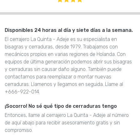
Disponibles 24 horas al día y siete días a la semana.
El cerrajero La Quinta - Adeje es su especialista en
bisagras y cerraduras, desde 1979. Trabajamos con
mecánicos propios en varias regiones de Holanda. Con
equipos de última generación podemos abrir sus bisagras
y cerraduras sin causar daño alguno. También puede
contactarnos para reemplazar o montar nuevas
cerraduras. Llamenos y llegamos en seguida. Llame al
+666-922-014.
¡Socorro! No sé qué tipo de cerraduras tengo
Entonces, llame al cerrajero La Quinta - Adeje al número
de aquí abajo para recibir asesoramiento gratis y sin
compromiso.