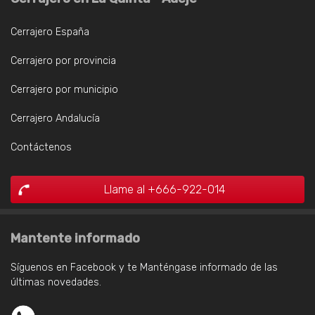
Cerrajero España
Cerrajero por provincia
Cerrajero por municipio
Cerrajero Andalucía
Contáctenos
Llame al +666-922-014
Mantente informado
Síguenos en Facebook y te Manténgase informado de las
últimas novedades.