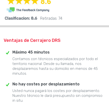
Clasificacion:
8.6
Retiradas:
74
Ventajas de Cerrajero DRS
Máximo 45 minutos
Contamos con técnicos especializados por todo el
territorio nacional. Desde su llamada, nos
desplazaremos hasta su domicilio en menos de 45
minutos.
No hay costes por desplazamiento
Usted nunca pagará los costes por desplazamiento.
Nuestro técnico le dará presupuesto sin compromiso
in situ.