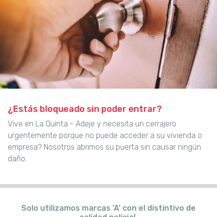
¿Estás bloqueado sin poder entrar?
Vive en La Quinta - Adeje y necesita un cerrajero
urgentemente porque no puede acceder a su vivienda o
empresa? Nosotros abrimos su puerta sin causar ningún
daño.
Solo utilizamos marcas 'A' con el distintivo de