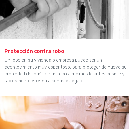
Protección contra robo
Un robo en su vivienda o empresa puede ser un
acontecimiento muy espantoso, para proteger de nuevo su
propiedad después de un robo acudimos la antes posible y
rápidamente volverá a sentirse seguro.