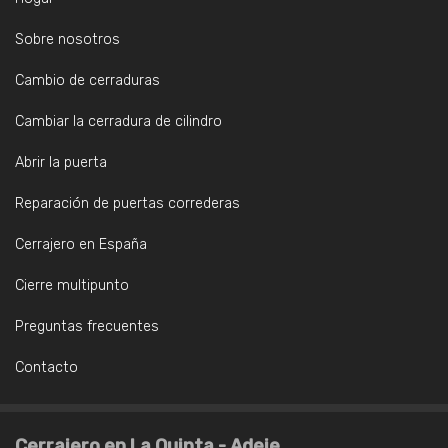
Sobre nosotros
Cambio de cerraduras
Cambiar la cerradura de cilindro
Abrir la puerta
Reparación de puertas correderas
Cerrajero en España
Cierre multipunto
Preguntas frecuentes
Contacto
Cerrajero en La Quinta - Adeje