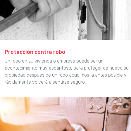
Protección contra robo
Un robo en su vivienda o empresa puede ser un
acontecimiento muy espantoso, para proteger de nuevo su
propiedad después de un robo acudimos la antes posible y
rápidamente volverá a sentirse seguro.