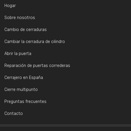
Hogar
Sobre nosotros
Cambio de cerraduras
Cambiar la cerradura de cilindro
Abrir la puerta
Reparación de puertas correderas
Cerrajero en España
Cierre multipunto
Preguntas frecuentes
Contacto