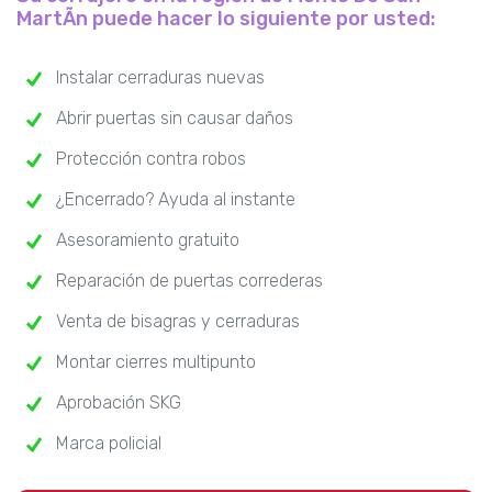
MartÃn puede hacer lo siguiente por usted:
Instalar cerraduras nuevas
Abrir puertas sin causar daños
Protección contra robos
¿Encerrado? Ayuda al instante
Asesoramiento gratuito
Reparación de puertas correderas
Venta de bisagras y cerraduras
Montar cierres multipunto
Aprobación SKG
Marca policial