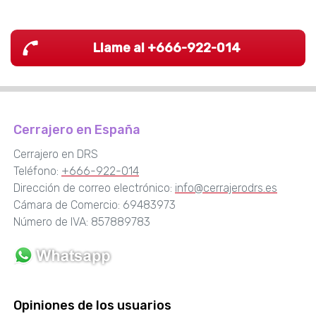
Llame al +666-922-014
Cerrajero en España
Cerrajero en DRS
Teléfono:
+666-922-014
Dirección de correo electrónico:
info@cerrajerodrs.es
Cámara de Comercio: 69483973
Número de IVA: 857889783
Opiniones de los usuarios