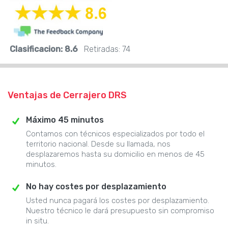
Clasificacion:
8.6
Retiradas:
74
Ventajas de Cerrajero DRS
Máximo 45 minutos
Contamos con técnicos especializados por todo el
territorio nacional. Desde su llamada, nos
desplazaremos hasta su domicilio en menos de 45
minutos.
No hay costes por desplazamiento
Usted nunca pagará los costes por desplazamiento.
Nuestro técnico le dará presupuesto sin compromiso
in situ.