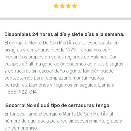
Disponibles 24 horas al día y siete días a la semana.
El cerrajero Monte De San MartÃn es su especialista en
bisagras y cerraduras, desde 1979. Trabajamos con
mecánicos propios en varias regiones de Holanda. Con
equipos de última generación podemos abrir sus bisagras
y cerraduras sin causar daño alguno. También puede
contactarnos para reemplazar o montar nuevas
cerraduras. Llamenos y llegamos en seguida. Llame al
+666-922-014.
¡Socorro! No sé qué tipo de cerraduras tengo
Entonces, llame al cerrajero Monte De San MartÃn al
número de aquí abajo para recibir asesoramiento gratis y
sin compromiso.