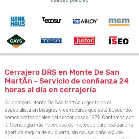
calidad policial.
Cerrajero DRS en Monte De San
MartÃn - Servicio de confianza 24
horas al día en cerrajería
Su cerrajero Monte De San MartÃn urgente es el
especialista en bisagras y cerraduras que está buscando,
somos profesionales del sector desde 1979. Contamos con
la tecnología más novedosa del mercado para realizar una
apertura segura de su puerta, sin causar daño alguno.