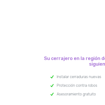
Su cerrajero en la región 
siguie
Instalar cerraduras nuevas
Protección contra robos
Asesoramiento gratuito