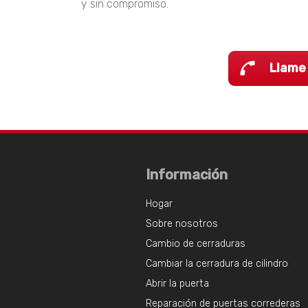
y sin compromiso.
Llame
Información
Hogar
Sobre nosotros
Cambio de cerraduras
Cambiar la cerradura de cilindro
Abrir la puerta
Reparación de puertas correderas