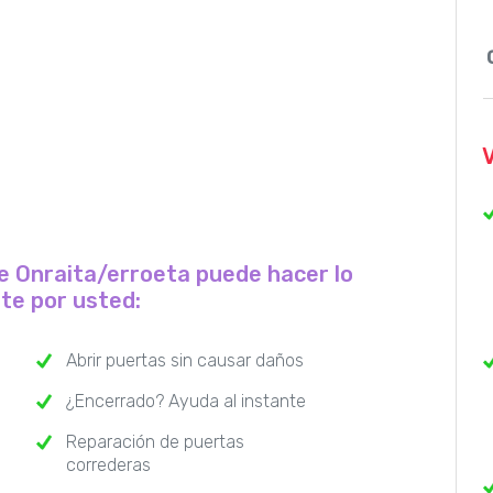
de Onraita/erroeta puede hacer lo
nte por usted:
Abrir puertas sin causar daños
¿Encerrado? Ayuda al instante
Reparación de puertas
correderas