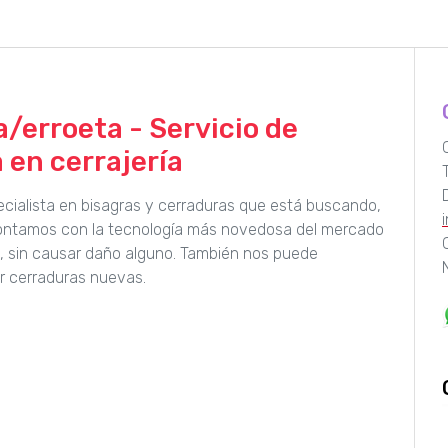
/erroeta - Servicio de
 en cerrajería
pecialista en bisagras y cerraduras que está buscando,
Contamos con la tecnología más novedosa del mercado
a, sin causar daño alguno. También nos puede
r cerraduras nuevas.