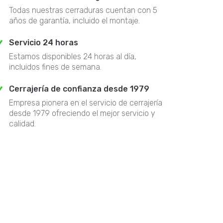
Todas nuestras cerraduras cuentan con 5
años de garantía, incluido el montaje.
Servicio 24 horas
Estamos disponibles 24 horas al día,
incluidos fines de semana.
Cerrajería de confianza desde 1979
Empresa pionera en el servicio de cerrajería
desde 1979 ofreciendo el mejor servicio y
calidad.