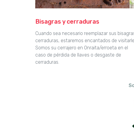
Bisagras y cerraduras
Cuando sea necesario reemplazar sus bisagra
cerraduras, estaremos encantados de visitarle
Somos su cerrajero en Onraita/erroeta en el
caso de pérdida de llaves o desgaste de
cerraduras.
So