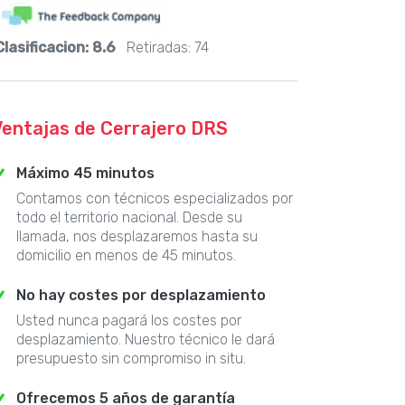
Clasificacion:
8.6
Retiradas:
74
Ventajas de Cerrajero DRS
Máximo 45 minutos
Contamos con técnicos especializados por
todo el territorio nacional. Desde su
llamada, nos desplazaremos hasta su
domicilio en menos de 45 minutos.
No hay costes por desplazamiento
Usted nunca pagará los costes por
desplazamiento. Nuestro técnico le dará
presupuesto sin compromiso in situ.
Ofrecemos 5 años de garantía