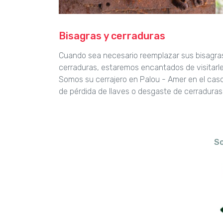
Bisagras y cerraduras
Cuando sea necesario reemplazar sus bisagra
cerraduras, estaremos encantados de visitarle
Somos su cerrajero en Palou - Amer en el cas
de pérdida de llaves o desgaste de cerraduras
So