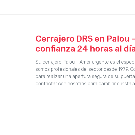
Cerrajero DRS en Palou -
confianza 24 horas al día
Su cerrajero Palou - Amer urgente es el espec
somos profesionales del sector desde 1979. 
para realizar una apertura segura de su puert
contactar con nosotros para cambiar o instala