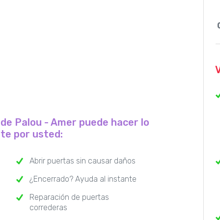
n de Palou - Amer puede hacer lo
nte por usted:
Abrir puertas sin causar daños
¿Encerrado? Ayuda al instante
Reparación de puertas
correderas