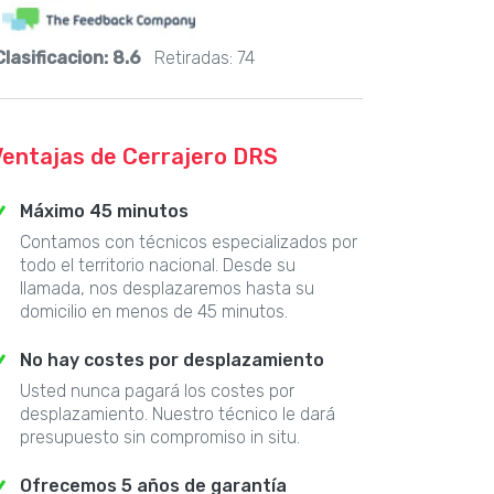
Clasificacion:
8.6
Retiradas:
74
Ventajas de Cerrajero DRS
Máximo 45 minutos
Contamos con técnicos especializados por
todo el territorio nacional. Desde su
llamada, nos desplazaremos hasta su
domicilio en menos de 45 minutos.
No hay costes por desplazamiento
Usted nunca pagará los costes por
desplazamiento. Nuestro técnico le dará
presupuesto sin compromiso in situ.
Ofrecemos 5 años de garantía