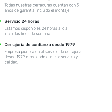
Todas nuestras cerraduras cuentan con 5
años de garantía, incluido el montaje.
Servicio 24 horas
Estamos disponibles 24 horas al día,
incluidos fines de semana.
Cerrajería de confianza desde 1979
Empresa pionera en el servicio de cerrajería
desde 1979 ofreciendo el mejor servicio y
calidad.