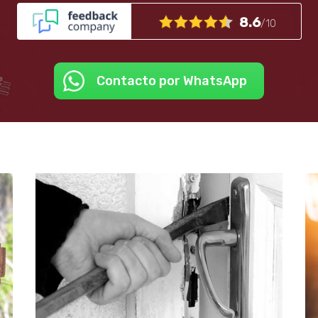
8.6
/10
Contacto por WhatsApp