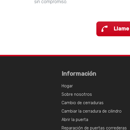
sin compromiso.
Llame
Información
Hogar
Sobre nosotros
Cambio de cerraduras
Cambiar la cerradura de cilindro
Abrir la puerta
Reparación de puertas correderas