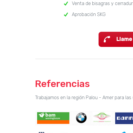
Venta de bisagras y cerradu
Aprobación SKG
Llame
Referencias
Trabajamos en la región Palou - Amer para las