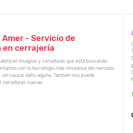
 Amer - Servicio de
 en cerrajería
ialista en bisagras y cerraduras que está buscando,
Contamos con la tecnología más novedosa del mercado
a, sin causar daño alguno. También nos puede
r cerraduras nuevas.