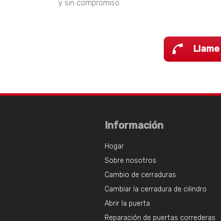
y sin compromiso.
Llame
Información
Hogar
Sobre nosotros
Cambio de cerraduras
Cambiar la cerradura de cilindro
Abrir la puerta
Reparación de puertas correderas