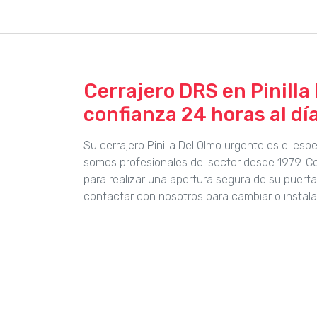
Cerrajero DRS en Pinilla 
confianza 24 horas al día
Su cerrajero Pinilla Del Olmo urgente es el es
somos profesionales del sector desde 1979. 
para realizar una apertura segura de su puert
contactar con nosotros para cambiar o instala