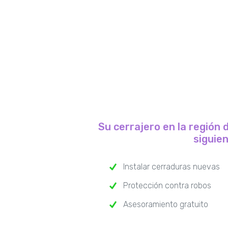
Su cerrajero en la región 
siguie
Instalar cerraduras nuevas
Protección contra robos
Asesoramiento gratuito