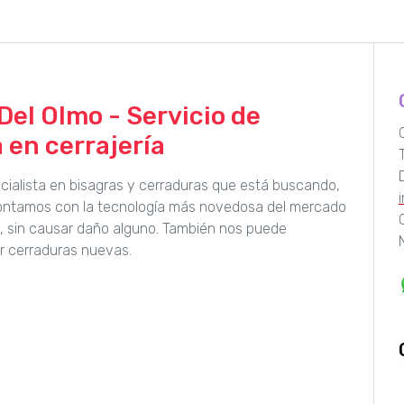
Del Olmo - Servicio de
 en cerrajería
pecialista en bisagras y cerraduras que está buscando,
Contamos con la tecnología más novedosa del mercado
a, sin causar daño alguno. También nos puede
r cerraduras nuevas.