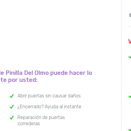
de Pinilla Del Olmo puede hacer lo
nte por usted:
Abrir puertas sin causar daños
¿Encerrado? Ayuda al instante
Reparación de puertas
correderas