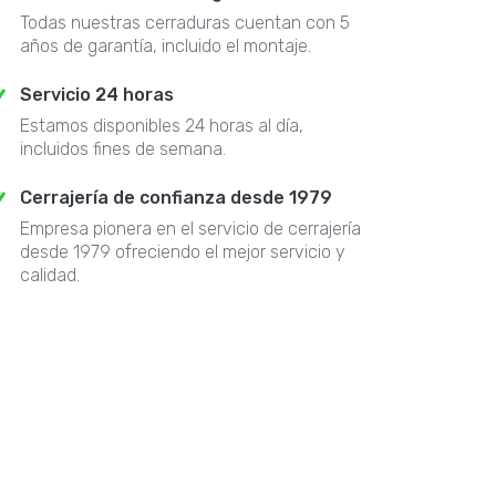
Todas nuestras cerraduras cuentan con 5
años de garantía, incluido el montaje.
Servicio 24 horas
Estamos disponibles 24 horas al día,
incluidos fines de semana.
Cerrajería de confianza desde 1979
Empresa pionera en el servicio de cerrajería
desde 1979 ofreciendo el mejor servicio y
calidad.