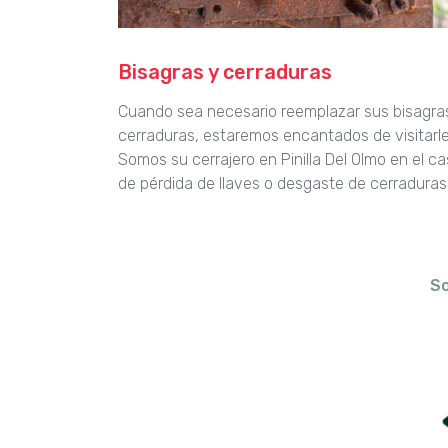
Bisagras y cerraduras
Cuando sea necesario reemplazar sus bisagra
cerraduras, estaremos encantados de visitarle
Somos su cerrajero en Pinilla Del Olmo en el c
de pérdida de llaves o desgaste de cerraduras
So