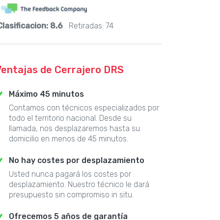
Clasificacion:
8.6
Retiradas:
74
Ventajas de Cerrajero DRS
Máximo 45 minutos
Contamos con técnicos especializados por
todo el territorio nacional. Desde su
llamada, nos desplazaremos hasta su
domicilio en menos de 45 minutos.
No hay costes por desplazamiento
Usted nunca pagará los costes por
desplazamiento. Nuestro técnico le dará
presupuesto sin compromiso in situ.
Ofrecemos 5 años de garantía