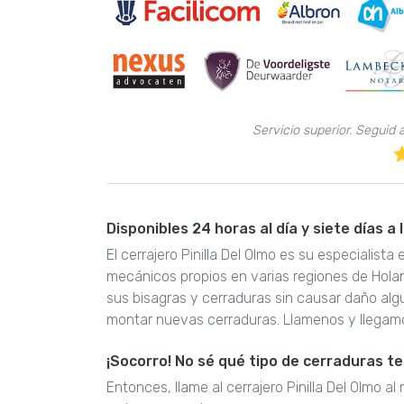
Servicio superior. Seguid 
Disponibles 24 horas al día y siete días a
El cerrajero Pinilla Del Olmo es su especialist
mecánicos propios en varias regiones de Hola
sus bisagras y cerraduras sin causar daño al
montar nuevas cerraduras. Llamenos y llegam
¡Socorro! No sé qué tipo de cerraduras t
Entonces, llame al cerrajero Pinilla Del Olmo a