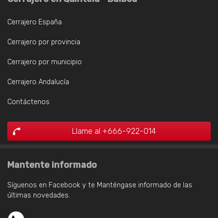
Cerrajero España
Cerrajero por provincia
Cerrajero por municipio
Cerrajero Andalucía
Contáctenos
Llame al +666-922-014
Mantente informado
Síguenos en Facebook y te Manténgase informado de las
últimas novedades.