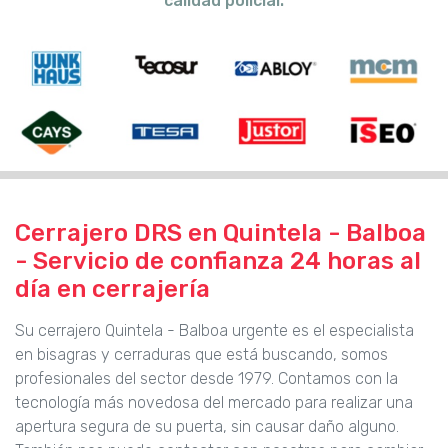
calidad policial.
Cerrajero DRS en Quintela - Balboa
- Servicio de confianza 24 horas al
día en cerrajería
Su cerrajero Quintela - Balboa urgente es el especialista
en bisagras y cerraduras que está buscando, somos
profesionales del sector desde 1979. Contamos con la
tecnología más novedosa del mercado para realizar una
apertura segura de su puerta, sin causar daño alguno.