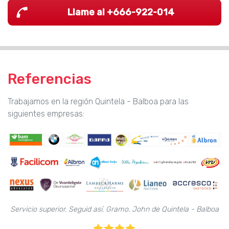
Llame al +666-922-014
Referencias
Trabajamos en la región Quintela - Balboa para las
siguientes empresas:
Servicio superior. Seguid así. Gramo. John de Quintela - Balboa