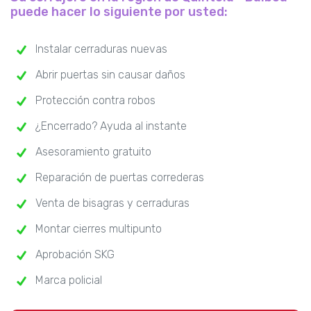
puede hacer lo siguiente por usted:
Instalar cerraduras nuevas
Abrir puertas sin causar daños
Protección contra robos
¿Encerrado? Ayuda al instante
Asesoramiento gratuito
Reparación de puertas correderas
Venta de bisagras y cerraduras
Montar cierres multipunto
Aprobación SKG
Marca policial