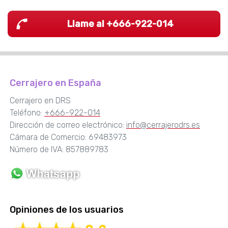
Llame al +666-922-014
Cerrajero en España
Cerrajero en DRS
Teléfono:
+666-922-014
Dirección de correo electrónico:
info@cerrajerodrs.es
Cámara de Comercio: 69483973
Número de IVA: 857889783
Opiniones de los usuarios