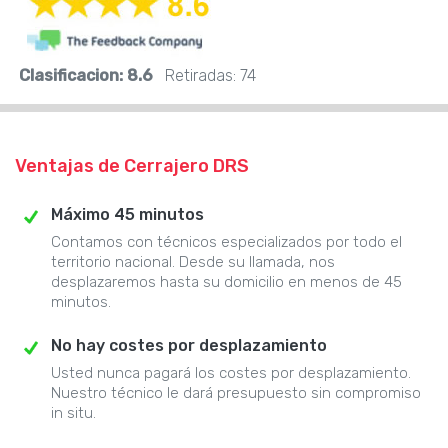
Clasificacion:
8.6
Retiradas:
74
Ventajas de Cerrajero DRS
Máximo 45 minutos
Contamos con técnicos especializados por todo el
territorio nacional. Desde su llamada, nos
desplazaremos hasta su domicilio en menos de 45
minutos.
No hay costes por desplazamiento
Usted nunca pagará los costes por desplazamiento.
Nuestro técnico le dará presupuesto sin compromiso
in situ.