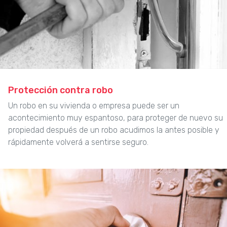
Protección contra robo
Un robo en su vivienda o empresa puede ser un
acontecimiento muy espantoso, para proteger de nuevo su
propiedad después de un robo acudimos la antes posible y
rápidamente volverá a sentirse seguro.