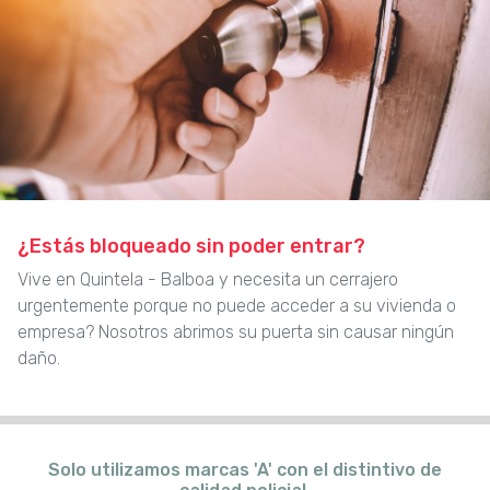
¿Estás bloqueado sin poder entrar?
Vive en Quintela - Balboa y necesita un cerrajero
urgentemente porque no puede acceder a su vivienda o
empresa? Nosotros abrimos su puerta sin causar ningún
daño.
Solo utilizamos marcas 'A' con el distintivo de