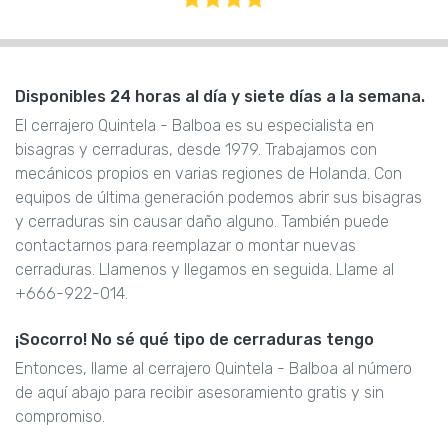
Disponibles 24 horas al día y siete días a la semana.
El cerrajero Quintela - Balboa es su especialista en
bisagras y cerraduras, desde 1979. Trabajamos con
mecánicos propios en varias regiones de Holanda. Con
equipos de última generación podemos abrir sus bisagras
y cerraduras sin causar daño alguno. También puede
contactarnos para reemplazar o montar nuevas
cerraduras. Llamenos y llegamos en seguida. Llame al
+666-922-014.
¡Socorro! No sé qué tipo de cerraduras tengo
Entonces, llame al cerrajero Quintela - Balboa al número
de aquí abajo para recibir asesoramiento gratis y sin
compromiso.