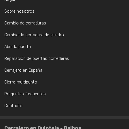
Sobre nosotros
Cambio de cerraduras
Cambiar la cerradura de cilindro
Abrir la puerta
Reparación de puertas correderas
Cerrajero en España
Cierre multipunto
Preguntas frecuentes
Contacto
Cerrajero en Quintela - Balboa