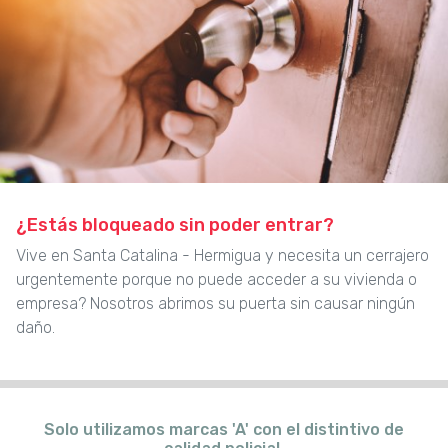
¿Estás bloqueado sin poder entrar?
Vive en Santa Catalina - Hermigua y necesita un cerrajero
urgentemente porque no puede acceder a su vivienda o
empresa? Nosotros abrimos su puerta sin causar ningún
daño.
Solo utilizamos marcas 'A' con el distintivo de