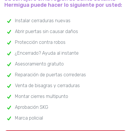
Hermigua puede hacer lo siguiente por usted:
Instalar cerraduras nuevas
Abrir puertas sin causar daños
Protección contra robos
¿Encerrado? Ayuda al instante
Asesoramiento gratuito
Reparación de puertas correderas
Venta de bisagras y cerraduras
Montar cierres multipunto
Aprobación SKG
Marca policial