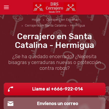
Hogar
Cerrajero en España
Cerrajero en Santa Catalina - Hermigua
Cerrajero en Santa
Catalina - Hermigua
¿Se ha quedado encerrado? ¿Necesita
bisagras y cerraduras nuevas o protección
contra robos?
Llame al +666-922-014
Envíenos un correo