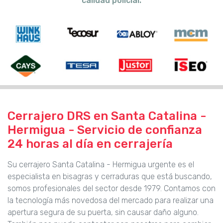
calidad policial.
Cerrajero DRS en Santa Catalina -
Hermigua - Servicio de confianza
24 horas al día en cerrajería
Su cerrajero Santa Catalina - Hermigua urgente es el
especialista en bisagras y cerraduras que está buscando,
somos profesionales del sector desde 1979. Contamos con
la tecnología más novedosa del mercado para realizar una
apertura segura de su puerta, sin causar daño alguno.