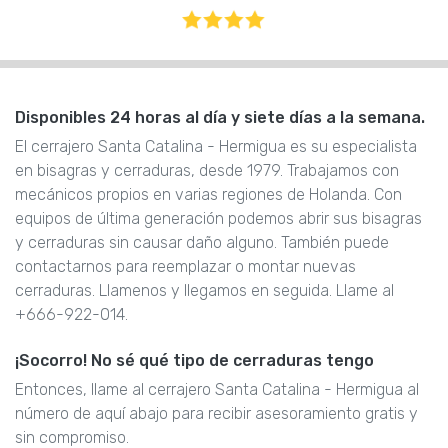
Disponibles 24 horas al día y siete días a la semana.
El cerrajero Santa Catalina - Hermigua es su especialista
en bisagras y cerraduras, desde 1979. Trabajamos con
mecánicos propios en varias regiones de Holanda. Con
equipos de última generación podemos abrir sus bisagras
y cerraduras sin causar daño alguno. También puede
contactarnos para reemplazar o montar nuevas
cerraduras. Llamenos y llegamos en seguida. Llame al
+666-922-014.
¡Socorro! No sé qué tipo de cerraduras tengo
Entonces, llame al cerrajero Santa Catalina - Hermigua al
número de aquí abajo para recibir asesoramiento gratis y
sin compromiso.