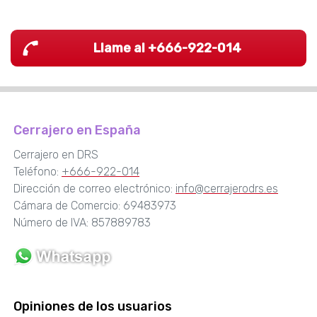
Llame al +666-922-014
Cerrajero en España
Cerrajero en DRS
Teléfono:
+666-922-014
Dirección de correo electrónico:
info@cerrajerodrs.es
Cámara de Comercio: 69483973
Número de IVA: 857889783
Opiniones de los usuarios