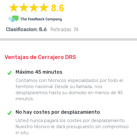
Clasificacion:
8.6
Retiradas:
74
Ventajas de Cerrajero DRS
Máximo 45 minutos
Contamos con técnicos especializados por todo el
territorio nacional. Desde su llamada, nos
desplazaremos hasta su domicilio en menos de 45
minutos.
No hay costes por desplazamiento
Usted nunca pagará los costes por desplazamiento.
Nuestro técnico le dará presupuesto sin compromiso
in situ.