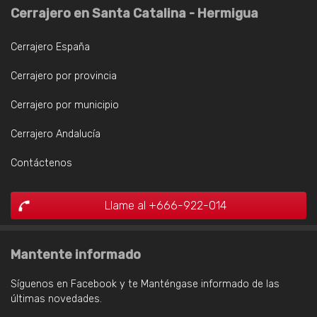
Cerrajero en Santa Catalina - Hermigua
Cerrajero España
Cerrajero por provincia
Cerrajero por municipio
Cerrajero Andalucía
Contáctenos
Llame al +666-922-014
Mantente informado
Síguenos en Facebook y te Manténgase informado de las
últimas novedades.