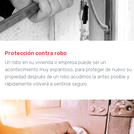
Protección contra robo
Un robo en su vivienda o empresa puede ser un
acontecimiento muy espantoso, para proteger de nuevo su
propiedad después de un robo acudimos la antes posible y
rápidamente volverá a sentirse seguro.