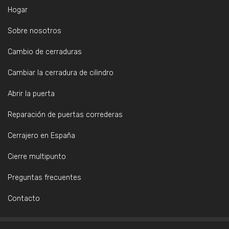
Hogar
Sobre nosotros
Cambio de cerraduras
Cambiar la cerradura de cilindro
Abrir la puerta
Reparación de puertas correderas
Cerrajero en España
Cierre multipunto
Preguntas frecuentes
Contacto