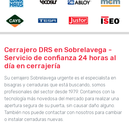
Cerrajero DRS en Sobrelavega -
Servicio de confianza 24 horas al
día en cerrajería
Su cerrajero Sobrelavega urgente es el especialista en
bisagras y cerraduras que está buscando, somos
profesionales del sector desde 1979. Contamos con la
tecnología más novedosa del mercado para realizar una
apertura segura de su puerta, sin causar daño alguno.
También nos puede contactar con nosotros para cambiar
o instalar cerraduras nuevas.