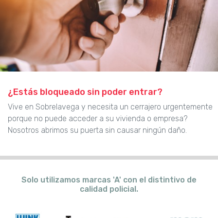
¿Estás bloqueado sin poder entrar?
Vive en Sobrelavega y necesita un cerrajero urgentemente
porque no puede acceder a su vivienda o empresa?
Nosotros abrimos su puerta sin causar ningún daño.
Solo utilizamos marcas 'A' con el distintivo de
calidad policial.