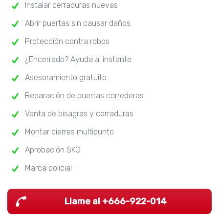
Instalar cerraduras nuevas
Abrir puertas sin causar daños
Protección contra robos
¿Encerrado? Ayuda al instante
Asesoramiento gratuito
Reparación de puertas correderas
Venta de bisagras y cerraduras
Montar cierres multipunto
Aprobación SKG
Marca policial
Llame al +666-922-014