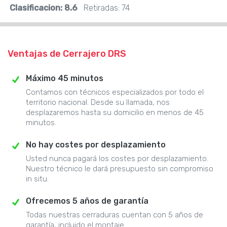
Clasificacion:
8.6
Retiradas:
74
Ventajas de Cerrajero DRS
Máximo 45 minutos
Contamos con técnicos especializados por todo el
territorio nacional. Desde su llamada, nos
desplazaremos hasta su domicilio en menos de 45
minutos.
No hay costes por desplazamiento
Usted nunca pagará los costes por desplazamiento.
Nuestro técnico le dará presupuesto sin compromiso
in situ.
Ofrecemos 5 años de garantía
Todas nuestras cerraduras cuentan con 5 años de
garantía, incluido el montaje.