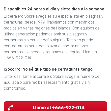
Disponibles 24 horas al día y siete días a la semana.
El cerrajero Sobrelavega es su especialista en bisagras y
cerraduras, desde 1979. Trabajamos con mecánicos
propios en varias regiones de Holanda. Con equipos de
última generación podemos abrir sus bisagras y
cerraduras sin causar daño alguno. También puede
contactarnos para reemplazar o montar nuevas
cerraduras. Llamenos y llegamos en seguida. Llame al
+666-922-014.
¡Socorro! No sé qué tipo de cerraduras tengo
Entonces, llame al cerrajero Sobrelavega al número de
aquí abajo para recibir asesoramiento gratis y sin
compromiso.
Llame al +666-922-014