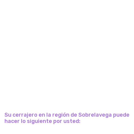
Su cerrajero en la región de Sobrelavega puede
hacer lo siguiente por usted: