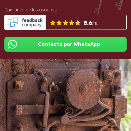
Opiniones de los usuarios
8.6
/10
Contacto por WhatsApp