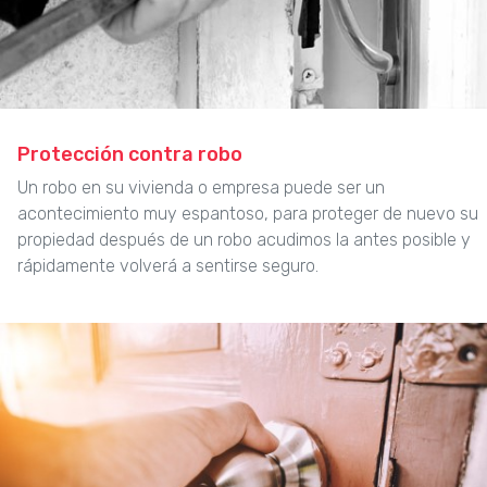
Protección contra robo
Un robo en su vivienda o empresa puede ser un
acontecimiento muy espantoso, para proteger de nuevo su
propiedad después de un robo acudimos la antes posible y
rápidamente volverá a sentirse seguro.