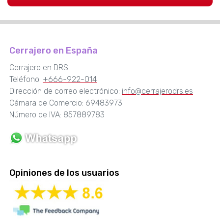
Cerrajero en España
Cerrajero en DRS
Teléfono:
+666-922-014
Dirección de correo electrónico:
info@cerrajerodrs.es
Cámara de Comercio: 69483973
Número de IVA: 857889783
Opiniones de los usuarios