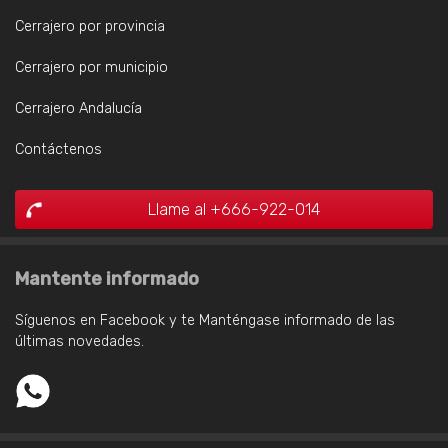
Cerrajero por provincia
Cerrajero por municipio
Cerrajero Andalucía
Contáctenos
Llame al +666-922-014
Mantente informado
Síguenos en Facebook y te Manténgase informado de las
últimas novedades.