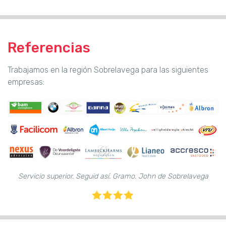
Referencias
Trabajamos en la región Sobrelavega para las siguientes
empresas:
Servicio superior. Seguid así. Gramo. John de Sobrelavega