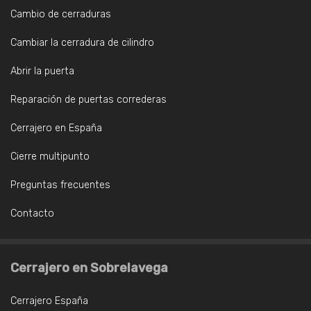
Cambio de cerraduras
Cambiar la cerradura de cilindro
Abrir la puerta
Reparación de puertas correderas
Cerrajero en España
Cierre multipunto
Preguntas frecuentes
Contacto
Cerrajero en Sobrelavega
Cerrajero España