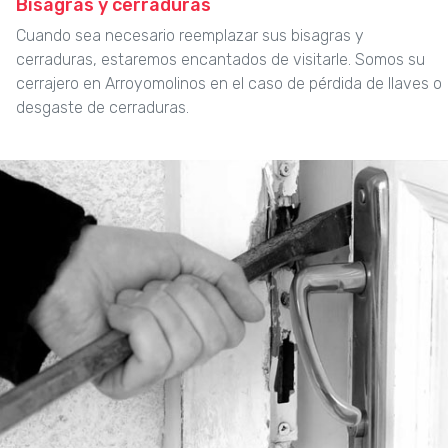
Bisagras y cerraduras
Cuando sea necesario reemplazar sus bisagras y
cerraduras, estaremos encantados de visitarle. Somos su
cerrajero en Arroyomolinos en el caso de pérdida de llaves o
desgaste de cerraduras.