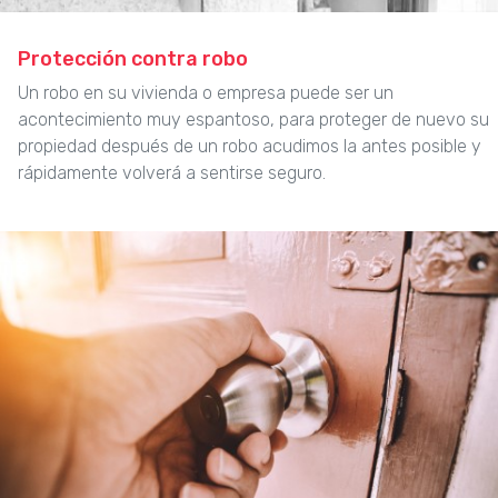
Protección contra robo
Un robo en su vivienda o empresa puede ser un
acontecimiento muy espantoso, para proteger de nuevo su
propiedad después de un robo acudimos la antes posible y
rápidamente volverá a sentirse seguro.