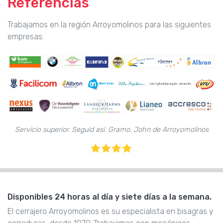
Referencias
Trabajamos en la región Arroyomolinos para las siguientes
empresas:
Servicio superior. Seguid así. Gramo. John de Arroyomolinos
Disponibles 24 horas al día y siete días a la semana.
El cerrajero Arroyomolinos es su especialista en bisagras y