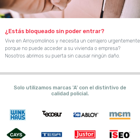
¿Estás bloqueado sin poder entrar?
Vive en Arroyomolinos y necesita un cerrajero urgentemente
porque no puede acceder a su vivienda o empresa?
Nosotros abrimos su puerta sin causar ningún daño.
Solo utilizamos marcas 'A' con el distintivo de
calidad policial.