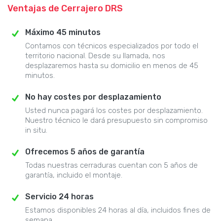
Ventajas de Cerrajero DRS
Máximo 45 minutos
Contamos con técnicos especializados por todo el
territorio nacional. Desde su llamada, nos
desplazaremos hasta su domicilio en menos de 45
minutos.
No hay costes por desplazamiento
Usted nunca pagará los costes por desplazamiento.
Nuestro técnico le dará presupuesto sin compromiso
in situ.
Ofrecemos 5 años de garantía
Todas nuestras cerraduras cuentan con 5 años de
garantía, incluido el montaje.
Servicio 24 horas
Estamos disponibles 24 horas al día, incluidos fines de
semana.