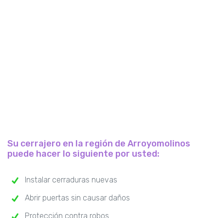
Su cerrajero en la región de Arroyomolinos
puede hacer lo siguiente por usted:
Instalar cerraduras nuevas
Abrir puertas sin causar daños
Protección contra robos