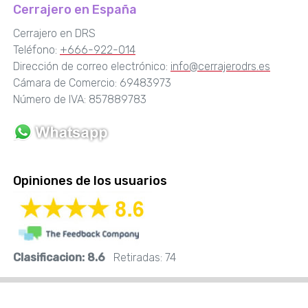
Cerrajero en España
Cerrajero en DRS
Teléfono:
+666-922-014
Dirección de correo electrónico:
info@cerrajerodrs.es
Cámara de Comercio: 69483973
Número de IVA: 857889783
Opiniones de los usuarios
Clasificacion:
8.6
Retiradas:
74