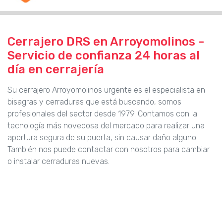
Cerrajero DRS en Arroyomolinos -
Servicio de confianza 24 horas al
día en cerrajería
Su cerrajero Arroyomolinos urgente es el especialista en
bisagras y cerraduras que está buscando, somos
profesionales del sector desde 1979. Contamos con la
tecnología más novedosa del mercado para realizar una
apertura segura de su puerta, sin causar daño alguno.
También nos puede contactar con nosotros para cambiar
o instalar cerraduras nuevas.