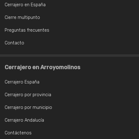
Cerrajero en España
Cierre multipunto
Preguntas frecuentes
Contacto
Cerrajero en Arroyomolinos
Cerrajero España
Cerrajero por provincia
Cerrajero por municipio
Cerrajero Andalucía
Contáctenos