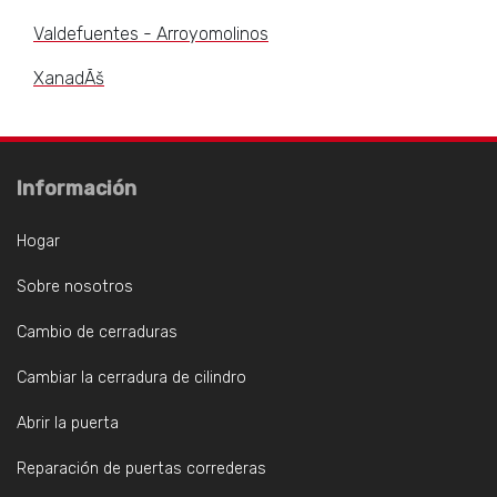
Valdefuentes - Arroyomolinos
XanadÃš
Información
Hogar
Sobre nosotros
Cambio de cerraduras
Cambiar la cerradura de cilindro
Abrir la puerta
Reparación de puertas correderas