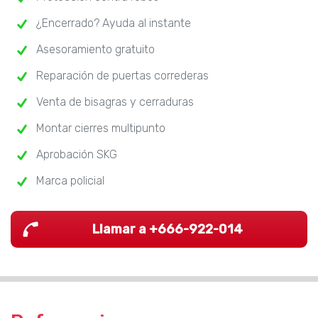
¿Encerrado? Ayuda al instante
Asesoramiento gratuito
Reparación de puertas correderas
Venta de bisagras y cerraduras
Montar cierres multipunto
Aprobación SKG
Marca policial
Llamar a +666-922-014