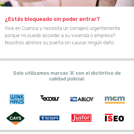
¿Estás bloqueado sin poder entrar?
Vive en Cuenca y necesita un cerrajero urgentemente
porque no puede acceder a su vivienda o empresa?
Nosotros abrimos su puerta sin causar ningún daño.
Solo utilizamos marcas 'A' con el distintivo de
calidad policial.