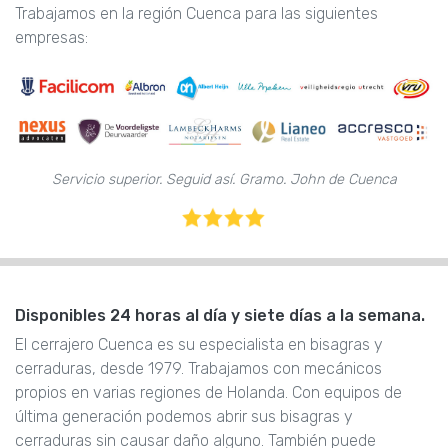
Trabajamos en la región Cuenca para las siguientes
empresas:
Servicio superior. Seguid así. Gramo. John de Cuenca
Disponibles 24 horas al día y siete días a la semana.
El cerrajero Cuenca es su especialista en bisagras y
cerraduras, desde 1979. Trabajamos con mecánicos
propios en varias regiones de Holanda. Con equipos de
última generación podemos abrir sus bisagras y
cerraduras sin causar daño alguno. También puede