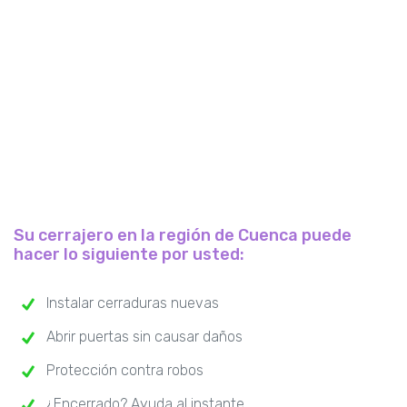
Su cerrajero en la región de Cuenca puede
hacer lo siguiente por usted:
Instalar cerraduras nuevas
Abrir puertas sin causar daños
Protección contra robos
¿Encerrado? Ayuda al instante