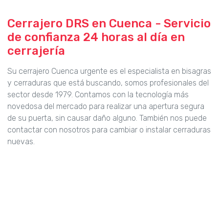
Cerrajero DRS en Cuenca - Servicio
de confianza 24 horas al día en
cerrajería
Su cerrajero Cuenca urgente es el especialista en bisagras
y cerraduras que está buscando, somos profesionales del
sector desde 1979. Contamos con la tecnología más
novedosa del mercado para realizar una apertura segura
de su puerta, sin causar daño alguno. También nos puede
contactar con nosotros para cambiar o instalar cerraduras
nuevas.