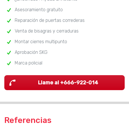
Asesoramiento gratuito
Reparación de puertas correderas
Venta de bisagras y cerraduras
Montar cierres multipunto
Aprobación SKG
Marca policial
Llame al +666-922-014
Referencias