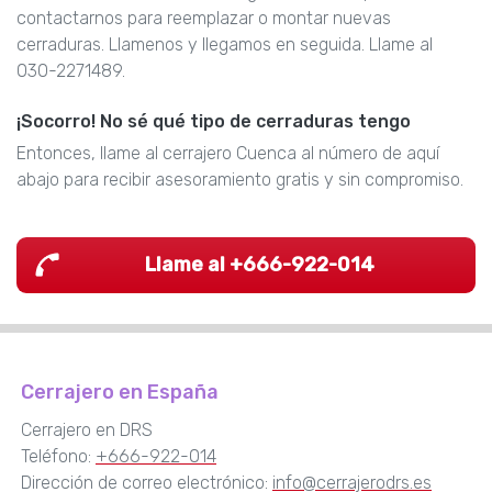
contactarnos para reemplazar o montar nuevas
cerraduras. Llamenos y llegamos en seguida. Llame al
030-2271489.
¡Socorro! No sé qué tipo de cerraduras tengo
Entonces, llame al cerrajero Cuenca al número de aquí
abajo para recibir asesoramiento gratis y sin compromiso.
Llame al +666-922-014
Cerrajero en España
Cerrajero en DRS
Teléfono:
+666-922-014
Dirección de correo electrónico:
info@cerrajerodrs.es