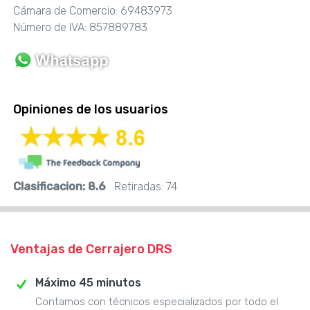
Cámara de Comercio: 69483973
Número de IVA: 857889783
Opiniones de los usuarios
Clasificacion:
8.6
Retiradas:
74
Ventajas de Cerrajero DRS
Máximo 45 minutos
Contamos con técnicos especializados por todo el