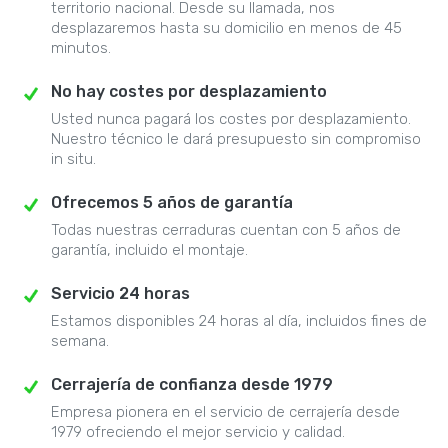
territorio nacional. Desde su llamada, nos
desplazaremos hasta su domicilio en menos de 45
minutos.
No hay costes por desplazamiento
Usted nunca pagará los costes por desplazamiento.
Nuestro técnico le dará presupuesto sin compromiso
in situ.
Ofrecemos 5 años de garantía
Todas nuestras cerraduras cuentan con 5 años de
garantía, incluido el montaje.
Servicio 24 horas
Estamos disponibles 24 horas al día, incluidos fines de
semana.
Cerrajería de confianza desde 1979
Empresa pionera en el servicio de cerrajería desde
1979 ofreciendo el mejor servicio y calidad.