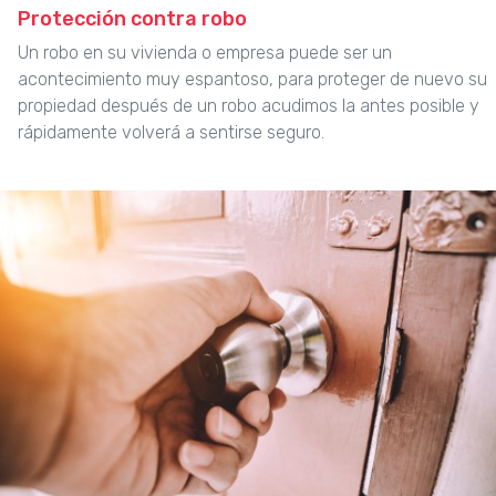
Protección contra robo
Un robo en su vivienda o empresa puede ser un
acontecimiento muy espantoso, para proteger de nuevo su
propiedad después de un robo acudimos la antes posible y
rápidamente volverá a sentirse seguro.