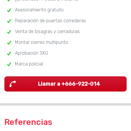
Asesoramiento gratuito
Reparación de puertas correderas
Venta de bisagras y cerraduras
Montar cierres multipunto
Aprobación SKG
Marca policial
Llamar a +666-922-014
Referencias