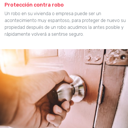
Protección contra robo
Un robo en su vivienda o empresa puede ser un
acontecimiento muy espantoso, para proteger de nuevo su
propiedad después de un robo acudimos la antes posible y
rápidamente volverá a sentirse seguro.