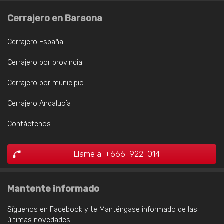
Cerrajero en Baraona
Cerrajero España
Cerrajero por provincia
Cerrajero por municipio
Cerrajero Andalucía
Contáctenos
Llame al +666-922-014
Mantente informado
Síguenos en Facebook y te Manténgase informado de las
últimas novedades.