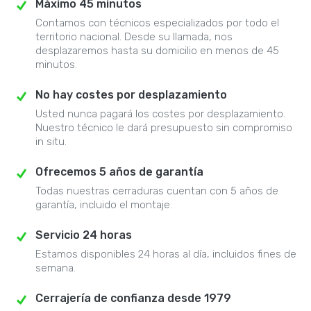
Máximo 45 minutos
Contamos con técnicos especializados por todo el
territorio nacional. Desde su llamada, nos
desplazaremos hasta su domicilio en menos de 45
minutos.
No hay costes por desplazamiento
Usted nunca pagará los costes por desplazamiento.
Nuestro técnico le dará presupuesto sin compromiso
in situ.
Ofrecemos 5 años de garantía
Todas nuestras cerraduras cuentan con 5 años de
garantía, incluido el montaje.
Servicio 24 horas
Estamos disponibles 24 horas al día, incluidos fines de
semana.
Cerrajería de confianza desde 1979