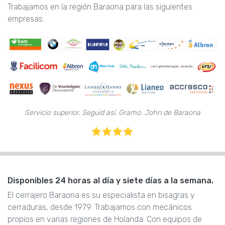
Trabajamos en la región Baraona para las siguientes
empresas:
Servicio superior. Seguid así. Gramo. John de Baraona
Disponibles 24 horas al día y siete días a la semana.
El cerrajero Baraona es su especialista en bisagras y
cerraduras, desde 1979. Trabajamos con mecánicos
propios en varias regiones de Holanda. Con equipos de