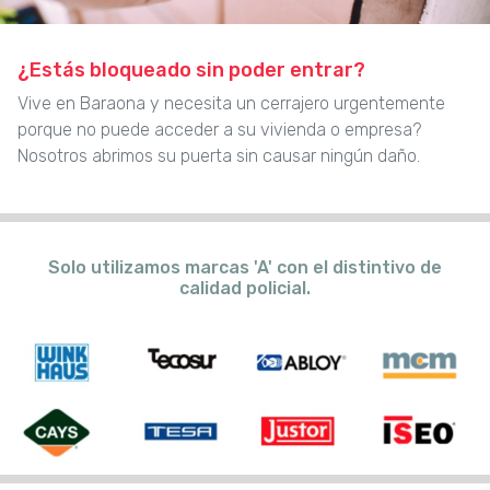
¿Estás bloqueado sin poder entrar?
Vive en Baraona y necesita un cerrajero urgentemente
porque no puede acceder a su vivienda o empresa?
Nosotros abrimos su puerta sin causar ningún daño.
Solo utilizamos marcas 'A' con el distintivo de
calidad policial.