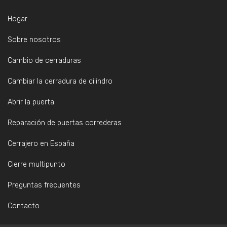
Hogar
Sobre nosotros
Cambio de cerraduras
Cambiar la cerradura de cilindro
Abrir la puerta
Reparación de puertas correderas
Cerrajero en España
Cierre multipunto
Preguntas frecuentes
Contacto