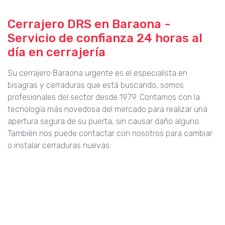
Cerrajero DRS en Baraona -
Servicio de confianza 24 horas al
día en cerrajería
Su cerrajero Baraona urgente es el especialista en
bisagras y cerraduras que está buscando, somos
profesionales del sector desde 1979. Contamos con la
tecnología más novedosa del mercado para realizar una
apertura segura de su puerta, sin causar daño alguno.
También nos puede contactar con nosotros para cambiar
o instalar cerraduras nuevas.