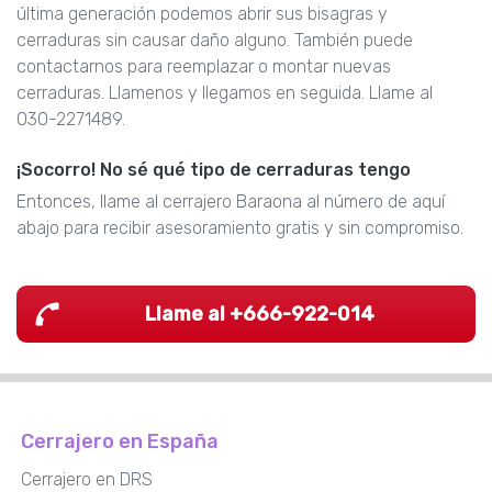
última generación podemos abrir sus bisagras y
cerraduras sin causar daño alguno. También puede
contactarnos para reemplazar o montar nuevas
cerraduras. Llamenos y llegamos en seguida. Llame al
030-2271489.
¡Socorro! No sé qué tipo de cerraduras tengo
Entonces, llame al cerrajero Baraona al número de aquí
abajo para recibir asesoramiento gratis y sin compromiso.
Llame al +666-922-014
Cerrajero en España
Cerrajero en DRS